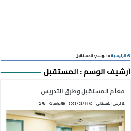
الرئيسية
»
الوسم:
المستقبل
أرشيف الوسم :
المستقبل
معلّم المستقبل وطرق التدريس
تركي القحطاني
2023/03/14
دراسات
2