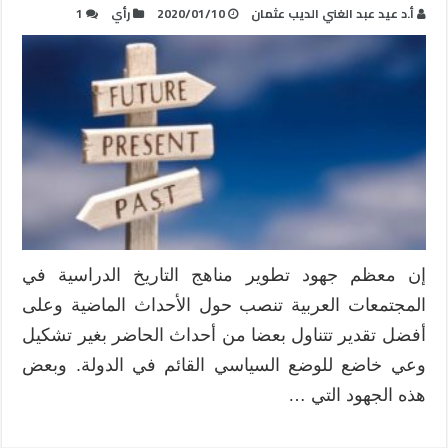
أ.د عيد عبد الغني الديب عثمان
2020/01/10
رأي
1
إن معظم جهود تطوير مناهج التاريخ الدراسية في
المجتمعات العربية تنصب حول الأحداث الماضية وعلى
أفضل تقدير تتناول بعضا من أحداث الحاضر بغير تشكيل
وعي خاضع للوضع السياسي القائم في الدولة. وبعض
هذه الجهود التي …