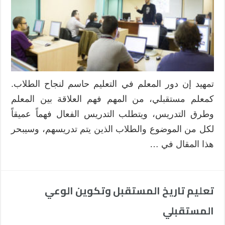
تمهيد إن دور المعلم في التعليم حاسم لنجاح الطلاب.
كمعلم مستقبلي، من المهم فهم العلاقة بين المعلم
وطرق التدريس، ويتطلب التدريس الفعال فهماً عميقاً
لكل من الموضوع والطلاب الذين يتم تدريسهم، وسيبحر
هذا المقال في …
تعليم تاريخ المستقبل وتكوين الوعي
المستقبلي