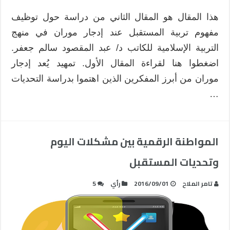
هذا المقال هو المقال الثاني من دراسة حول توظيف
مفهوم تربية المستقبل عند إدجار موران في منهج
التربية الإسلامية للكاتب د/ عبد المقصود سالم جعفر.
اضغطوا هنا لقراءة المقال الأول. تمهيد يُعد إدجار
موران من أبرز المفكرين الذين اهتموا بدراسة التحديات
…
المواطنة الرقمية بين مشكلات اليوم
وتحديات المستقبل
تامر الملاح
2016/09/01
رأي
5