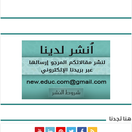
هنا تجدنا