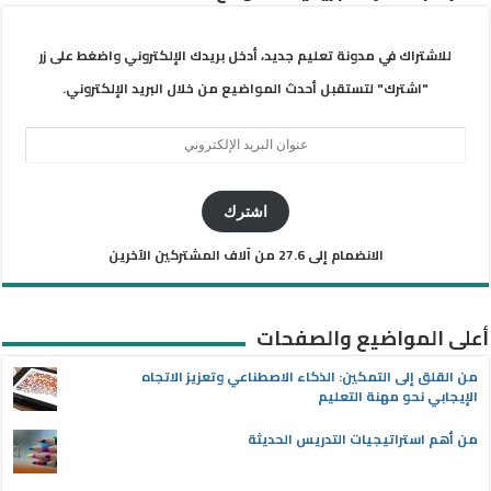
للاشتراك في مدونة تعليم جديد، أدخل بريدك الإلكتروني واضغط على زر
"اشترك" لتستقبل أحدث المواضيع من خلال البريد الإلكتروني.
عنوان
البريد
الإلكتروني
اشترك
الانضمام إلى 27.6 من آلاف المشتركين الآخرين
أعلى المواضيع والصفحات
من القلق إلى التمكين: الذكاء الاصطناعي وتعزيز الاتجاه
الإيجابي نحو مهنة التعليم
من أهم استراتيجيات التدريس الحديثة