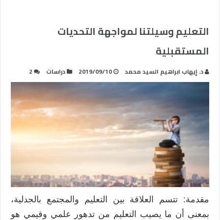
التعليم وسيلتنا لمواجهة التحديات
المستقبلية
د. إيهاب ابراهيم السيد محمد
2019/09/10
دراسات
2
مقدمة: تتسم العلاقة بين التعليم والمجتمع بالجدلية،
بمعنى أن ما يصيب التعليم من تدهور علمي وقيمي هو