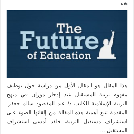
6
هذا المقال هو المقال الأول من دراسة حول توظيف
مفهوم تربية المستقبل عند إدجار موران في منهج
التربية الإسلامية للكاتب د/ عبد المقصود سالم جعفر.
المقدمة تنبع أهمية هذه المقالة من إلقائها الضوء على
استشراف مستقبل التربية، فلقد أمسى استشراف
المستقبل …