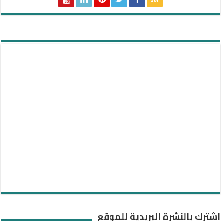
اشترك بالنشرة البريدية للموقع