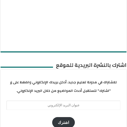
اشترك بالنشرة البريدية للموقع
للاشتراك في مدونة تعليم جديد، أدخل بريدك الإلكتروني واضغط على زر
"اشترك" لتستقبل أحدث المواضيع من خلال البريد الإلكتروني.
عنوان
البريد
الإلكتروني
اشترك