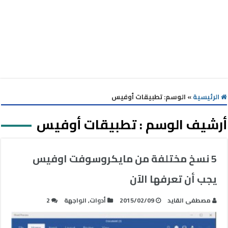
الرئيسية
»
الوسم:
تطبيقات أوفيس
أرشيف الوسم :
تطبيقات أوفيس
5 نسخ مختلفة من مايكروسوفت اوفيس
يجب أن تعرفها الآن
مصطفى القايد
2015/02/09
أدوات
,
الواجهة
2