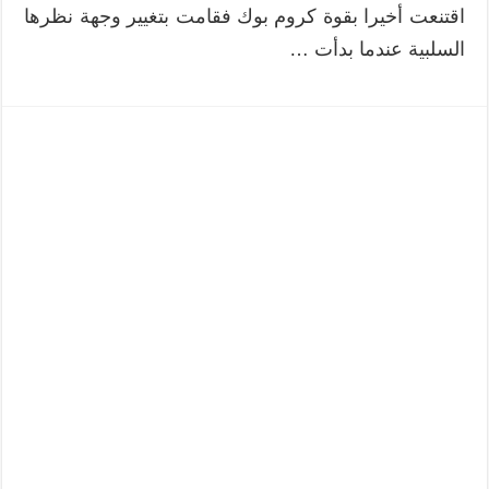
اقتنعت أخيرا بقوة كروم بوك فقامت بتغيير وجهة نظرها
السلبية عندما بدأت …