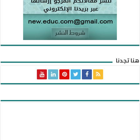
هنا تجدنا