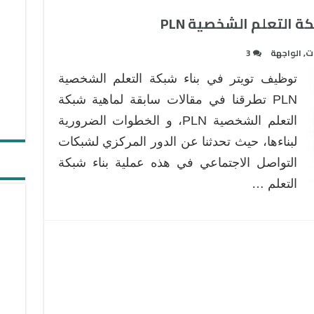
دولار
 التعلم الشخصية PLN
مغلقة
ات
,
الواجهة
3
توظيف تويتر في بناء شبكة التعلم الشخصية
PLN تطرقنا في مقالات سابقة لماهية شبكة
التعلم الشخصية PLN، و الخطوات الضرورية
لبناءها، حيث تحدثنا عن الدور المركزي لشبكات
التواصل الاجتماعي في هذه عملية بناء شبكة
التعلم …