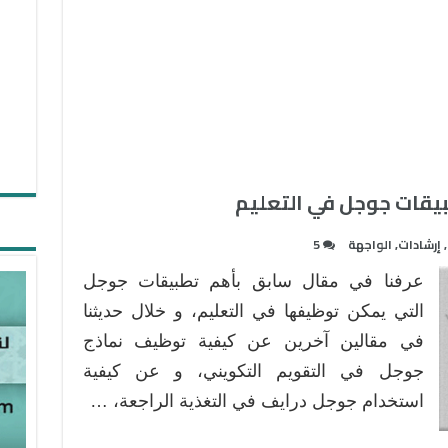
,
إرشادات
,
الواجهة
5
عرفنا في مقال سابق بأهم تطبيقات جوجل
التي يمكن توظيفها في التعليم، و خلال حديثنا
في مقالين آخرين عن كيفية توظيف نماذج
جوجل في التقويم التكويني، و عن كيفية
استخدام جوجل درايف في التغذية الراجعة، …