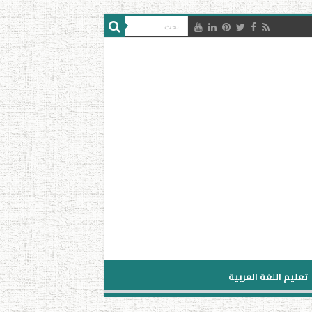
تعليم اللغة العربية