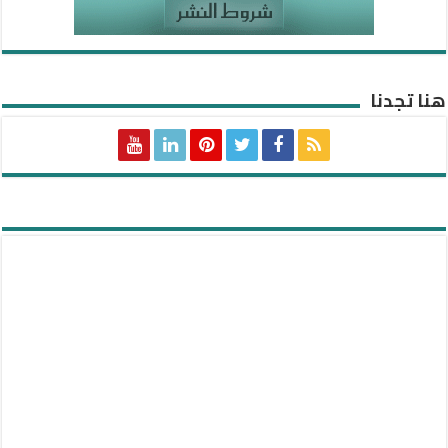
هنا تجدنا