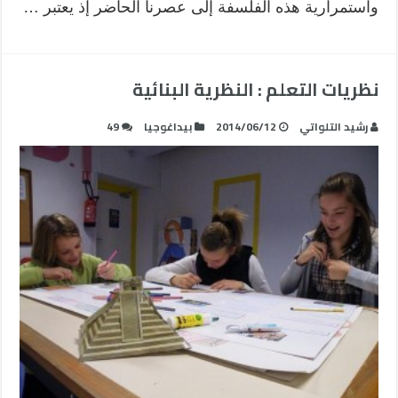
واستمرارية هذه الفلسفة إلى عصرنا الحاضر إذ يعتبر …
نظريات التعلم : النظرية البنائية
رشيد التلواتي
2014/06/12
بيداغوجيا
49