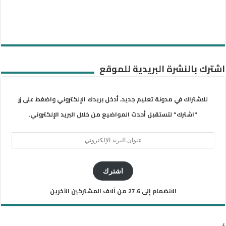
اشترك بالنشرة البريدية للموقع
للاشتراك في مدونة تعليم جديد، أدخل بريدك الإلكتروني واضغط على زر
"اشترك" لتستقبل أحدث المواضيع من خلال البريد الإلكتروني.
عنوان
البريد
الإلكتروني
اشترك
الانضمام إلى 27.6 من آلاف المشتركين الآخرين