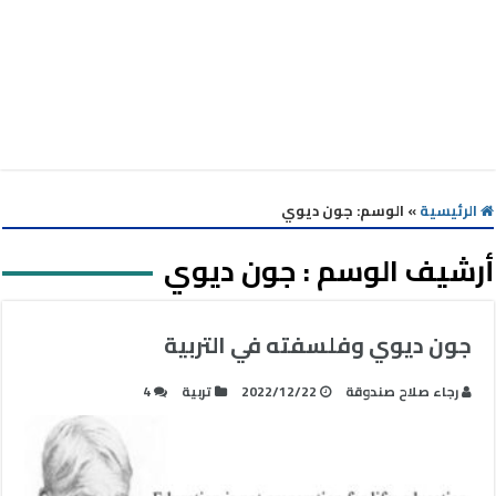
الرئيسية
»
الوسم:
جون ديوي
أرشيف الوسم :
جون ديوي
جون ديوي وفلسفته في التربية
رجاء صلاح صندوقة
2022/12/22
تربية
4