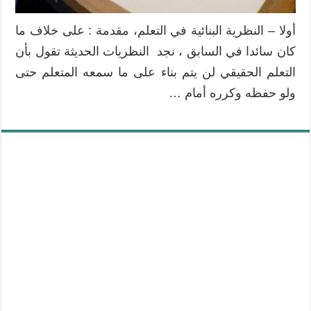
أولا – النظرية البنائية في التعلم، مقدمة : على خلاف ما
كان سائدا في السابق ، نجد النظريات الحديثة تقول بأن
التعلم الحقيقي لن يتم بناء على ما سمعه المتعلم حتى
ولو حفظه وكرره أمام …