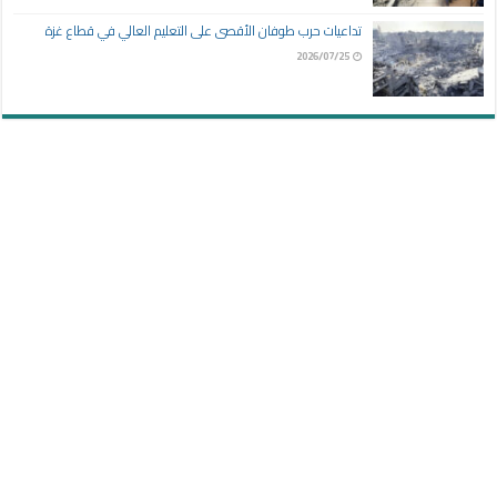
تداعيات حرب طوفان الأقصى على التعليم العالي في قطاع غزة
2026/07/25