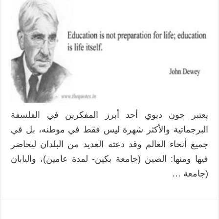
يعتبر جون ديوي أحد أبرز المفكرين في الفلسفة
البرجماتية والأكثر شهرة ليس فقط في موطنه، بل في
جميع أنحاء العالم وقد دعته العديد من البلدان ليحاضر
فيها ومنها: الصين (جامعة بكين- لمدة عامين)، واليابان
(جامعة …