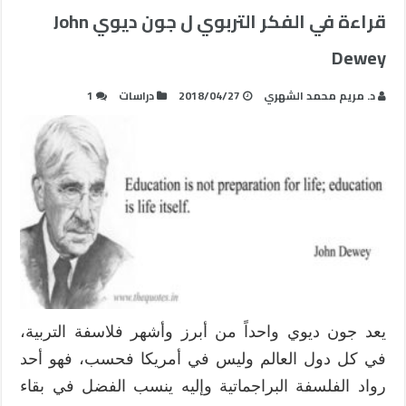
قراءة في الفكر التربوي ل جون ديوي John
Dewey
د. مريم محمد الشهري
2018/04/27
دراسات
1
يعد جون ديوي واحداً من أبرز وأشهر فلاسفة التربية،
في كل دول العالم وليس في أمريكا فحسب، فهو أحد
رواد الفلسفة البراجماتية وإليه ينسب الفضل في بقاء