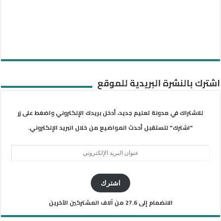
اشترك بالنشرة البريدية للموقع
للاشتراك في مدونة تعليم جديد، أدخل بريدك الإلكتروني واضغط على زر
"اشترك" لتستقبل أحدث المواضيع من خلال البريد الإلكتروني.
عنوان
البريد
الإلكتروني
اشترك
الانضمام إلى 27.6 من آلاف المشتركين الآخرين