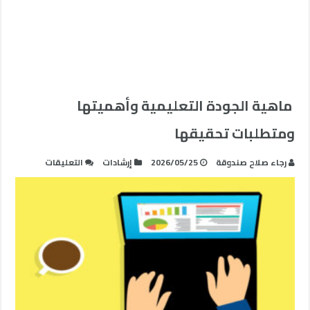
ماهية الجودة التعليمية وأهميتها
ومتطلبات تحقيقها
على
رجاء صلاح صندوقة
2026/05/25
إرشادات
التعليقات
ماهية
الجودة
التعليمية
وأهميتها
ومتطلبات
تحقيقها
مغلقة