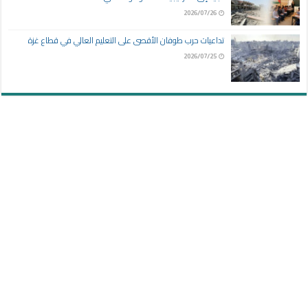
2026/07/26
تداعيات حرب طوفان الأقصى على التعليم العالي في قطاع غزة
2026/07/25