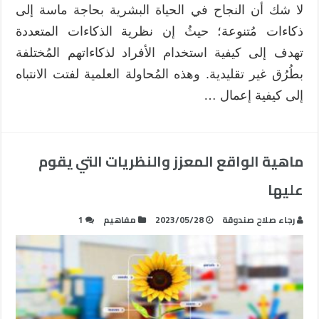
لا شك أن النجاح في الحياة البشرية بحاجة ماسة إلى
ذكاءات مُتنوعة؛ حيثُ إن نظرية الذكاءات المتعددة
تهدف إلى كيفية استخدام الأفراد لذكاءاتهم المُختلفة
بطُرُق غير تقليدية. وهذه المُحاولة العلمية لفتت الانتباه
إلى كيفية إعمال …
ماهية الواقع المعزز والنظريات التي يقوم
عليها
رجاء صلاح صندوقة
2023/05/28
مفاهيم
1