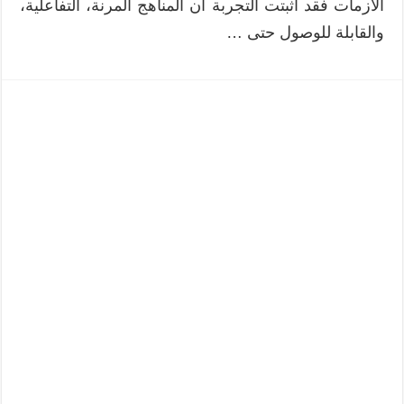
الأزمات فقد أثبتت التجربة أن المناهج المرنة، التفاعلية،
والقابلة للوصول حتى …