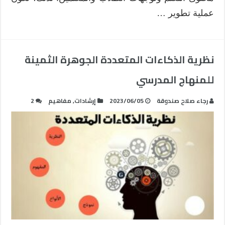
عملية تطوير …
نظرية الذكاءات المتعددة الجوهرة الثمينة
للمنهاج المدرسي
رجاء صلاح صندوقة
2023/06/05
إرشادات
,
مفاهيم
2