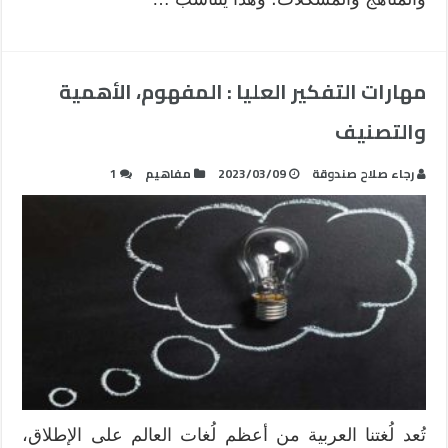
مهارات التفكير العليا : المفهوم، الأهمية
والتصنيف
رجاء صلاح صندوقة
2023/03/09
مفاهيم
1
تُعد لُغتنا العربية من أعظم لُغات العالم على الإطلاق،