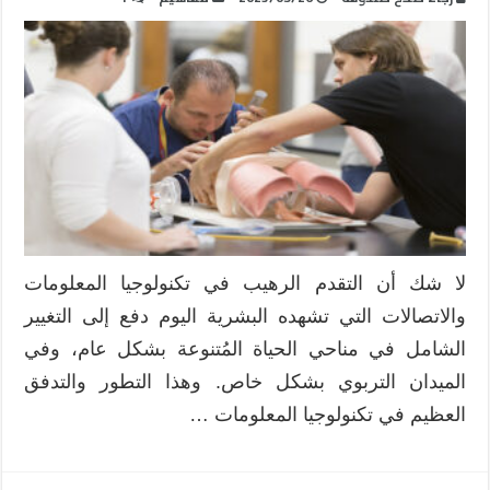
لا شك أن التقدم الرهيب في تكنولوجيا المعلومات
والاتصالات التي تشهده البشرية اليوم دفع إلى التغيير
الشامل في مناحي الحياة المُتنوعة بشكل عام، وفي
الميدان التربوي بشكل خاص. وهذا التطور والتدفق
العظيم في تكنولوجيا المعلومات …