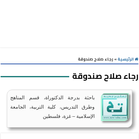
الرئيسية
»
رجاء صلاح صندوقة
رجاء صلاح صندوقة
باحثة بدرجة الدكتوراة، قسم المناهج
وطرق التدريس، كلية التربية، الجامعة
الإسلامية – غزة، فلسطين