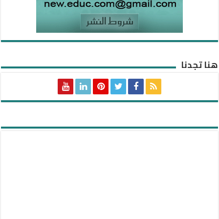
هنا تجدنا