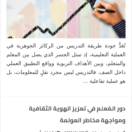
في
العملية
التعليمية
مغلقة
تُعَدُّ جودة طريقة التدريس من الركائز الجوهرية في
العملية التعليمية، إذ تمثل الجسر الذي يصل بين المعلم
والمتعلم، وبين الأهداف التربوية وواقع التطبيق العملي
داخل الصف. فالتدريس ليس مجرد نقلٍ للمعلومات، بل
هو عملية تفاعلية …
دور المُعلم في تعزيز الهوية الثقافية
ومواجهة مخاطر العولمة