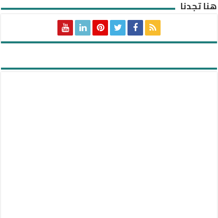
هنا تجدنا