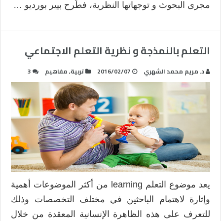
مجرى البحوث و توجهاتها النظرية، فطَرح بيير بورديو …
التعلم بالنمذجة و نظرية التعلم الاجتماعي
د. مريم محمد الشهري
2016/02/07
تربية
,
مفاهيم
3
يعد موضوع التعلم learning من أكثر الموضوعات أهمية
وإثارة لاهتمام الباحثين في مختلف التخصصات وذلك
للتعرف على هذه الظاهرة الإنسانية المعقدة من خلال