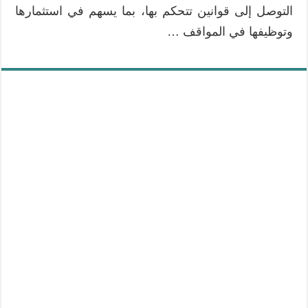
التوصل إلى قوانين تتحكم بها، بما يسهم في استثمارها
وتوظيفها في المواقف …