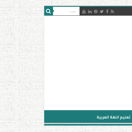
تعليم اللغة العربية