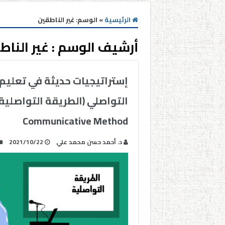
الرئيسية
»
الوسم:
غير الناطقين
أرشيف الوسم :
غير الناط
إستراتيجيات حديثة في تعليم ا
Communicative Method
د. أحمد حسن محمد علي
2021/10/22