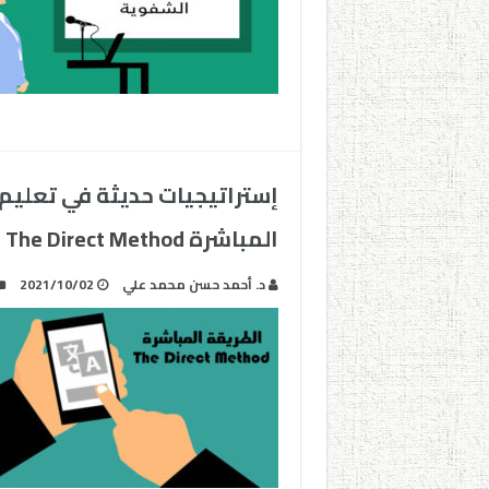
إستراتيجيات حديثة في تعليم ا
المباشرة The Direct Method
د. أحمد حسن محمد علي
2021/10/02