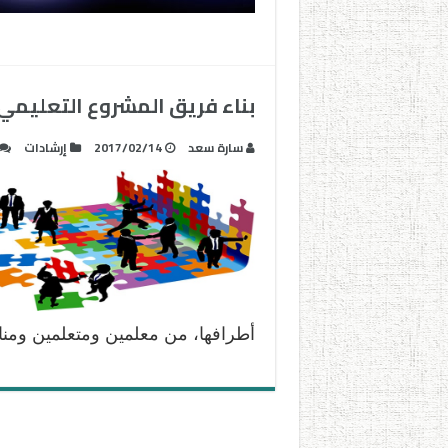
بناء فريق المشروع التعليمي
سارة سعد
2017/02/14
إرشادات
أطرافها، من معلمين ومتعلمين ومن