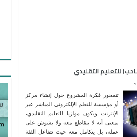
احب) للتعليم التقليدي
1
تتمحور فكرة المشروع حول إنشاء مركز
أو مؤسسة للتعلم الإلكتروني المباشر عبر
الإنترنت ويكون موازيا للتعليم التقليدي،
بمعنى أنه لا يتقاطع معه ولا يشوش على
عمله، بل يتكامل معه حيث تتفاعل الفئة