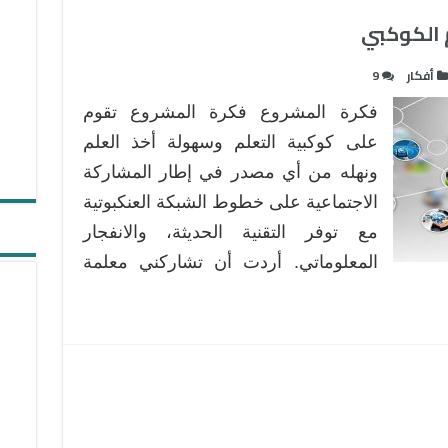
 الكوكبي
أفكار
9
فكرة المشروع فكرة المشروع تقوم
على كوكبية التعلم وسهولة أخذ العلم
ونهله من أي مصدر في إطار المشاركة
الاجتماعية على خطوط الشبكة العنكبوتية
مع توفر التقنية الحديثة، والانفجار
المعلوماتي. أردت أن تشاركني معلمة