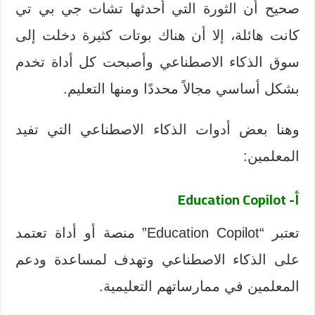
صحيح أن الثورة التي أحدثها تشات جي بي تي
كانت هائلة، إلا أن هناك بوتات كثيرة دخلت إلى
سوق الذكاء الاصطناعي وأصبحت كل أداة تخدم
بشكل أساسي مجالاً محددًا ومنها التعليم.
وهنا بعض أدوات الذكاء الاصطناعي التي تفيد
المعلمين:
أ- Education Copilot
تعتبر “Education Copilot” منصة أو أداة تعتمد
على الذكاء الاصطناعي وتهدف لمساعدة ودعم
المعلمين في ممارساتهم التعليمية.