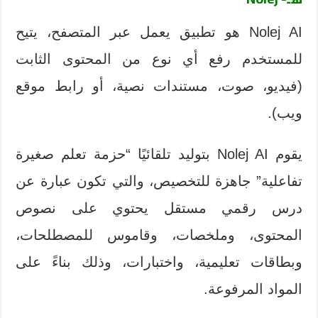
Nolej AI هو تطبيق يعمل عبر المتصفح، يتيح
للمستخدم رفع أي نوع من المحتوى الثابت
(فيديو، صوت، مستندات نصية، أو رابط موقع
ويب).
يقوم Nolej AI بتوليد تلقائيًا “حزمة تعلم صغيرة
تفاعلية” جاهزة للتخصيص، والتي تكون عبارة عن
درس رقمي مستقل يحتوي على نصوص
المحتوى، وملخصات، وقاموس للمصطلحات،
وبطاقات تعليمية، واختبارات، وذلك بناءً على
المواد المرفوعة.