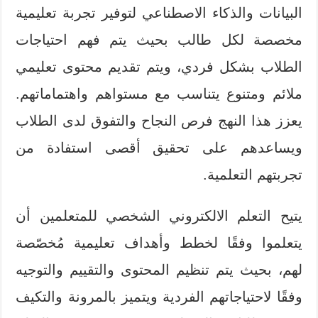
البيانات والذكاء الاصطناعي لتوفير تجربة تعليمية
مخصصة لكل طالب بحيث يتم فهم احتياجات
الطلاب بشكل فردي، ويتم تقديم محتوى تعليمي
ملائم ومتنوع يتناسب مع مستواهم واهتماماتهم.
يعزز هذا النهج فرص النجاح والتفوق لدى الطلاب
ويساعدهم على تحقيق أقصى استفادة من
تجربتهم التعلمية.
يتيح التعلم الالكتروني الشخصي للمتعلمين أن
يتعلموا وفقًا لخطط وأهداف تعليمية مُخصّصة
لهم، بحيث يتم تنظيم المحتوى والتقييم والتوجيه
وفقًا لاحتياجاتهم الفردية ويتميز بالمرونة والتكيف