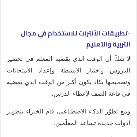
-تطبيقات الأنترنت
للاستخدام في مجال
التربية والتعليم
لا شكّ أن الوقت الذي يقضيه المعلم في تحضير
الدروس واختيار الانشطة وإعداد الامتحانات
وتصحيحها يكاد يكون أكبر من الوقت الذي يمضيه
في قاعة الصف لإعطاء الدرس.
ومع تطوّر الذكاء الاصطناعي، قام الخبراء بتطوير
أدوات جديدة تساعد المعلّمين.