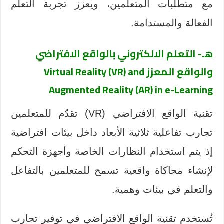
مع متطلبات المتعلمين، ويعزز تجربة التعلم
الفعالة والمستدامة.
هـ- التعلم الالكتروني بالواقع الافتراضي
والواقع المعزز
Virtual Reality (VR) and
Augmented Reality (AR) in e-Learning
تقنية الواقع الافتراضي (VR) تقدّم للمتعلمين
تجارب تفاعلية ثلاثية الأبعاد داخل بيئات افتراضية
إذ يتم استخدام النظارات الخاصة وأجهزة التحكم
لإنشاء محاكاة واقعية تسمح للمتعلمين بالتفاعل
والتعلم في بيئات وهمية.
تُستخدم تقنية الواقع الافتراضي في توفير تجارب