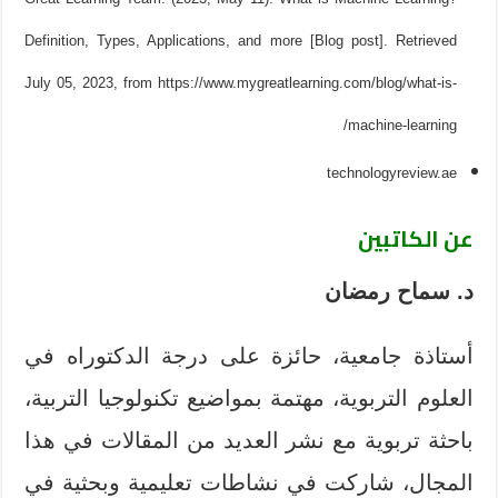
Definition, Types, Applications, and more [Blog post]. Retrieved
July 05, 2023, from https://www.mygreatlearning.com/blog/what-is-
machine-learning/
technologyreview.ae
عن الكاتبين
د. سماح رمضان
أستاذة جامعية، حائزة على درجة الدكتوراه في
العلوم التربوية، مهتمة بمواضيع تكنولوجيا التربية،
باحثة تربوية مع نشر العديد من المقالات في هذا
المجال، شاركت في نشاطات تعليمية وبحثية في