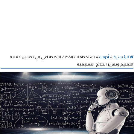
الرئيسية
»
أدوات
»
استخدامات الذكاء الاصطناعي في تحسين عملية
التعليم وتعزيز النتائج التعليمية