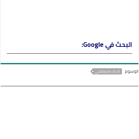
البحث في Google:
الوسوم
الذكاء الاصطناعي