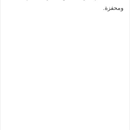
ومحفزة.