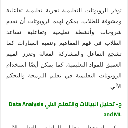
توفر الروبوتات التعليمية تجربة تعليمية تفاعلية
ومشوقة للطلاب. يمكن لهذه الروبوتات أن تقدم
شروحات وأنشطة تعليمية وتفاعلية تساعد
الطلاب في فهم المفاهيم وتنمية المهارات كما
تشجع التفاعل والمشاركة الفعالة وتعزز الفهم
العميق للمواد التعليمية. كما يمكن أيضًا استخدام
الروبوتات التعليمية في تعليم البرمجة والتحكم
الآلي.
ج- تحليل البيانات والتعلم الآلي
Data Analysis
and ML
يمكن استخدام تحليل البيانات والتعلم الآلي