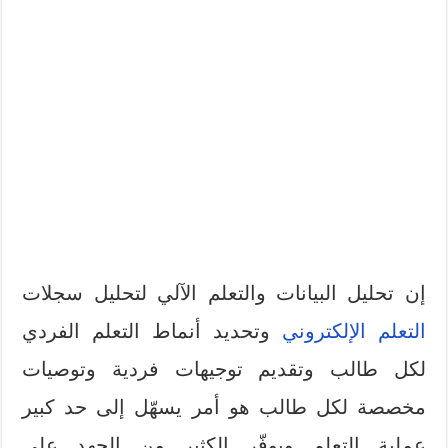
إن تحليل البيانات والتعلم الآلي لتحليل سجلات
التعلم الإلكتروني
وتحديد أنماط التعلم الفردي
لكل طالب وتقديم توجيهات فردية وتوصيات
مخصصة لكل طالب هو أمر يسهّل إلى حد كبير
عملية التعلم ويوفّر الكثير من الجهد على