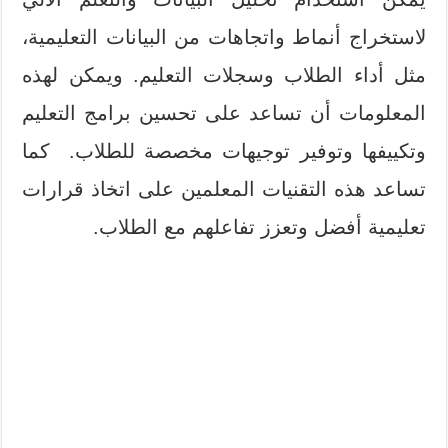
لاستخراج أنماط واتجاهات من البيانات التعليمية،
مثل أداء الطلاب وسجلات التعليم. ويمكن لهذه
المعلومات أن تساعد على تحسين برامج التعليم
وتكييفها وتوفير توجيهات مخصصة للطلاب. كما
تساعد هذه التقنيات المعلمين على اتخاذ قرارات
تعليمية أفضل وتعزز تفاعلهم مع الطلاب.