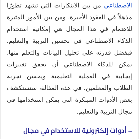
الاصطناعي
من بين الابتكارات التي تشهد تطورًا
مذهلاً في العقود الأخيرة. ومن بين الأمور المثيرة
للاهتمام في هذا المجال هي إمكانية استخدام
الذكاء الاصطناعي في تحسين التربية والتعليم.
فبفضل قدرته على تحليل البيانات والتعلم منها،
يمكن للذكاء الاصطناعي أن يحقق تغييرات
إيجابية في العملية التعليمية ويحسن تجربة
الطلاب والمعلمين. في هذه المقالة، سنستكشف
بعض الأدوات المبتكرة التي يمكن استخدامها في
مجال التربية والتعليم.
– أدوات إلكترونية للاستخدام في مجال