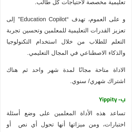
تعليمية مخصصة لاحتياجات كل طالب.
و على العموم، تهدف “Education Copilot” إلى
تعزيز القدرات التعليمية للمعلمين وتحسين تجربة
التعلم للطلاب من خلال استخدام التكنولوجيا
والذكاء الاصطناعي في المجال التعليمي.
الاداة متاحة مجانًا لمدة شهر واحد ثم هناك
اشتراك شهري/ سنوي.
ب- Yippity
تساعد هذه الأداة المعلمين على وضع أسئلة
اختبارات، ومن ميزاتها أنها تحول أي نص أو