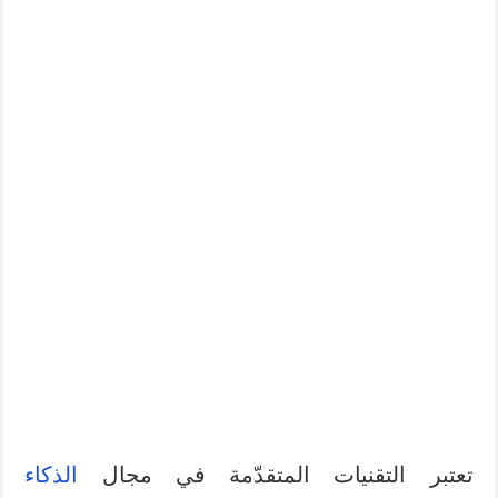
تعتبر التقنيات المتقدّمة في مجال
الذكاء