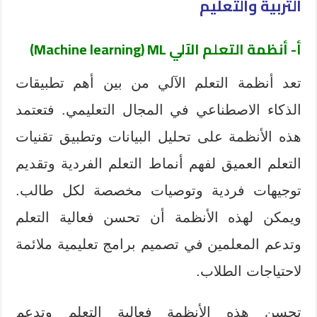
التربية والتعليم
أ- أنظمة التعلم الآلي
Machine learning) ML
)
تعد أنظمة التعلم الآلي من بين أهم تطبيقات
الذكاء الاصطناعي في المجال التعليمي. فتعتمد
هذه الأنظمة على تحليل البيانات وتطبيق تقنيات
التعلم العميق لفهم أنماط التعلم الفردية وتقديم
توجيهات فردية وتوصيات مخصصة لكل طالب.
ويمكن لهذه الأنظمة أن تحسن فعالية التعلم
وتدعم المعلمين في تصميم برامج تعليمية ملائمة
لاحتياجات الطلاب.
تحسن هذه الأنظمة فعالية التعلم وتدعم