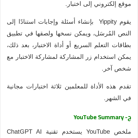
موقع إلكتروني إلى اختبار.
يقوم Yippity بإنشاء أسئلة وإجابات استنادًا إلى
النص المُرسَل، ويمكن نسخها ولصقها في تطبيق
بطاقات التعلم السريع أو أداة الاختبار، بعد ذلك،
يمكن استخدام زر المشاركة لمشاركة الاختبار مع
شخص آخر.
تقدم هذه الأداة للمعلمين ثلاثة اختبارات مجانية
في الشهر.
ج- YouTube Summary
ملخص YouTube يستخدم تقنية ChatGPT AI