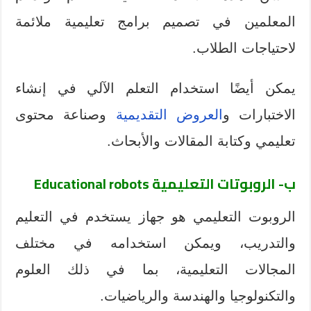
المعلمين في تصميم برامج تعليمية ملائمة
لاحتياجات الطلاب.
يمكن أيضًا استخدام التعلم الآلي في إنشاء
الاختبارات و
العروض التقديمية
وصناعة محتوى
تعليمي وكتابة المقالات والأبحاث.
ب- الروبوتات التعليمية
Educational robots
الروبوت التعليمي هو جهاز يستخدم في التعليم
والتدريب، ويمكن استخدامه في مختلف
المجالات التعليمية، بما في ذلك العلوم
والتكنولوجيا والهندسة والرياضيات.