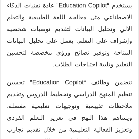
يستخدم “Education Copilot” عادة تقنيات الذكاء
الاصطناعي مثل معالجة اللغة الطبيعية والتعلم
الآلي وتحليل البيانات لتقديم توصيات شخصية
وإشراف على التعلم. يعمل على تحليل البيانات
المتاحة وتوفير نصائح ورؤى مخصصة لتحسين
التعليم وتلبية احتياجات الطلاب.
تتضمن وظائف “Education Copilot” تحسين
تنظيم المنهج الدراسي وتخطيط الدروس وتقديم
ملاحظات تقييمية وتوجيهات تعليمية مفصلة،
ويساهم هذا النهج في تعزيز التعلم الفردي
وتعزيز الفعالية التعليمية من خلال تقديم تجارب