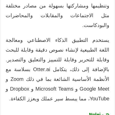
وتنظيمها ومشاركتها بسهولة من مصادر مختلفة
مثل الاجتماعات والمقابلات والمحاضرات
والبودكاست.
يستخدم التطبيق الذكاء الاصطناعي ومعالجة
اللغة الطبيعية لإنشاء نصوص دقيقة وقابلة للبحث
وقابلة للتحرير وقابلة للتمييز والتعليق والتصدير.
بالإضافة إلى ذلك، يتكامل Otter.ai بسلاسة مع
الأنظمة الأساسية الشائعة بما في ذلك Zoom و
Google Meet و Microsoft Teams و Dropbox و
YouTube، مما يبسط سير عملك ويعزز الكفاءة.
هـ- Nolej