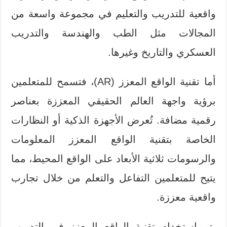
واقعية للتدريب والتعليم في مجموعة واسعة من
المجالات مثل الطب والهندسة والتدريب
العسكري والتاريخ وغيرها.
أما تقنية الواقع المعزز (AR)، فتسمح للمتعلمين
برؤية واجهة العالم الحقيقي المعززة بعناصر
رقمية مضافة. تُعرض الأجهزة الذكية أو النظارات
الخاصة بتقنية الواقع المعزز المعلومات
والرسومات ثلاثية الأبعاد على الواقع المحيط، مما
يتيح للمتعلمين التفاعل والتعلم من خلال تجارب
واقعية معززة.
يتم استخدام تقنية الواقع المعزز في التدريب