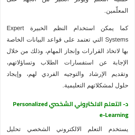
المعلّمين.
كما يمكن استخدام النظم الخبيرة Expert
Systems التي تعتمد على قواعد البيانات الخاصة
بها لاتخاذ القرارات وإنجاز المهام، وذلك من خلال
الإجابة عن استفسارات الطلاب وتساؤلاتهم،
وتقديم الإرشاد والتوجيه الفردي لهم، وإيجاد
حلول لمشكلاتهم التعليمية.
د- التعلم الالكتروني الشخصي
Personalized
e-Learning
يستخدم التعلم الالكتروني الشخصي تحليل