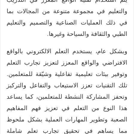
والتعليم في مجموعة متنوعة من المجالات بما
في ذلك العمليات الصناعية والتصميم والتعليم
الطبي والثقافة والسياحة وغيرها.
وبشكل عام، يستخدم التعلم الالكتروني بالواقع
الافتراضي والواقع المعزز لتعزيز تجارب التعلم
وتوفير بيئات تعليمية تفاعلية وشيّقة للمتعلمين.
تلك التقنيات تعزز الاستيعاب والتفاعل والتركيز
وتحفز المشاركة النشطة للمتعلمين، كما يساعد
هذا النوع من التعلم في تعزيز فهم المفاهيم
الصعبة وتطوير المهارات العملية بشكل ملحوظ
مما يساهم في تحقيق تجارب تعلم شاملة