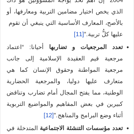
الذي يخص اختيار مضامين التربية ومعارفها، أو
بالأصح، المعارف الأساسية التي ينبغي أن تقوم
عليها كلُّ تربية.”
[11]
تعدد المرجعيات و تضاربها
أحيانا: “اعتماد
مرجعية قيم العقيدة الإسلامية إلى جانب
مرجعية المواطنة وحقوق الإنسان كما هي
متعارف عليها دوليا، والمرجعية الحضارية
الوطنية، مما يفتح المجال أمام تضارب وتناقض
كبيرين في بعض المفاهيم والمواضيع التربوية
أثناء وضع البرامج والمناهج.”
[12]
تعدد مؤسسات التنشئة الاجتماعية
المتدخلة في