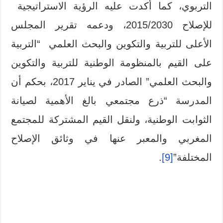
التربوي، كما أكدت عليه الرؤية الاستراتيجية
للإصلاح 2015/2030، ودعمه تقرير المجلس
الأعلى للتربية والتكوين والبحث العلمي “التربية
على القيم بالمنظومة الوطنية للتربية والتكوين
والبحث العلمي” الصادر في يناير 2017، بحكم أن
المدرسة “ذرع مجتمعي بالغ الأهمية لصيانة
الثوابت الوطنية، ولنقل القيم المشتركة للمجتمع
المغربي والمعبر عنها في وثائق الإصلاح
المختلفة”
[9]
.