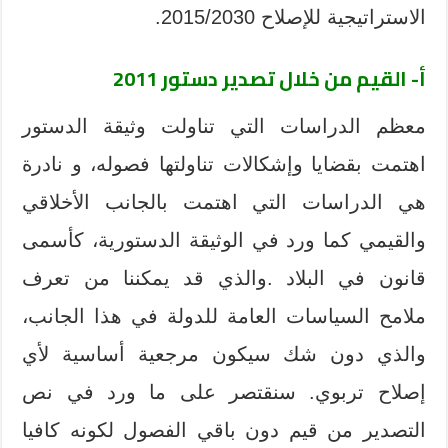
الاستراتيجية للإصلاح 2015/2030.
أ- القيم من خلال تصدير دستور 2011
معظم الدراسات التي تناولت وثيقة الدستور
اهتمت بقضايا وإشكالات تناولتها فصوله، و نادرة
هي الدراسات التي اهتمت بالجانب الأخلاقي
والقيمي كما ورد في الوثيقة الدستورية، كأسمى
قانون في البلاد .والذي قد يمكننا من تعرف
ملامح السياسات العامة للدولة في هذا الجانب،
والذي دون شك سيكون مرجعية أساسية لأي
إصلاح تربوي. سنقتصر على ما ورد في نص
التصدير من قيم دون باقي الفصول لكونه كافيا