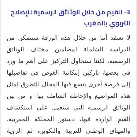
3- القيم من خلال الوثائق الرسمية للإصلاح
التربوي بالمغرب
لا نعتقد أننا من خلال هذه الورقة سنتمكن من
الدراسة الشاملة لمضامين مختلف الوثائق
الرسمية، لكننا سنحاول التركيز على أهم ما ورد
في بعضها، تاركين إمكانية الغوص في تفاصيلها
إلى فرصة أخرى يتسع فيها المجال للتطرق لمثل
هذه المواضيع والإحاطة الشاملة بها. و من بين
الوثائق الرسمية التي سنعمل على استكشاف
القيم الواردة فيها، دستور المملكة المغربية،
والميثاق الوطني للتربية والتكوين، ثم الرؤية