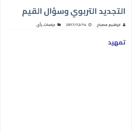
التجديد التربوي وسؤال القيم
ابراهيم مصباح
2017/12/14
دراسات
,
رأي
تمهيد