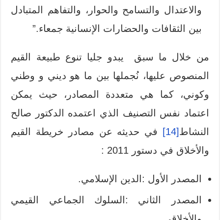
والاعتدال والتسامح والحوار، والتفاهم المتبادل
بين الثقافات والحضارات الإنسانية جمعاء.”
من خلال ما سبق يبدو جليا تنوع طبيعة القيم
المنصوص عليها، نُجملها بين ما هو ديني و وطني
وكوني، كما هي متعددة المصادر، حيث يمكن
اعتماد نفس التصنيف الذي اعتمده الدكتور صالح
النشاط
[14]
في حديثه عن مصادر خريطة القيم
والأخلاق في دستور 2011 :
المصدر الأول :الدين الإسلامي.
المصدر الثاني :السلوك الجماعي القيمي
والأخلاقي.