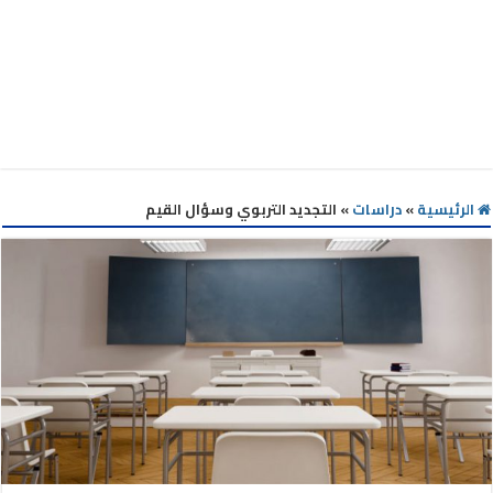
الرئيسية
»
دراسات
»
التجديد التربوي وسؤال القيم