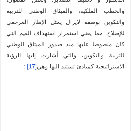
والخطب الملكية، والميثاق الوطني للتربية
والتكوين بوصفه لايزال يمثل الإطار المرجعي
للإصلاح. مما يعني استمرار استهداف القيم التي
كان منصوصا عليها منذ صدور الميثاق الوطني
للتربية والتكوين، والتي أشارت إليها الرؤية
الاستراتيجية كمبادئ تستند اليها وهي
[17]
: