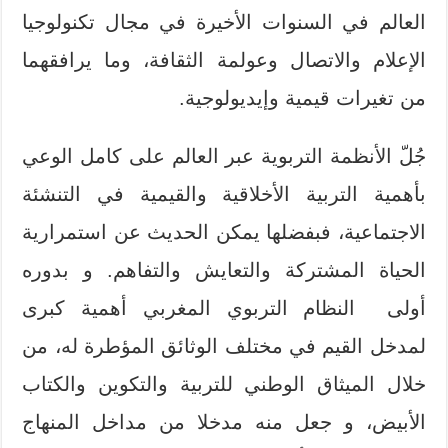
العالم في السنوات الأخيرة في مجال تكنولوجيا
الإعلام والاتصال وعولمة الثقافة، وما يرافقهما
من تغيرات قيمية وإيديولوجية.
جُلّ الأنظمة التربوية عبر العالم على كامل الوعي
بأهمية التربية الأخلاقية والقيمية في التنشئة
الاجتماعية، فبفضلها يمكن الحديث عن استمرارية
الحياة المشتركة والتعايش والتفاهم. و بدوره
أولى النظام التربوي المغربي أهمية كبرى
لمدخل القيم في مختلف الوثائق المؤطرة له، من
خلال الميثاق الوطني للتربية والتكوين والكتاب
الأبيض، و جعل منه مدخلا من مداخل المنهاج