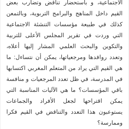
الاجتماعية، و باستحضار تناقض وتضارب بعض
القيم داخل المناهج والبرامج التربوية، وبالتمعن
كذلك في طبيعة مؤسسات التنشئة الاجتماعية
التي وردت في تقرير المجلس الأعلى للتربية
والتكوين والبحث العلمي المشار إليها أعلاه،
وتعدد روافدها ومرجعياتها، يمكن أن نتساءل: ما
هي القيم التي يراد من المتعلم المغربي اكتسابها
في المدرسة، في ظل تعدد المرجعيات و منافسة
باقي المؤسسات؟ ما هي الآليات المناسبة التي
يمكن اقتراحها لجعل الأفراد والجماعات
يستوعبون هذا التعدد والتناقض في القيم فكرا
وممارسة؟