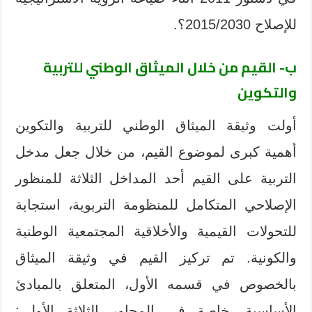
للإصلاح 2015/2030؟.
ب- القيم من خلال الميثاق الوطني للتربية
والتكوين
أولت وثيقة الميثاق الوطني للتربية والتكوين
أهمية كبرى لموضوع القيم، من خلال جعل مدخل
التربية على القيم أحد المداخل الثلاثة للمنظور
الإصلاحي المتكامل للمنظومة التربوية، استجابة
للتحولات القيمية والأخلاقية المجتمعية الوطنية
والكونية. تم تركيز القيم في وثيقة الميثاق
بالخصوص في قسمه الأول، المتعلق بالمبادئ
الأساسية، خاصة في المحاور الثلاثة الأولى: