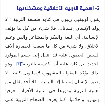
2- أهمية التربية الأخلاقية ومشكلاتها
يقول اوليفيي ريبول في كتابه فلسفة التربية ” لا
يولد الإنسان إنسانا… فلا شيء من كل ما يؤلف
الإنسانية، أي اللغة والفكر والمشاعر والفن وعلم
الأخلاق، ولا شيء من كل ما سعت الحضارة ألاف
السنين الحصول عليه قد انتقل إلى جسم المولود
الجديد، بل كان عليه أن يكتسبه بالتربية”
[7]
. وهو
بذلك يؤكد المقولة المشهورة لإيمانويل كانط “لا
يصير الإنسان إنسانا إلا بالتربية”. فلا أحد يقلل من
أهمية التربية ودورها في تنمية الأفراد معرفيا
ومهاريا وأخلاقيا. كما يعرف الصحاح التربية على