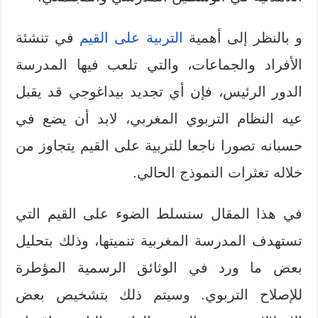
و بالنظر إلى أهمية
التربية على القيم
في تنشئة
الأفراد والجماعات، والتي تلعب فيها المدرسة
الدور الرئيس، فإن أي تجديد بيداغوجي قد يقبل
عيه النظام التربوي المغربي، لابد أن يضع في
حسبانه تصورا ناجعا للتربية على القيم يتجاوز من
خلاله تعثرات النموذج الحالي.
في هذا المقال سنسلط الضوء على القيم التي
تستهدف المدرسة المغربية تنميتها، وذلك بتحليل
بعض ما ورد في الوثائق الرسمية المؤطرة
للإصلاح التربوي. وسيتم ذلك بتشخيص بعض