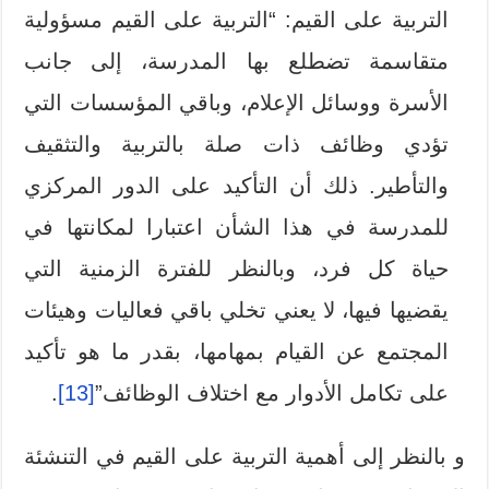
التربية على القيم: “التربية على القيم مسؤولية
متقاسمة تضطلع بها المدرسة، إلى جانب
الأسرة ووسائل الإعلام، وباقي المؤسسات التي
تؤدي وظائف ذات صلة بالتربية والتثقيف
والتأطير. ذلك أن التأكيد على الدور المركزي
للمدرسة في هذا الشأن اعتبارا لمكانتها في
حياة كل فرد، وبالنظر للفترة الزمنية التي
يقضيها فيها، لا يعني تخلي باقي فعاليات وهيئات
المجتمع عن القيام بمهامها، بقدر ما هو تأكيد
على تكامل الأدوار مع اختلاف الوظائف”
[13]
.
و بالنظر إلى أهمية التربية على القيم في التنشئة