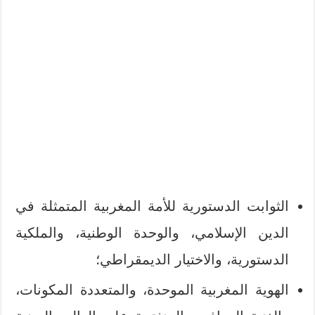
الثوابت الدستورية للأمة المغربية المتمثلة في
الدين الإسلامي، والوحدة الوطنية، والملكية
الدستورية، والاختيار الديمقراطي؛
الهوية المغربية الموحدة، والمتعددة المكونات،