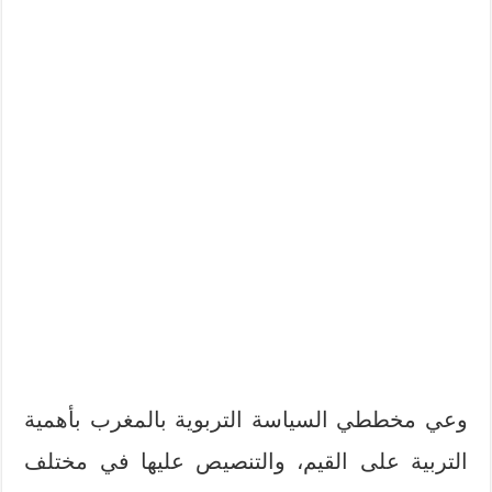
وعي مخططي السياسة التربوية بالمغرب بأهمية
التربية على القيم، والتنصيص عليها في مختلف