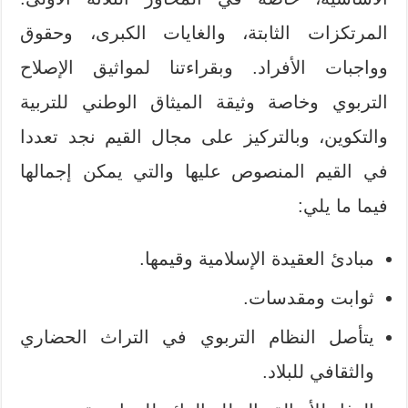
المرتكزات الثابتة، والغايات الكبرى، وحقوق
وواجبات الأفراد. وبقراءتنا لمواثيق الإصلاح
التربوي وخاصة وثيقة الميثاق الوطني للتربية
والتكوين، وبالتركيز على مجال القيم نجد تعددا
في القيم المنصوص عليها والتي يمكن إجمالها
فيما ما يلي:
مبادئ العقيدة الإسلامية وقيمها.
ثوابت ومقدسات.
يتأصل النظام التربوي في التراث الحضاري
والثقافي للبلاد.