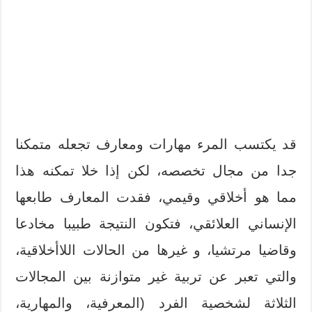
قد يكتسب المرء مهارات ومعارف تجعله متمكنا
جدا من مجال تخصصه، لكن إذا خلا تمكنه هذا
مما هو أخلاقي وقيمي، فقدت المعارف طابعها
الإنساني العلائقي، فتكون النتيجة طبيبا مخادعا
وقاضيا مرتشيا، و غيرها من الحالات اللاأخلاقية،
والتي تعبر عن تربية غير متوازنة بين المجالات
الثلاثة لشخصية الفرد (المعرفية، والمهارية،