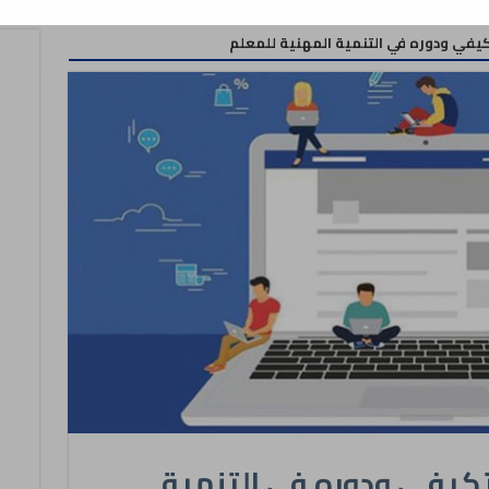
تكيفي ودوره في التنمية المهنية للمعلم
لتكيفي ودوره في التنمية