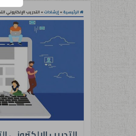
الرئيسية
»
إرشادات
»
التدريب الإلكتروني ال
التدريب الإلكتروني ا