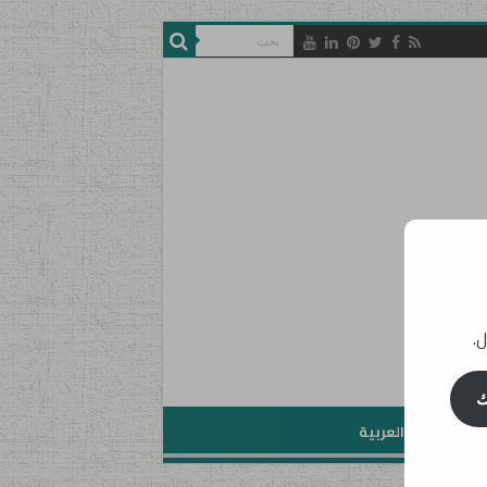
ل.
ك
تعليم اللغة العربية