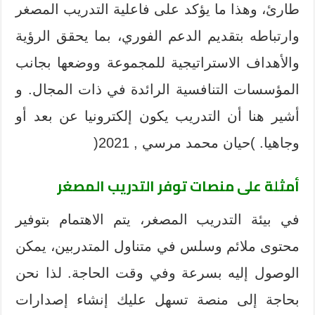
طارئ، وهذا ما يؤكد على فاعلية التدريب المصغر
وارتباطه بتقديم الدعم الفوري، بما يحقق الرؤية
والأهداف الاستراتيجية للمجموعة ووضعها بجانب
المؤسسات التنافسية الرائدة في ذات المجال. و
أشير هنا أن التدريب يكون إلكترونيا عن بعد أو
وجاهيا. )حيان محمد مرسي , 2021(
أمثلة على منصات توفر التدريب المصغر
في بيئة التدريب المصغر، يتم الاهتمام بتوفير
محتوى ملائم وسلس في متناول المتدربين، يمكن
الوصول إليه بسرعة وفي وقت الحاجة. لذا نحن
بحاجة إلى منصة تسهل عليك إنشاء إصدارات