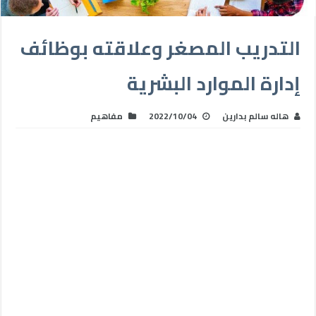
التدريب المصغر وعلاقته بوظائف
إدارة الموارد البشرية
هاله سالم بدارين
2022/10/04
مفاهيم