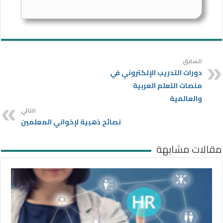
السابق
دورات التدريب الإلكتروني في
منصات التعلم العربية
والعالمية
التالي
نصائح ذهبية لإخواني المعلمين
مقالات مشابهة