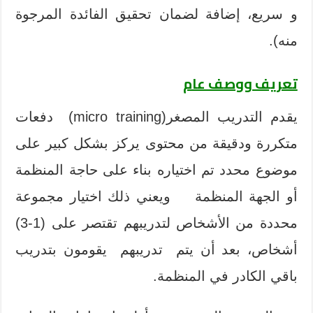
و سريع، إضافة لضمان تحقيق الفائدة المرجوة
منه).
تعريف ووصف عام
يقدم التدريب المصغر(micro training) دفعات
متكررة ودقيقة من محتوى يركز بشكل كبير على
موضوع محدد تم اختياره بناء على حاجة المنظمة
أو الجهة المنظمة ويعني ذلك اختيار مجموعة
محددة من الأشخاص لتدريبهم تقتصر على (1-3)
أشخاص، بعد أن يتم تدريبهم يقومون بتدريب
باقي الكادر في المنظمة.