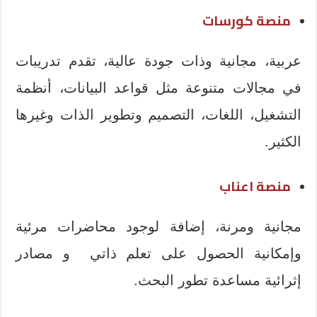
منصة كورسات
عربية، مجانية وذات جودة عالية، تقدم تدريبات
في مجالات متنوعة مثل قواعد البيانات، أنظمة
التشغيل، اللغات، التصميم وتطوير الذات وغيرها
الكثير.
منصة اعناب
مجانية ومرنة، إضافة لوجود محاضرات مرئية
وإمكانية الحصول على تعلم ذاتي و مصادر
إثرائية مساعدة تطور البحث.