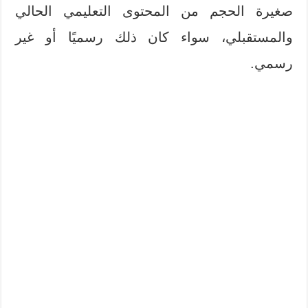
صغيرة الحجم من المحتوى التعليمي الحالي
والمستقبلي، سواء كان ذلك رسميًا أو غير
رسمي.