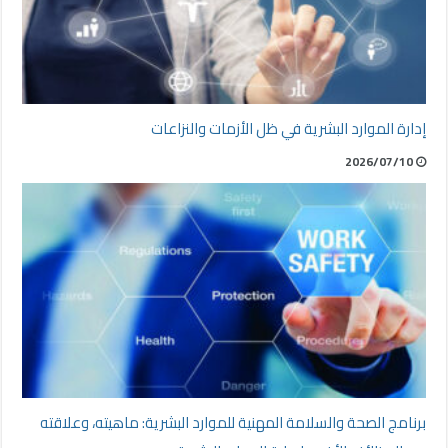
إدارة الموارد البشرية في ظل الأزمات والنزاعات
2026/07/10
برنامج الصحة والسلامة المهنية للموارد البشرية: ماهيته، وعلاقته