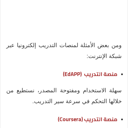
ومن بعض الأمثلة لمنصات التدريب إلكترونيا عبر
شبكة الإنترنت:
منصة التدريب
(
EdAPP)
سهلة الاستخدام ومفتوحة المصدر، نستطيع من
خلالها التحكم في سرعة سير التدريب.
منصة التدريب (
Coursera)