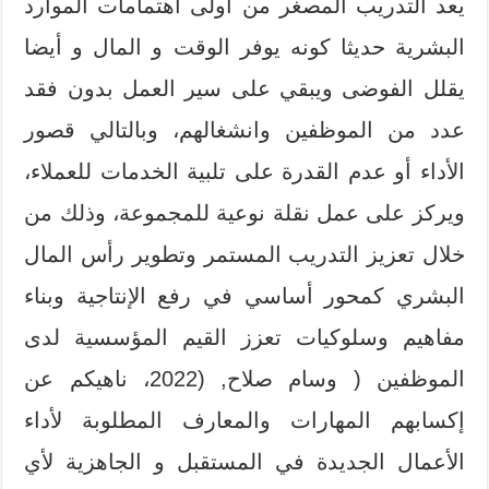
يعد التدريب المصغر من أولى اهتمامات الموارد
البشرية حديثا كونه يوفر الوقت و المال و أيضا
يقلل الفوضى ويبقي على سير العمل بدون فقد
عدد من الموظفين وانشغالهم، وبالتالي قصور
الأداء أو عدم القدرة على تلبية الخدمات للعملاء،
ويركز على عمل نقلة نوعية للمجموعة، وذلك من
خلال تعزيز التدريب المستمر وتطوير رأس المال
البشري كمحور أساسي في رفع الإنتاجية وبناء
مفاهيم وسلوكيات تعزز القيم المؤسسية لدى
الموظفين ( وسام صلاح, (2022، ناهيكم عن
إكسابهم المهارات والمعارف المطلوبة لأداء
الأعمال الجديدة في المستقبل و الجاهزية لأي