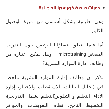
دورات منصة كورسيرا المجانية
وهي تعليمية بشكل أساسي فيها ميزة الوصول
الكامل.
أما فيما يتعلق بتساؤلنا الرئيس حول التدريب
المصغر microtraining وهل يمكن اعتباره من
وظائف إدارة الموارد البشرية؟
نذكر أن وظائف إدارة الموارد البشرية تتلخص
في (تحليل البيانات، الاستقطاب والاختيار، إدارة
الأداء، التعليم و التطوير(التعليم يشمل التدريب)،
التخطيط الناجح، نظام التعويضات والحوافز