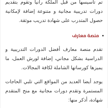
تم تأسيسها من قبل الملكة رانيا وتقوم بتقديم
دورات تدريبية مجانية و متنوعة إضافة لإمكانية
حصول المتدرب على شهادة تدريب موثقة.
منصة معارف
تقدم منصة معارف أفضل الدورات التدريبية و
الدراسية بشكل مجاني، إضافة لورش العمل، ما
يميزها كورساتها الشاملة لكافة المجالات.
يوجد أيضا العديد من المواقع التي تلبي الحاجات
المستمرة وتقدم دورات مجانية مع منح المتقدم
شهادة، أذكر منها: