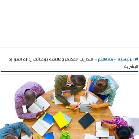
الرئيسية
»
مفاهيم
»
التدريب المصغر وعلاقته بوظائف إدارة الموارد
البشرية