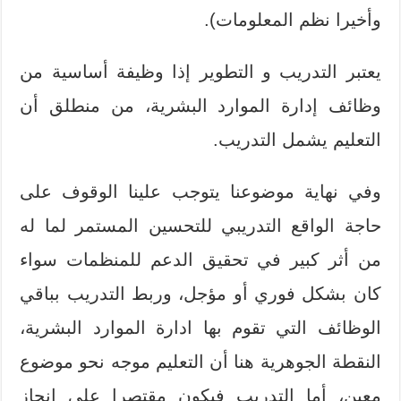
وأخيرا نظم المعلومات).
يعتبر التدريب و التطوير إذا وظيفة أساسية من
وظائف إدارة الموارد البشرية، من منطلق أن
التعليم يشمل التدريب.
وفي نهاية موضوعنا يتوجب علينا الوقوف على
حاجة الواقع التدريبي للتحسين المستمر لما له
من أثر كبير في تحقيق الدعم للمنظمات سواء
كان بشكل فوري أو مؤجل، وربط التدريب بباقي
الوظائف التي تقوم بها ادارة الموارد البشرية،
النقطة الجوهرية هنا أن التعليم موجه نحو موضوع
معين، أما التدريب فيكون مقتصرا على إنجاز