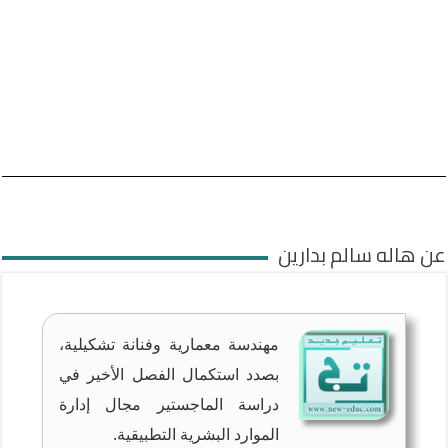
عن هاله سالم بدارين
مهندسة معمارية وفنانة تشكيلية،
بصدد استكمال الفصل الأخير في
دراسة الماجستير مجال إدارة
الموارد البشرية التطبيقية.