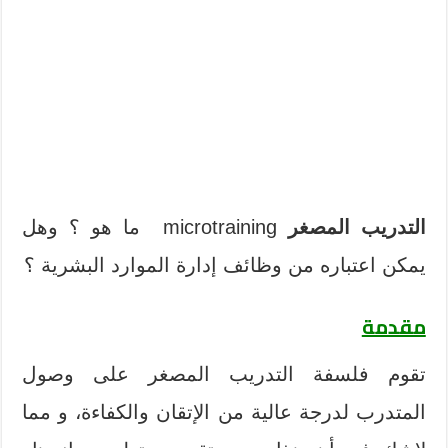
التدريب المصغر
microtraining ما هو ؟ وهل
يمكن اعتباره من وظائف إدارة الموارد البشرية ؟
مقدمة
تقوم فلسفة التدريب المصغر على وصول
المتدرب لدرجة عالية من الإتقان والكفاءة، و مما