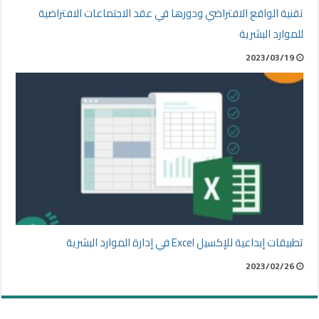
تقنية الواقع الافتراضي ودورها في عقد الاجتماعات الافتراضية
للموارد البشرية
2023/03/19
تطبيقات إبداعية للإكسيل Excel في إدارة الموارد البشرية
2023/02/26