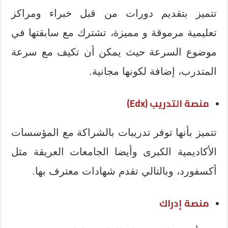
تتميز بتقديم دورات من قبل خبراء ومراكز
تعليمية مرموقة و مميزة، تشترك مع سابقتها في
موضوع السرعة حيث يمكن أن تكيف مع سرعة
المتدرب، إضافة لكونها مجانية.
منصة التدريب
(Edx)
تتميز بأنها توفر تدريبات بالشراكة مع المؤسسات
الأكاديمية الكبرى وأيضا الجامعات العريقة مثل
أكسفورد، وبالتالي تقدم شهادات معترف بها.
منصة إدراك