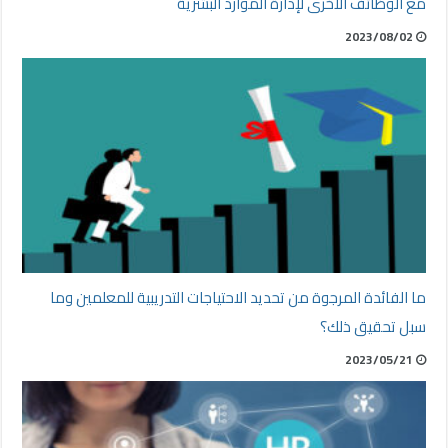
مع الوظائف الأخرى لإدارة الموارد البشرية
2023/08/02
ما الفائدة المرجوة من تحديد الاحتياجات التدريبية للمعلمين وما
سبل تحقيق ذلك؟
2023/05/21