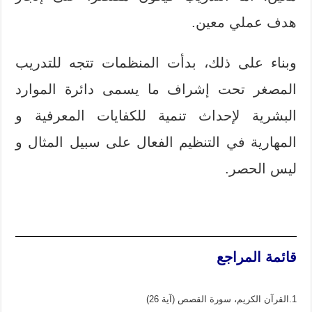
هدف عملي معين.
وبناء على ذلك، بدأت المنظمات تتجه للتدريب
المصغر تحت إشراف ما يسمى دائرة الموارد
البشرية لإحداث تنمية للكفايات المعرفية و
المهارية في التنظيم الفعال على سبيل المثال و
ليس الحصر.
قائمة المراجع
1.القرآن الكريم، سورة القصص (آية 26)