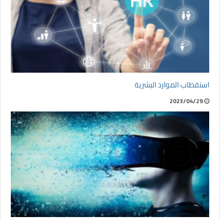
استقطاب الموارد البشرية
2023/04/29