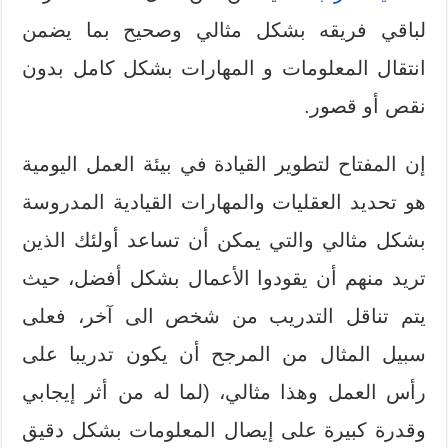
لباقي فريقه بشكل مثالي وصحيح بما يضمن
انتقال المعلومات و المهارات بشكل كامل بدون
نقص أو قصور.
إن المفتاح لتطوير القيادة في بيئة العمل اليومية
هو تحديد العقليات والمهارات القيادية المدروسة
بشكل مثالي والتي يمكن أن تساعد أولئك الذين
تريد منهم أن يقودوا الأعمال بشكل أفضل، حيث
يتم تناقل التدريب من شخص الى آخر، فعلى
سبيل المثال من المرجح أن يكون تدريبا على
رأس العمل وهذا مثالي، (لما له من أثر إيجابي
وقدرة كبيرة على إيصال المعلومات بشكل دقيق