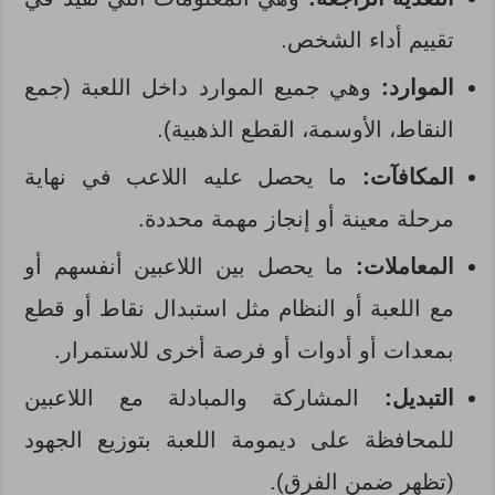
تقييم أداء الشخص.
الموارد:
وهي جميع الموارد داخل اللعبة (جمع
النقاط، الأوسمة، القطع الذهبية).
المكافآت:
ما يحصل عليه اللاعب في نهاية
مرحلة معينة أو إنجاز مهمة محددة.
المعاملات:
ما يحصل بين اللاعبين أنفسهم أو
مع اللعبة أو النظام مثل استبدال نقاط أو قطع
بمعدات أو أدوات أو فرصة أخرى للاستمرار.
التبديل:
المشاركة والمبادلة مع اللاعبين
للمحافظة على ديمومة اللعبة بتوزيع الجهود
(تظهر ضمن الفرق).