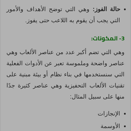
حالة الفوز:
وهي التي توضح الأهداف والأمور
التي يجب أن يقوم به اللاعب حتى يفوز.
3- المكونات:
وهي التي تضم أكبر عدد من عناصر الألعاب وهي
عناصر واضحة وملموسة تعبر عن الأدوات الفعلية
التي سنستخدمها في بناء نظام أو بيئة مبنية على
تقنيات الألعاب التحفيزية وهي عناصر كثيرة جدًا
منها على سبيل المثال:
الإنجازات
الأوسمة