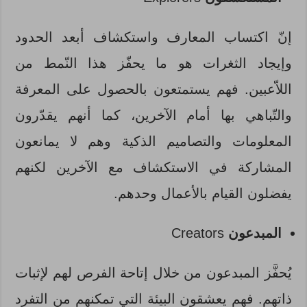
إنّ اكتساب المعارف واستكشاف أبعد الحدود
وإيجاد الثغرات هو ما يحفّز هذا النّمط من
اللاّعبين. فهم يستمتعون بالحصول على المعرفة
والتّباهي بها أمام الآخرين، كما أنهم يقدّرون
المعلومات والتصاميم الذكية وهم لا يمانعون
المشاركة في الاستكشاف مع الآخرين لكنهم
يفضلون القيام بالأعمال وحدهم.
المبدعون
Creators
يُحفَّز المبدعون من خلال إتاحة الفرص لهم لإثبات
ذاتهم. فهم يعشقون البيئة التي تمكنهم من التفرد