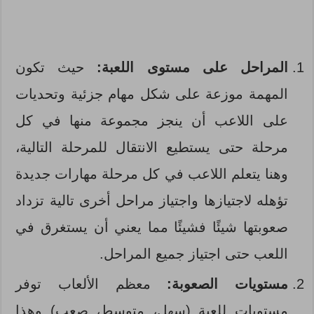
المراحل على مستوى اللعبة:
حيث تكون
المهمة موزعة على شكل مهام جزئية وتحديات
على اللاعب أن ينجز مجموعة منها في كل
مرحلة حتى يستطيع الانتقال للمرحلة التالية،
وهنا يتعلم اللاعب في كل مرحلة مهارات جديدة
تؤهله لاجتيازها واجتياز مراحل أخرى تالية تزداد
صعوبتها شيئًا فشيئًا مما يعني أن يستغرق في
اللعب حتى اجتياز جميع المراحل.
مستويات الصعوبة:
معظم الألعاب توفر
مستويات للعبة (سهل، متوسط، صعب) وهذا