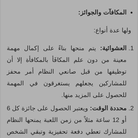
المكافآت والجوائز:
ولها عدة أنواع:
العشوائية:
يتم منحها بناءً على إكمال مهمة
معينة من دون علم المكافَأ بالمكافأة إلا أن
توظيفها من قبل صانعي النظام أمر محفز
للمشاركين يجعلهم يستغرقون في المهمة
للحصول على المزيد منها.
محددة الوقت:
ويعتبر الحصول على جائزة كل 6
أو 12 ساعة مثلاً من زمن اللعبة يمنحها النظام
للمشارك تعطي دفعة تحفيزية وتبقي الشخص