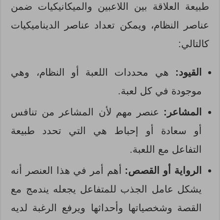
طبيعة العلاقة بين اللاعبين والميكانيكيات ضمن
عناصر النظام، ويمكن تعداد عناصر الديناميكيات
كالتالي:
القيود:
هي محددات اللعبة أو النظام، وهي
موجودة في كل لعبة.
المشاعر:
عنصر مهم لأن المشاعر من تنافس
أو سعادة أو إحباط هي التي تحدد طبيعة
التفاعل مع اللعبة.
الرواية أو القصص:
أهم أمر في هذا العنصر أنه
يشكل عامل الجذب للمتفاعل يجعله يندمج مع
القصة وشخصياتها وأحداثها ويرفع الرغبة لديه