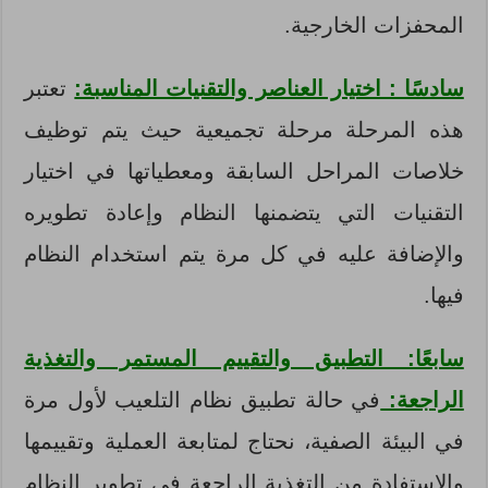
المحفزات الخارجية.
سادسًا : اختيار العناصر والتقنيات المناسبة:
تعتبر
هذه المرحلة مرحلة تجميعية حيث يتم توظيف
خلاصات المراحل السابقة ومعطياتها في اختيار
التقنيات التي يتضمنها النظام وإعادة تطويره
والإضافة عليه في كل مرة يتم استخدام النظام
فيها.
سابعًا: التطبيق والتقييم المستمر والتغذية
الراجعة:
في حالة تطبيق نظام التلعيب لأول مرة
في البيئة الصفية، نحتاج لمتابعة العملية وتقييمها
والاستفادة من التغذية الراجعة في تطوير النظام