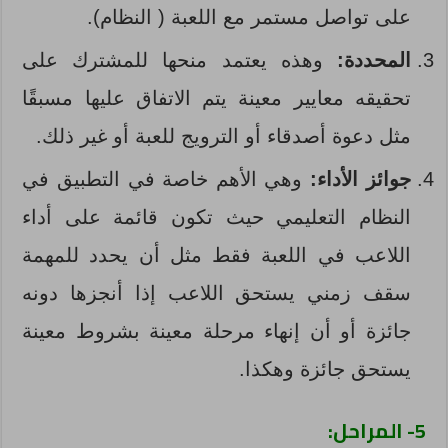
على تواصل مستمر مع اللعبة ( النظام).
المحددة:
وهذه يعتمد منحها للمشترك على
تحقيقه معايير معينة يتم الاتفاق عليها مسبقًا
مثل دعوة أصدقاء أو الترويج للعبة أو غير ذلك.
جوائز الأداء:
وهي الأهم خاصة في التطبيق في
النظام التعليمي حيث تكون قائمة على أداء
اللاعب في اللعبة فقط مثل أن يحدد للمهمة
سقف زمني يستحق اللاعب إذا أنجزها دونه
جائزة أو أن إنهاء مرحلة معينة بشروط معينة
يستحق جائزة وهكذا.
5- المراحل: