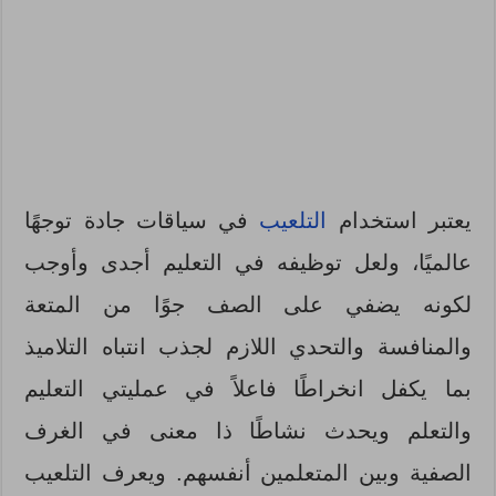
يعتبر استخدام
التلعيب
في سياقات جادة توجهًا
عالميًا، ولعل توظيفه في التعليم أجدى وأوجب
لكونه يضفي على الصف جوًا من المتعة
والمنافسة والتحدي اللازم لجذب انتباه التلاميذ
بما يكفل انخراطًا فاعلاً في عمليتي التعليم
والتعلم ويحدث نشاطًا ذا معنى في الغرف
الصفية وبين المتعلمين أنفسهم. ويعرف التلعيب