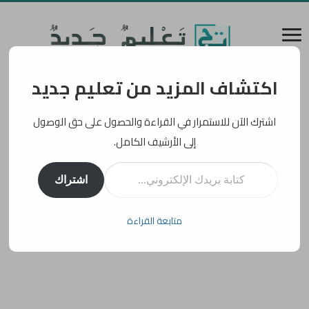
اكتشاف المزيد من تعليم جديد
اشترك الآن للاستمرار في القراءة والحصول على حق الوصول
إلى الأرشيف الكامل.
كتابة بريدك الإلكتروني...
اشتراك
متابعة القراءة