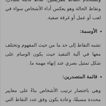
ونقاط الحالة وهو يعكس أداء الأشخاص سواء في
لعب أو عمل أو غرفة صفية.
الأوسمة:
تشبه النقاط إلى حد ما من حيث المفهوم وتختلف
معها في آلية التنفيذ حيث يكون الوسام على
شكل تمثيل بصري عند إنهاء مهمة ما.
قائمة المتصدرين:
وهي باختصار ترتيب الأشخاص بناءً على معايير
محددة مسبقًا، وعادة يكون وفق عدد النقاط التي