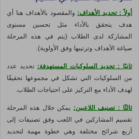
أولاً : تحديد الأهداف:
والمقصود بالأهداف هنا أي
هدف يتحقق بالأداء مثل تحسين مستوى
المشاركة لدى الطلاب (يتم في هذه المرحلة
صياغة الأهداف وترتيبها وفق الأولوية).
ثانيًا : تحديد السلوكيات المستهدفة:
تحديد عدد
من السلوكيات التي تشكل في مجموعها تحقيقًا
لهدف الأداء مع التركيز على احتياجات الطلاب.
ثالثًا : تصنيف اللاعبين:
يمكن خلال هذه المرحلة
تقسيم المشاركين في اللعب وفق تصنيفات إلى
أربع شرائح مختلفة وهي خطوة مهمة لتحديد