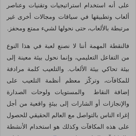
على أنه استخدام استراتيجيات وتقنيات وعناصر
ألعاب وتطبيقها في سياقات ومجالات أخرى غير
مرتبطة بالألعاب، حتى نحولها لشيء ممتع ومحفز.
فالنقطة المهمة أننا لا نصنع لعبة في هذا النوع
من التفاعل التعليمي، وإنما نحول بيئة معينة إلى
بيئة تحاكي بيئة الألعاب. والتلعيب كلمة مرادفة
للمكافآت، وتركّز معظم أنظمة التلعيب على
إضافة النقاط والمستويات ولوحات الصدارة
والإنجازات أو الشارات إلى بيئةٍ واقعية من أجل
إغراء الناس بالتواصل مع العالم الحقيقي للحصول
على هذه المكافآت وكذلك هو استخدام الأنشطة