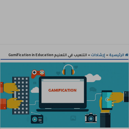
الرئيسية
»
إرشادات
»
التلعيب في التعليم Gamification in Education