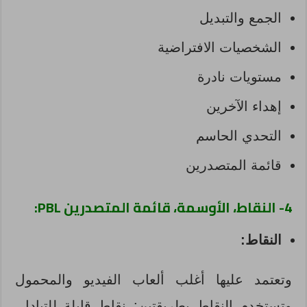
الجمع والتبديل
الشخصيات الافتراضية
مستويات نادرة
إهداء الآخرين
التحدي الحاسم
قائمة المتصدرين
4- النقاط، الأوسمة، قائمة المتصدرين PBL:
النقاط:
وتعتمد عليها أغلب ألعاب الفيديو والمحمول
وتستخدم النقاط بطريقتين: نقاط قابلة للتبادل،