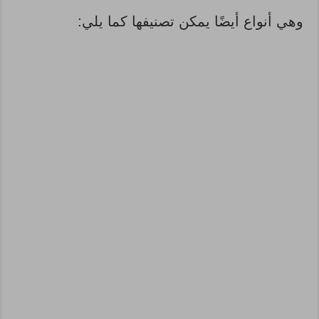
وهي أنواع أيضًا يمكن تصنيفها كما يلي: