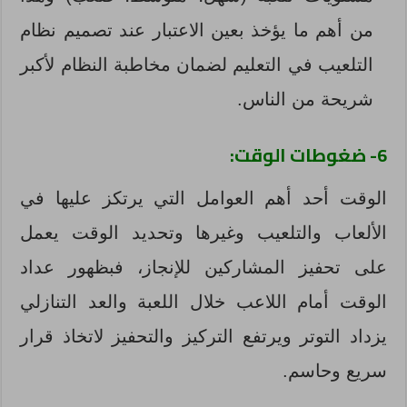
من أهم ما يؤخذ بعين الاعتبار عند تصميم نظام
التلعيب في التعليم لضمان مخاطبة النظام لأكبر
شريحة من الناس.
6- ضغوطات الوقت:
الوقت أحد أهم العوامل التي يرتكز عليها في
الألعاب والتلعيب وغيرها وتحديد الوقت يعمل
على تحفيز المشاركين للإنجاز، فبظهور عداد
الوقت أمام اللاعب خلال اللعبة والعد التنازلي
يزداد التوتر ويرتفع التركيز والتحفيز لاتخاذ قرار
سريع وحاسم.