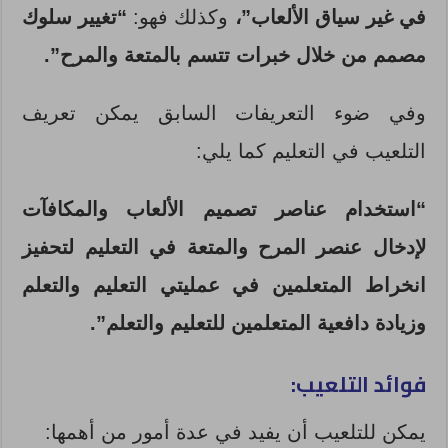
في غير سياق الألعاب”،
وكذلك فهو:
“تغيير سلوك
مصمم من خلال خبرات تتسم بالمتعة والمرح”.
وفي ضوء التعريفات السابق يمكن تعريف
التلعيب في التعليم كما يلي:
“استخدام عناصر تصميم الألعاب والمكافآت
لإدخال عنصر المرح والمتعة في التعليم لتحفيز
انخراط المتعلمين في عمليتي التعليم والتعلم
وزيادة دافعية المتعلمين للتعليم والتعلم”.
فوائد التلعيب:
يمكن للتلعيب أن يفيد في عدة أمور من أهمها: