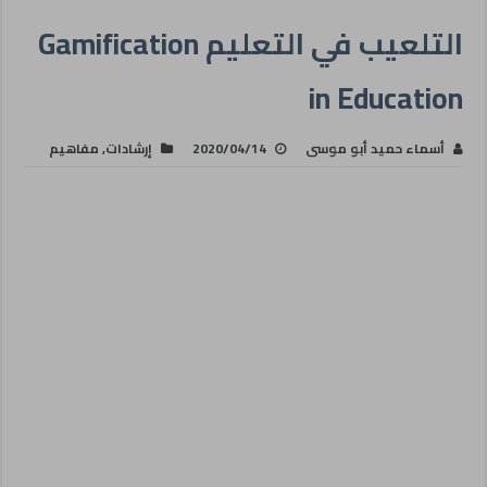
التلعيب في التعليم Gamification
in Education
أسماء حميد أبو موسى
2020/04/14
إرشادات
,
مفاهيم