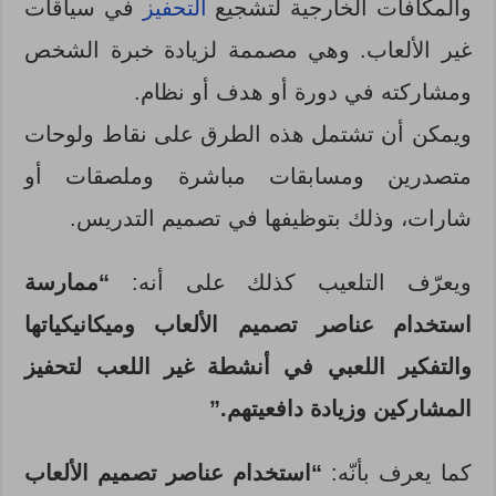
والمكافآت الخارجية لتشجيع
التحفيز
في سياقات
غير الألعاب. وهي مصممة لزيادة خبرة الشخص
ومشاركته في دورة أو هدف أو نظام.
ويمكن أن تشتمل هذه الطرق على نقاط ولوحات
متصدرين ومسابقات مباشرة وملصقات أو
شارات، وذلك بتوظيفها في تصميم التدريس.
ويعرّف التلعيب كذلك على أنه:
“ممارسة
استخدام عناصر تصميم الألعاب وميكانيكياتها
والتفكير اللعبي في أنشطة غير اللعب لتحفيز
المشاركين وزيادة دافعيتهم.”
كما يعرف بأنّه:
“استخدام عناصر تصميم الألعاب