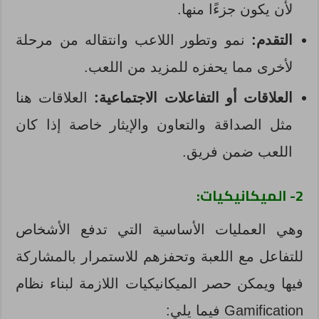
لأن يكون جزءًا منها.
التقدم:
نمو وتطور اللاعب وانتقاله من مرحلة
لأخرى مما يحفزه للمزيد من اللعب.
العلاقات أو التفاعلات الاجتماعية:
العلاقات هنا
مثل الصداقة والتعاون والإيثار خاصة إذا كان
اللعب ضمن فريق.
2- الميكانيكيات:
وهي العمليات الأساسية التي تدفع الأشخاص
للتفاعل مع اللعبة وتحفزهم للاستمرار بالمشاركة
فيها ويمكن حصر الميكانيكيات اللازمة لبناء نظام
Gamification فيما يلي: