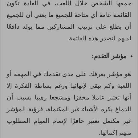
جمعها الشخص خلال اللعب، في العادة تكون
القائمة عامة أي متاحة للجميع ما يعني أن للجميع
أن يطلع على ترتيب المشاركين مما يولد دافعًا
لديهم لتصدر هذه القائمة.
مؤشر التقدم:
هو مؤشر يعرفك على مدى تقدمك في المهمة أو
اللعبة وكم تبقى لإنهائها ورغم بساطة الفكرة إلا
أنها تعتبر عاملا محفزا ومشجعا رهيبا بسبب أن
الدماغ يكره الأشياء غير المكتملة، فرؤية المؤشر
غير مكتمل تعتبر حافزًا لإتمام المهام المطلوب
منهم إكمالها.