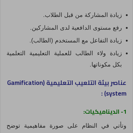
زيادة المشاركة من قبل الطلاب.
رفع مستوى الدافعية لدى المشاركين.
زيادة التفاعل مع المستخدم (الطالب).
زيادة ولاء الطالب للعملية التعليمية التعلمية
بكل مكوناتها.
عناصر بيئة التلعيب التعليمية (Gamification
system) :
1-
الديناميكيات:
وتأتي في النظام على صورة مفاهيمية توضح