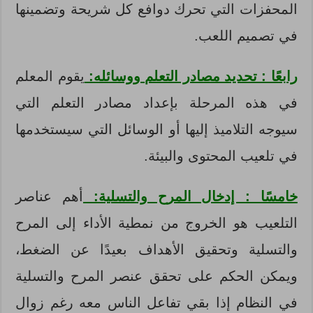
المحفزات التي تحرك دوافع كل شريحة وتضمينها
في تصميم اللعب.
رابعًا : تحديد مصادر التعلم ووسائله:
يقوم المعلم
في هذه المرحلة بإعداد مصادر التعلم التي
سيوجه التلاميذ إليها أو الوسائل التي سيستخدمها
في تلعيب المحتوى والبيئة.
خامسًا : إدخال المرح والتسلية:
أهم عناصر
التلعيب هو الخروج من نمطية الأداء إلى المرح
والتسلية وتحقيق الأهداف بعيدًا عن الضغط،
ويمكن الحكم على تحقق عنصر المرح والتسلية
في النظام إذا بقي تفاعل الناس معه رغم زوال