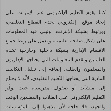
كما يقوم التّعليم الإلكتروني عبر الإنترنت على
إيجاد موقع إلكتروني يخدم القطاع التعليمي،
ويرتبط بشبكة الإنترنت، وتبنى فيه المعلومات
على شكل صفحة تعليمية، ويعمل على ربط جميع
الاقسام الإدارية بشبكة داخلية وخارجية تخدم
العاملين وتقدم المعلومات التي يحتاجها الإداريون
والمعلمون والطلبة، إضافة إلى تقليل التكاليف
المادية التي يحتاجها التّعليم التقليدي، لأنَّه لا يحتاج
إلى منشآت أو صفوف مدرسية، حيث يوفِّر
التّعليم الإلكتروني على الطلاب والمعلمين الوقت
والجهد، فلا حاجة لأن يذهبوا إلى المؤسسات