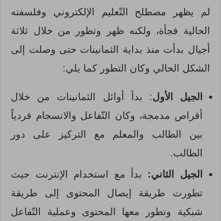
لم يظهر مصطلح التّعليم الإلكتروني وفلسفته
الحالية فجأة، ولكنه ظهر وتطور من خلال ثلاثة
أجيال بدأت منذ بداية الثمانينات حتى وصلت إلى
الشكل الحالي وكان التطور كما يلي:
الجيل
الأول
: بدأ أوائل الثمانينات من خلال
أقراص مدمجة، وكان التّفاعل والانسجام فردياً
بين الطالب والمعلم مع التركيز على دور
الطالب.
الجيل
الثاني:
بدأ مع استخدام الإنترنت حيث
تطورت طريقة إيصال المحتوى إلى طريقة
شبكية وتطور معها المحتوى وعملية التّفاعل