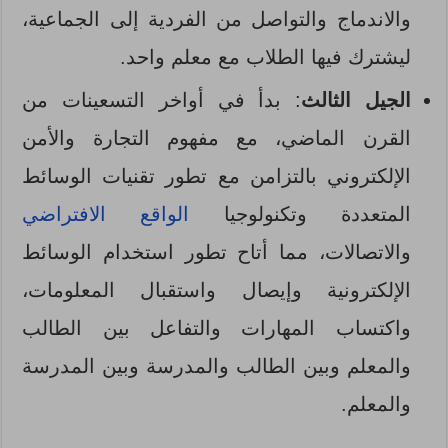
والاندماج والتواصل من الفردية إلى الجماعية،
ليشترك فيها الطلاب مع معلم واحد.
الجيل
الثالث
: بدأ في أواخر التسعينات من
القرن الماضي، مع مفهوم التجارة والأمن
الإلكتروني بالتزامن مع تطور تقنيات الوسائط
المتعددة وتكنولوجيا
الواقع الافتراضي
والاتصالات، مما أتاح تطور استخدام الوسائط
الإلكترونية وإيصال واستقبال المعلومات،
واكتساب المهارات والتفاعل بين الطالب
والمعلم وبين الطالب والمدرسة وبين المدرسة
والمعلم.