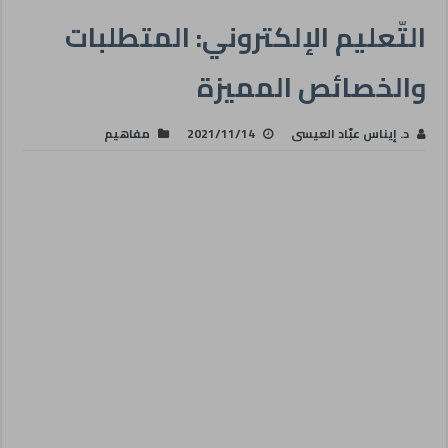
التّعليم الإلكتروني: المتطلبات
والخصائص المميزة
د. إيناس عبّاد العيسى
2021/11/14
مفاهيم