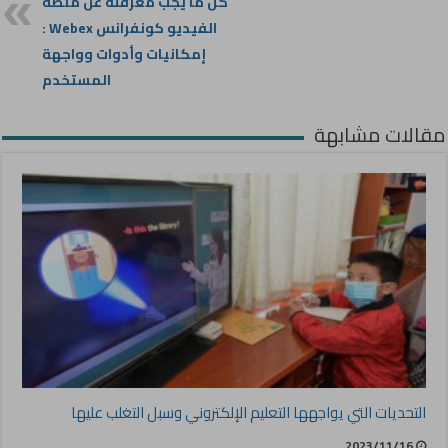
كل ما يجب معرفته عن منصة
الفيديو كونفرانس Webex :
إمكانيات وأدوات وواجهة
المستخدم
مقالات مشابهة
التحديات التي يواجهها التعليم الإلكتروني وسبل التغلب عليها
2023/11/16