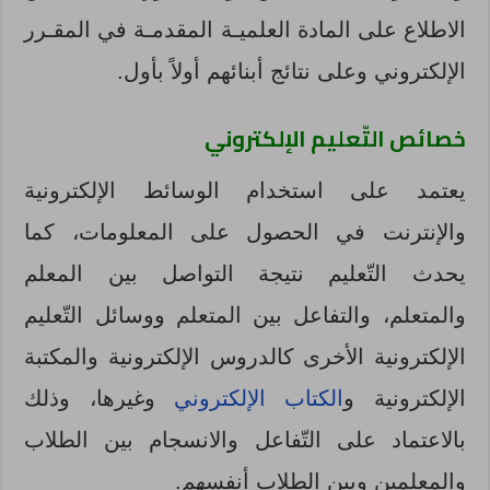
الاطلاع على المادة العلميـة المقدمـة في المقـرر
الإلكتروني وعلى نتائج أبنائهم أولاً بأول.
خصائص
التّعليم
الإلكتروني
يعتمد على استخدام الوسائط الإلكترونية
والإنترنت في الحصول على المعلومات، كما
يحدث التّعليم نتيجة التواصل بين المعلم
والمتعلم، والتفاعل بين المتعلم ووسائل التّعليم
الإلكترونية الأخرى كالدروس الإلكترونية والمكتبة
الإلكترونية و
الكتاب الإلكتروني
وغيرها، وذلك
بالاعتماد على التّفاعل والانسجام بين الطلاب
والمعلمين وبين الطلاب أنفسهم.