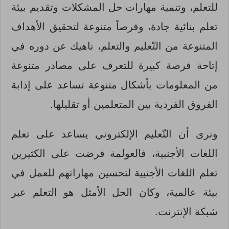
للتعلم، وتنمية مهارات حل المشكلات وتقديم بيئة
تعلم بنائية جادة، وفرصاً متنوعة لتحقيق الأهداف
المتنوعة من التّعليم والتعلم، ناهيك عن دوره في
إتاحة فرصة كبيرة للتعرف على مصادر متنوعة
من المعلومات بأشكال متنوعة تساعد على إذابة
الفروق الفردية بين المتعلمين أو تقليلها.
ونرى أن التّعليم الإلكتروني يساعد على تعلم
اللغات الأجنبية، فالعولمة فرضت على الكثيرين
تعلم اللغات الأجنبية لتحسين مهاراتهم للعمل في
بيئة عالمية، وكان الحل الأمثل هو التعلم عبر
شبكة الإنترنت.