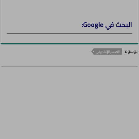
البحث في Google:
الوسوم
التعليم الإلكتروني