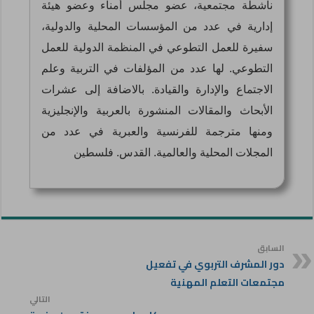
ناشطة مجتمعية، عضو مجلس أمناء وعضو هيئة
إدارية في عدد من المؤسسات المحلية والدولية،
سفيرة للعمل التطوعي في المنظمة الدولية للعمل
التطوعي. لها عدد من المؤلفات في التربية وعلم
الاجتماع والإدارة والقيادة. بالاضافة إلى عشرات
الأبحاث والمقالات المنشورة بالعربية والإنجليزية
ومنها مترجمة للفرنسية والعبرية في عدد من
المجلات المحلية والعالمية. القدس. فلسطين
السابق
دور المشرف التربوي في تفعيل
مجتمعات التعلم المهنية
التالي