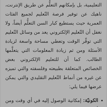
التعليمية، بل بإمكانهم التعلُّم عن طريق الإنترنت،
ناهيك عن توفير فرصة التّعليم لجميع الفئات
العمرية حيث يستطيع كبار السن التعلُّم أيضاً، ولا
نغفل أن التّعليم الإلكتروني يعد من وسائل التّعليم
التي توفِّر الوقت وتعطي مساحة واسعة لزيادة
الأسئلة ومن ثم زيادة المعلومات التي يتعلَّمها
الطالب. كما أن للتعليم الإلكتروني بعض
الخصائص المتعلقة بطبيعته وفلسفته والتي تميزه
عن غيره من أنماط التّعليم التقليدي والتي يمكن
عرضها فيما يلي:
الكونيّة:
إمكانية الوصول إليه في أي وقت ومن