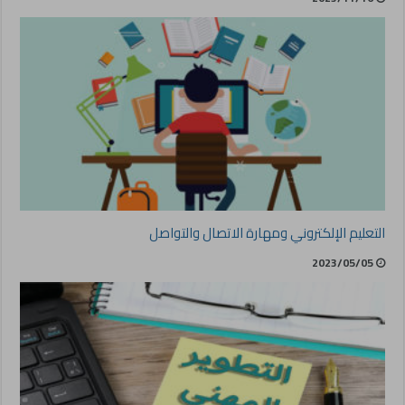
التعليم الإلكتروني ومهارة الاتصال والتواصل
2023/05/05