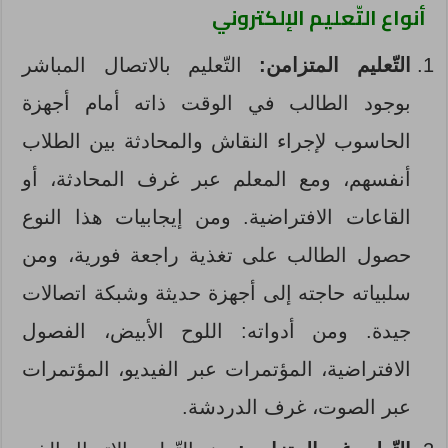
أنواع
التّعليم
الإلكتروني
التّعليم
المتزامن:
التّعليم بالاتصال المباشر
بوجود الطالب في الوقت ذاته أمام أجهزة
الحاسوب لإجراء النقاش والمحادثة بين الطلاب
أنفسهم، ومع المعلم عبر غرف المحادثة، أو
القاعات الافتراضية. ومن إيجابيات هذا النوع
حصول الطالب على تغذية راجعة فورية، ومن
سلبياته حاجته إلى أجهزة حديثة وشبكة اتصالات
جيدة. ومن أدواته: اللوح الأبيض، الفصول
الافتراضية، المؤتمرات عبر الفيديو، المؤتمرات
عبر الصوت، غرف الدردشة.