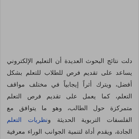
دلت نتائج البحوث العديدة أن التعليم الإلكتروني
يساعد على تقديم فرص للطلاب للتعلم بشكل
أفضل، ويترك أثراً إيجابياً في مختلف مواقف
التعلم، كما يعمل على تقديم فرص التعلم
متمركزة حول الطالب، وهو ما يتوافق مع
الفلسفات التربوية الحديثة و
نظريات التعلم
الجادة، ويقدم أداة لتنمية الجوانب الوراء معرفية