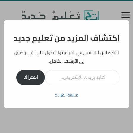
اكتشاف المزيد من تعليم جديد
اشترك الآن للاستمرار في القراءة والحصول على حق الوصول
إلى الأرشيف الكامل.
كتابة بريدك الإلكتروني...
اشتراك
متابعة القراءة