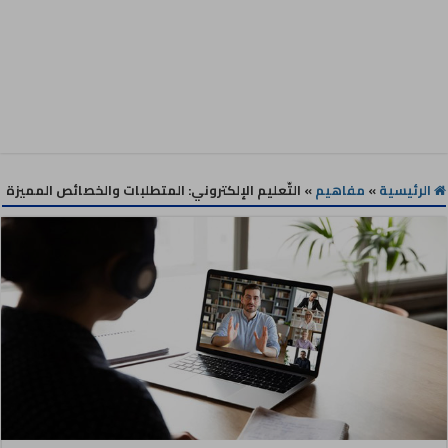
الرئيسية
»
مفاهيم
»
التّعليم الإلكتروني: المتطلبات والخصائص المميزة