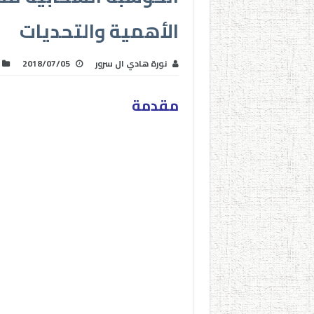
الأهمية والتحديات
نورة هادي ال سرور
2018/07/05
مقدمة