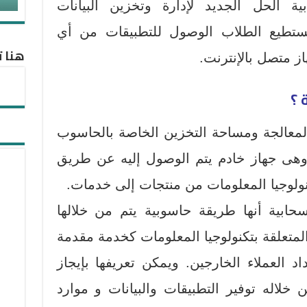
ية الحل الجديد لإدارة وتخزين البيانات
ستطيع الطلاب الوصول للتطبيقات من أي
هنا ت
 متصل بالإنترنت.
لمعالجة ومساحة التخزين الخاصة بالحاسوب
وهى جهاز خادم يتم الوصول إليه عن طريق
كنولوجيا المعلومات من منتجات إلى خدمات.
ابية أنها طريقة حاسوبية يتم من خلالها
المتعلقة بتكنولوجيا المعلومات كخدمة مقدمة
د العملاء الخارجين. ويمكن تعريفها بإيجاز
 خلاله توفير التطبيقات والبيانات و موارد