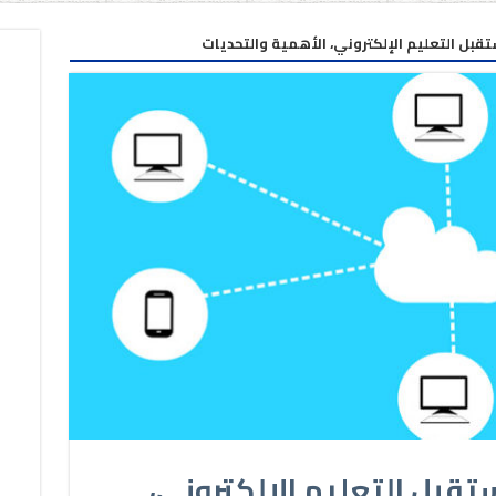
قبل التعليم الإلكتروني، الأهمية والتحديات
قبل التعليم الإلكتروني،