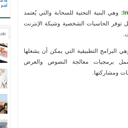
ما هي
أهم ا
وهي البنية التحتية للسحابة والتي يُعتمد
ل توفر الحاسبات الشخصية وشبكة الإنترنت
الأخ
.
ي البرامج التطبيقية التي يمكن أن يشغلها
شمل برمجيات معالجة النصوص والعرض
ات ومشاركتها.