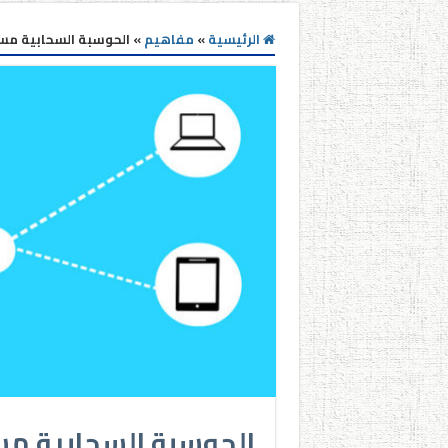
الرئيسية
»
مفاهيم
»
الحوسبة السحابية مست
الحوسبة السحابية مست