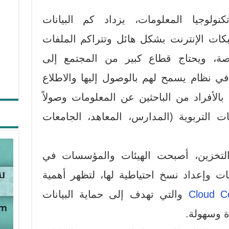
ولوجيا المعلومات، يزداد كم البيانات
كات الإنترنت بشكل هائل وتتراكم الملفات
صة، ويحتاج قطاع كبير من المجتمع إلى
 نظام يسمح لهم بالوصول إليها والاطلاع
بالأفراد من الباحثين عن المعلومات وصولاً
 التربوية (المدارس، المعاهد، الجامعات
التخزين، أصبحت الهيئات والمؤسسات في
ات وإعداد نسخ احتياطية لها، لتظهر أهمية
Cloud C
والتي تهدف إلى حماية البيانات
ة وسهولة.