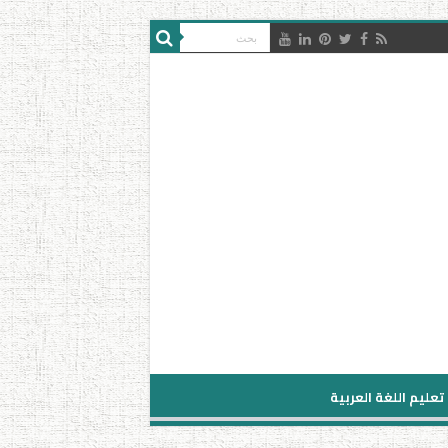
تعليم اللغة العربية