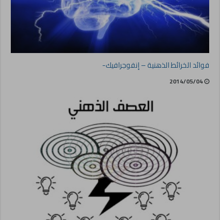
فوائد الخرائط الذهنية – إنفوجرافيك-
2014/05/04