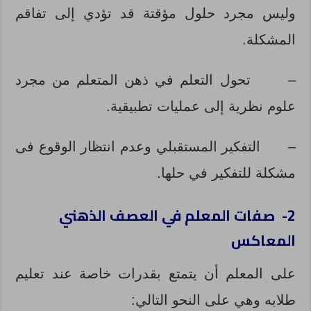
وليس مجرد حلول مؤقتة قد تؤدي إلى تفاقم
المشكلة.
–
تحول التعلم في ذهن المتعلم من مجرد
علوم نظرية إلى عمليات تطبيقية.
–
التفكير المستقبلي وعدم انتظار الوقوع فى
مشكلة للتفكير في حلها.
2- صفات المعلم في العصف الذهني
المعاكس
على المعلم أن يتمتع بقدرات خاصة عند تعليم
طلابه وهي على النحو التالي: