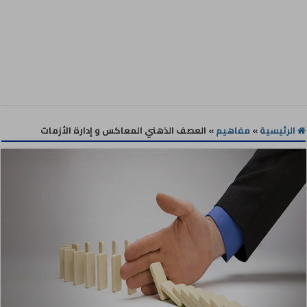
الرئيسية
»
مفاهيم
»
العصف الذهني المعاكس و إدارة الأزمات