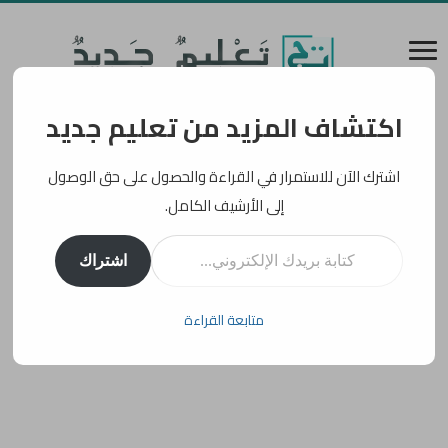
اكتشاف المزيد من تعليم جديد
اشترك الآن للاستمرار في القراءة والحصول على حق الوصول
إلى الأرشيف الكامل.
كتابة بريدك الإلكتروني...
اشتراك
متابعة القراءة