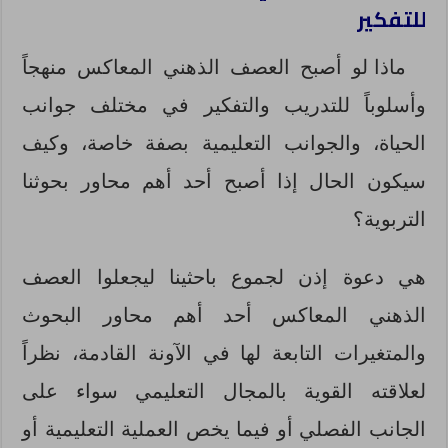
للتفكير
ماذا لو أصبح العصف الذهني المعاكس منهجاً
وأسلوباً للتدريب والتفكير في مختلف جوانب
الحياة، والجوانب التعليمية بصفة خاصة، وكيف
سيكون الحال إذا أصبح أحد أهم محاور بحوثنا
التربوية؟
هي دعوة إذن لجموع باحثينا ليجعلوا العصف
الذهني المعاكس أحد أهم محاور البحوث
والمتغيرات التابعة لها في الآونة القادمة، نظراً
لعلاقته القوية بالمجال التعليمي سواء على
الجانب الفصلي أو فيما يخص العملية التعليمية أو