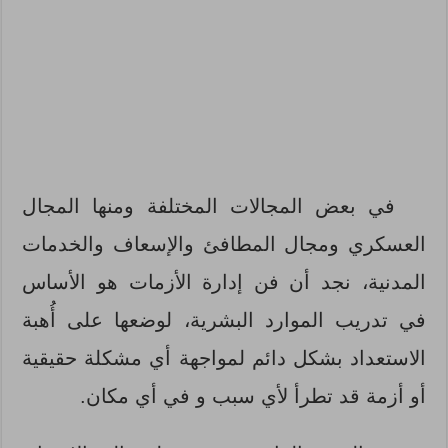
في بعض المجالات المختلفة ومنها المجال
العسكري ومجال المطافئ والإسعاف والخدمات
المدنية، نجد أن فن إدارة الأزمات هو الأساس
في تدريب الموارد البشرية، لوضعها على أُهبة
الاستعداد بشكل دائم لمواجهة أي مشكلة حقيقية
أو أزمة قد تطرأ لأي سبب و في أي مكان.