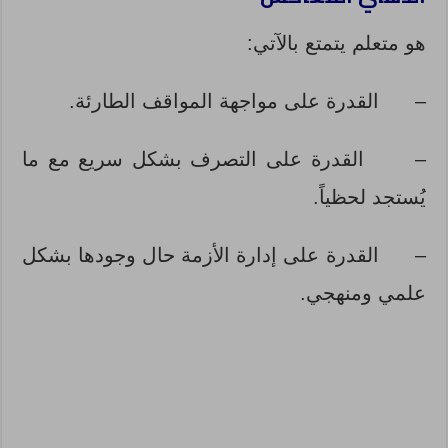
هو متعلم يتمتع بالآتي:
–
القدرة على مواجهة المواقف الطارئة.
–
القدرة على التصرف بشكل سريع مع ما
يُستجد لحظياً.
–
القدرة على إدارة الأزمة حال وجودها بشكل
علمي ومنهجي.