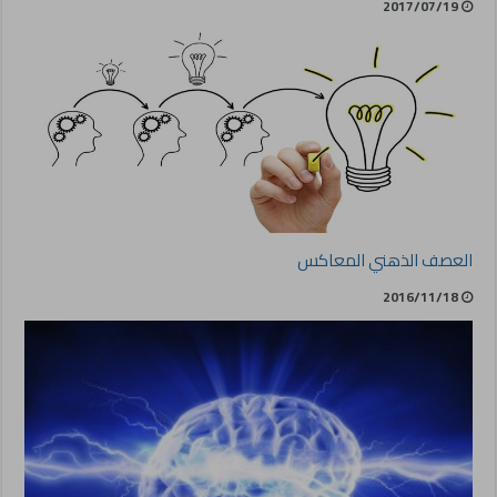
2017/07/19
العصف الذهني المعاكس
2016/11/18