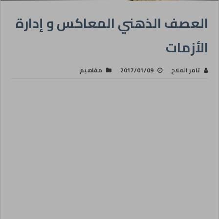
العصف الذهني المعاكس و إدارة
الأزمات
تامر الملاح
2017/01/09
مفاهيم