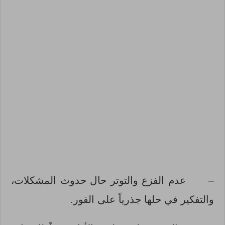
–
عدم الفزع والتوتر حال حدوث المشكلات،
والتفكير في حلها جذرياً على الفور.