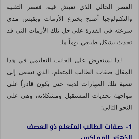
العصر الحالي الذي نعيش فيه، فعصر التقنية
والتكنولوجيا أصبح يخترع الأزمات ويقيس مدى
سرعته في القدرة على حل تلك الأزمات التي قد
تحدث بشكل طبيعي يوماً ما.
لذا نستعرض على الجانب التعليمي في هذا
المقال صفات الطالب المتعلم، الذي نسعى إلى
تنمية تلك المهارات لديه، حتى يكون قادراً على
مواجهة تحديات المستقبل ومشكلاته، وهي على
النحو التالي:
1- صفات الطالب المتعلم ذو العصف
الذهني المعاكس