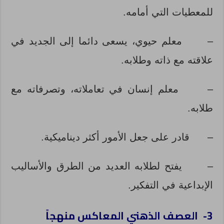
للمعطيات التي أمامه.
–
معلم حيوي، يسعى دائما إلى الجديد في
علاقته مع ذاته وطلابه.
–
معلم إنسان في تعاملاته، وتصرفاته مع
طلابه.
–
قادر على جعل الأمور أكثر ديناميكية.
–
يفتح لطلابه العديد من الطرق والأساليب
الإبداعية في التفكير.
3- العصف الذهني المعاكس منهجاً