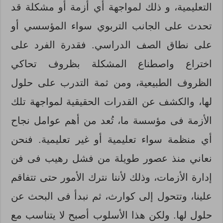
التعليمية، و ذلك لمواجهة أي أزمة أو مشكلة قد
تحدث على الجانب التربوي سواء المؤسسي أو
على نطاق الصف الدراسي. فقدرة الفرد على
اختراع واصطناع المشكلة بظروف تحاكي
الظروف الطبيعية، ومن ثمة التدرب على حلول
لها، والكشف عن القدرات الحقيقية لمواجهة تلك
الأزمة فى مؤسسة ما، تُعد من أهم عوامل نجاح
أي منظمة سواء تعليمية أو غير تعليمية. فنحن
نعاني منذ عصور طويلة من فشل رهيب فى فن
إدارة الأزمات، وذلك لأننا نترك الأمور حتى تتفاقم
علينا، وتتحول إلى كوارث، ثم نبدأ فى البحث عن
حلول لها. ولكن هذا الأسلوب أصبح لا يتناسب مع