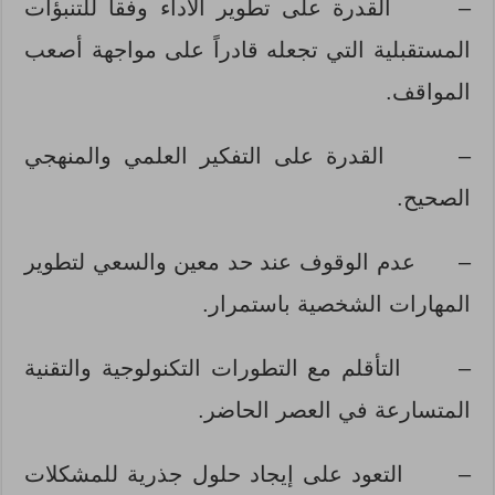
–
القدرة على تطوير الأداء وفقاً للتنبؤات
المستقبلية التي تجعله قادراً على مواجهة أصعب
المواقف.
–
القدرة على التفكير العلمي والمنهجي
الصحيح.
–
عدم الوقوف عند حد معين والسعي لتطوير
المهارات الشخصية باستمرار.
–
التأقلم مع التطورات التكنولوجية والتقنية
المتسارعة في العصر الحاضر.
–
التعود على إيجاد حلول جذرية للمشكلات