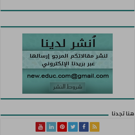
هنا تجدنا