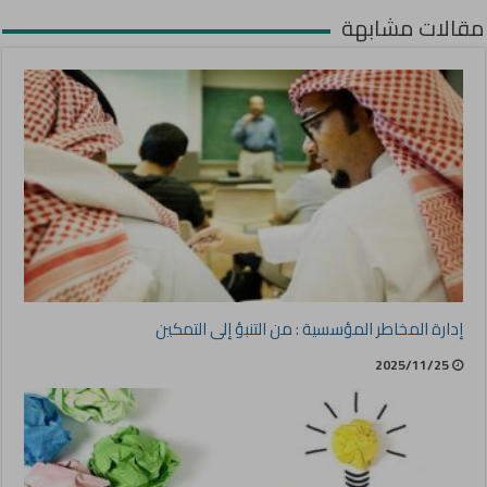
مقالات مشابهة
إدارة المخاطر المؤسسية : من التنبؤ إلى التمكين
2025/11/25