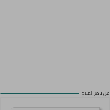
عن تامر الملاح