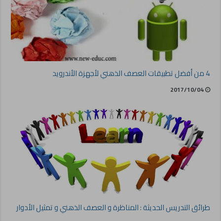
4 من أفضل تطبيقات العصف الذهني لأجهزة الأندرويد
2017/10/04
طرائق التدريس الحديثة : المناظرة و العصف الذهني و تمثيل الأدوار