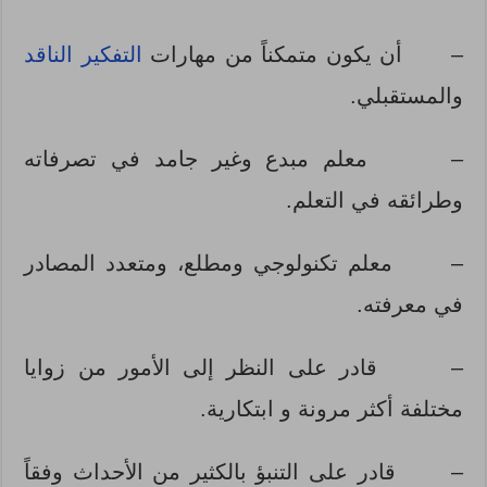
–
أن يكون متمكناً من مهارات
التفكير الناقد
والمستقبلي.
–
معلم مبدع وغير جامد في تصرفاته
وطرائقه في التعلم.
–
معلم تكنولوجي ومطلع، ومتعدد المصادر
في معرفته.
–
قادر على النظر إلى الأمور من زوايا
مختلفة أكثر مرونة و ابتكارية.
–
قادر على التنبؤ بالكثير من الأحداث وفقاً