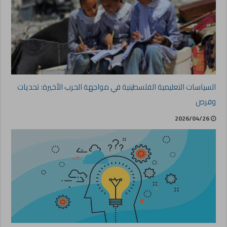
السياسات التعليمية الفلسطينية في مواجهة الحرب الأخيرة: تحديات
وفرص
2026/04/26