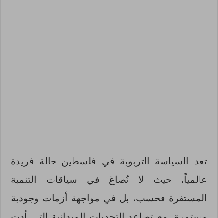
تعد السياسة التربوية في فلسطين حالة فريدة
عالمياً، حيث لا تُصاغ في سياقات التنمية
المستقرة فحسب، بل في مواجهة أزمات وجودية
مستمرة. مع تصاعد التحديات الميدانية التي أدت