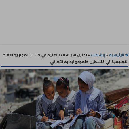
الرئيسية
»
إرشادات
»
تحليل سياسات التعليم في حالات الطوارئ: النقاط
التعليمية في فلسطين كنموذج لإدارة التعافي