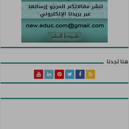
هنا تجدنا