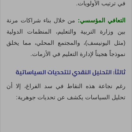
في ترتيب الأولويات.
التعافي المؤسسي:
من خلال بناء شراكات مرنة
بين وزارة التربية والتعليم، المنظمات الدولية
(مثل اليونيسف)، والمجتمع المحلي، مما يخلق
نموذجاً هجيناً لإدارة التعليم في الأزمات.
ثالثاً: التحليل النقدي للتحديات السياساتية
رغم نجاعة هذه النقاط في سد الفراغ، إلا أن
تحليل السياسات يكشف عن تحديات جوهرية: