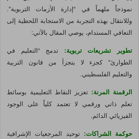
نموذجاً ملهماً في “إدارة الأزمات التربوية”.
وللانتقال بهذه التجربة من الاستجابة اللحظية إلى
التعافي المستدام، يوصي المقال بالآتي:
تطوير تشريعات تربوية:
تدمج “التعليم في
الطوارئ” كجزء لا يتجزأ من قانون التربية
والتعليم الفلسطيني.
الرقمنة المرنة:
تعزيز النقاط التعليمية بوسائط
تعلم ذاتي ورقمي لا تعتمد كلياً على الوجود
الفيزيائي الدائم.
حوكمة الشراكات:
توحيد المرجعيات الإشرافية