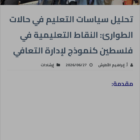
تحليل سياسات التعليم في حالات
الطوارئ: النقاط التعليمية في
فلسطين كنموذج لإدارة التعافي
أ. إبراهيم الأطرش
2026/06/27
إرشادات
مقدمة: