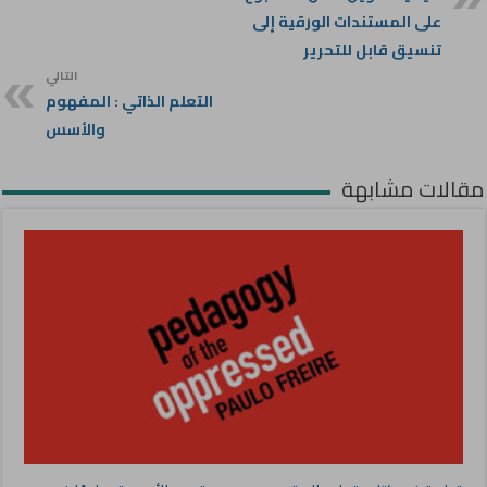
على المستندات الورقية إلى
تنسيق قابل للتحرير
التالي
التعلم الذاتي : المفهوم
والأسس
مقالات مشابهة