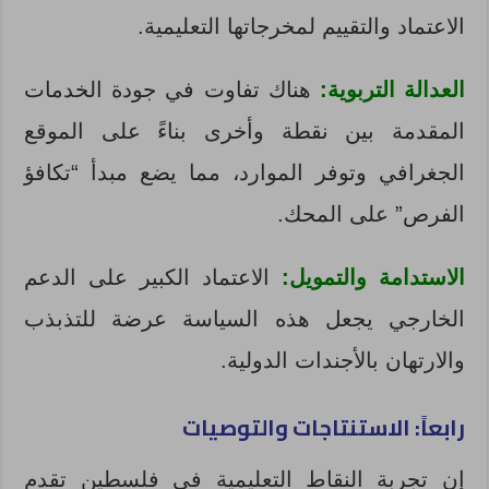
الاعتماد والتقييم لمخرجاتها التعليمية.
العدالة التربوية:
هناك تفاوت في جودة الخدمات
المقدمة بين نقطة وأخرى بناءً على الموقع
الجغرافي وتوفر الموارد، مما يضع مبدأ “تكافؤ
الفرص” على المحك.
الاستدامة والتمويل:
الاعتماد الكبير على الدعم
الخارجي يجعل هذه السياسة عرضة للتذبذب
والارتهان بالأجندات الدولية.
رابعاً: الاستنتاجات والتوصيات
إن تجربة النقاط التعليمية في فلسطين تقدم