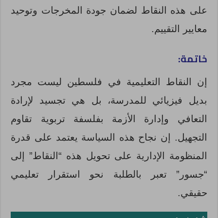
على هذه النقاط لضمان جودة المخرجات وتوحيد
معايير التقييم.
خاتمة:
إن النقاط التعليمية في فلسطين ليست مجرد
بديل فيزيائي للمدرسة، بل هي تجسيد لإرادة
التعافي وإدارة الأزمة بفلسفة تربوية تقاوم
التجهيل. إن نجاح هذه السياسة يعتمد على قدرة
المنظومة الإدارية على تحويل هذه “النقاط” إلى
“جسور” تعبر بالطلبة نحو استقرار تعليمي
حقيقي.