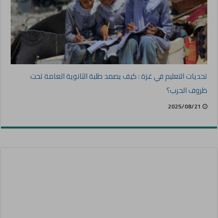
تحديات التعليم في غزة : كيف يصمد طلبة الثانوية العامة تحت
ظروف الحرب؟
2025/08/21