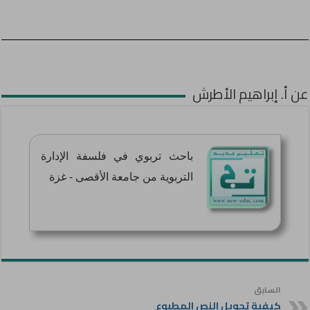
عن أ. إبراهيم الأطرش
باحث تربوي في فلسفة الإدارة
التربوية من جامعة الأقصى - غزة
السابق
كيفية تحويل النص المطبوع