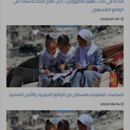
قراءة في كتاب تعليم المقهورين : حين تصبح الأبجدية سلاحًا في
الواقع الفلسطيني
2026/07/07
السياسات التعليمية بفلسطين بين الواقع الموجود والأمل المنشود
2026/06/04