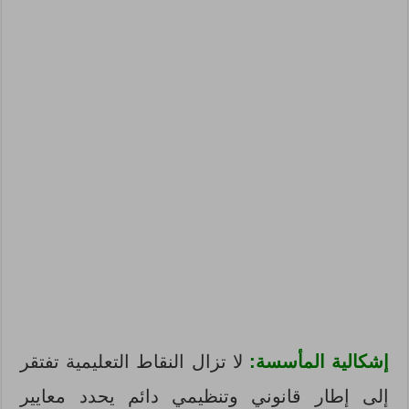
إشكالية المأسسة:
لا تزال النقاط التعليمية تفتقر
إلى إطار قانوني وتنظيمي دائم يحدد معايير