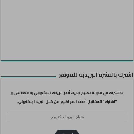
اشترك بالنشرة البريدية للموقع
للاشتراك في مدونة تعليم جديد، أدخل بريدك الإلكتروني واضغط على زر
"اشترك" لتستقبل أحدث المواضيع من خلال البريد الإلكتروني.
عنوان
البريد