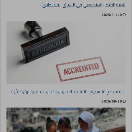
تنمية التفكير المنظومي في السياق الفلسطيني
2025/11/20
نحو نموذج فلسطيني للاعتماد المدرسي: تجارب عالمية برؤية غزّية
2025/08/28