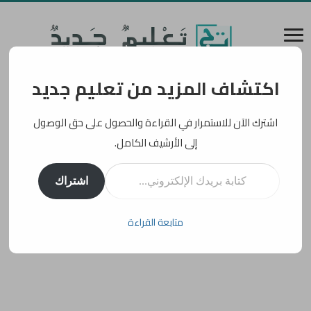
اكتشاف المزيد من تعليم جديد
اشترك الآن للاستمرار في القراءة والحصول على حق الوصول
إلى الأرشيف الكامل.
كتابة بريدك الإلكتروني...
اشتراك
متابعة القراءة