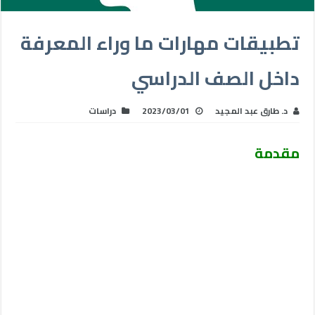
تطبيقات مهارات ما وراء المعرفة
داخل الصف الدراسي
د. طارق عبد المجيد
2023/03/01
دراسات
مقدمة