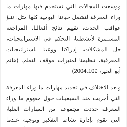
ووسعت المجالات التي نستخدم فيها مهارات ما
وراء المعرفة لتشمل حياتنا اليومية كلها مثل: تنبؤ
عواقب الحدث، تقييم نتائج أفعالنا، المراجعة
المستمرة لأنشطتنا، التحكم في الاستراتيجيات،
حل المشكلات، إدراكنا ووعينا باستراتيجيات
المعرفية، تنظيمنا لمثيرات موقف التعلم. (هانم
أبو الخير، 2004:109)
وبعد الاختلاف في تحديد مهارات ما وراء المعرفة
التي أجريت منذ السبعينات حول مفهوم ما وراء
المعرفة حددت مجموعة من المهارات العليا،
التي تقوم بإدارة نشاط التفكير وتوجهه عندما