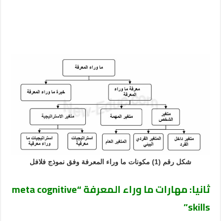
شكل رقم (1) مكونات ما وراء المعرفة وفق نموذج فلافل
ثانيا: مهارات ما وراء المعرفة
“meta cognitive
skills”