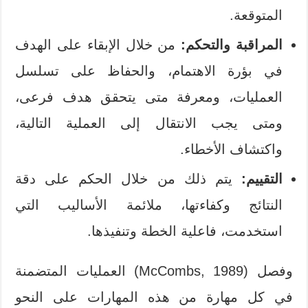
المتوقعة.
المراقبة والتحكم:
من خلال الإبقاء على الهدف
في بؤرة الاهتمام، والحفاظ على تسلسل
العمليات، ومعرفة متى يتحقق هدف فرعى،
ومتى يجب الانتقال إلى العملية التالية،
واكتشاف الأخطاء.
التقييم:
يتم ذلك من خلال الحكم على دقة
النتائج وكفاءتها، ملائمة الأساليب التي
استخدمت، فاعلية الخطة وتنفيذها.
وفصل (McCombs, 1989) العمليات المتضمنة
في كل مهارة من هذه المهارات على النحو