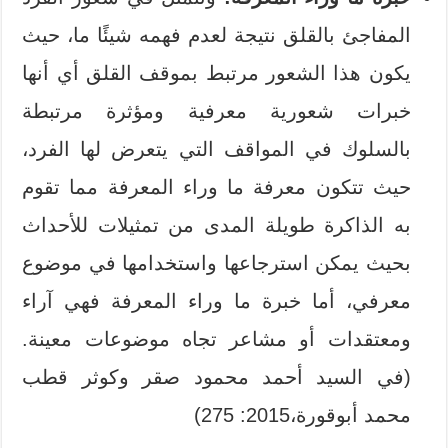
المفاجئ بالقلق نتيجة لعدم فهمه شيئًا ما، حيث
يكون هذا الشعور مرتبط بموقف القلق أي أنها
خبرات شعورية معرفية ومؤثرة مرتبطة
بالسلوك في المواقف التي يتعرض لها الفرد،
حيث تتكون معرفة ما وراء المعرفة مما تقوم
به الذاكرة طويلة المدى من تمثيلات للأحداث
بحيث يمكن استرجاعها واستخدامها في موضوع
معرفي، أما خبرة ما وراء المعرفة فهي آراء
ومعتقدات أو مشاعر تجاه موضوعات معينة.
(في السيد أحمد محمود صقر وكوثر قطب
محمد أبوقورة،2015: 275)