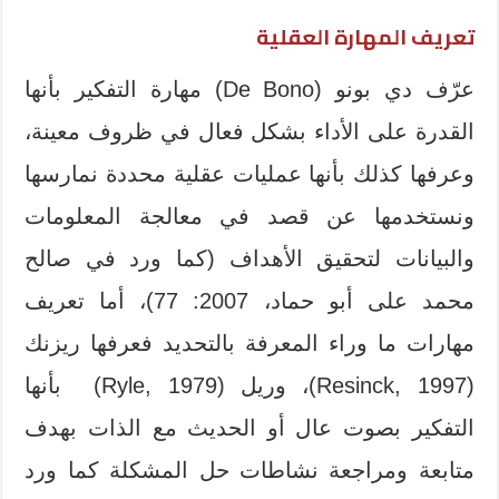
تعريف المهارة العقلية
عرّف دي بونو (De Bono) مهارة التفكير بأنها
القدرة على الأداء بشكل فعال في ظروف معينة،
وعرفها كذلك بأنها عمليات عقلية محددة نمارسها
ونستخدمها عن قصد في معالجة المعلومات
والبيانات لتحقيق الأهداف (كما ورد في صالح
محمد على أبو حماد، 2007: 77)، أما تعريف
مهارات ما وراء المعرفة بالتحديد فعرفها ريزنك
(Resinck, 1997)، وريل (Ryle, 1979) بأنها
التفكير بصوت عال أو الحديث مع الذات بهدف
متابعة ومراجعة نشاطات حل المشكلة كما ورد