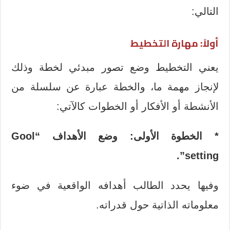
التالي:
أولاً: مهارة التخطيط
يعني التخطيط وضع تصور مبدئي لخطة وذلك
لإنجاز مهمة ما، والخطة عبارة عن سلسلة من
الأنشطة أو الأفكار أو الخطوات كالآتي:
* الخطوة الأولى: وضع الأهداف
“Gool
.
setting”
وفيها يحدد الطالب أهدافه الواقعية في ضوء
معلوماته الذاتية حول قدراته.