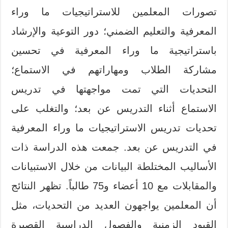
تصورات المعلمين للاستراتيجيات ما وراء
المعرفية والتعليم الضمني؛ دور التوعية والإرشاد
باستراتيجية ما وراء المعرفية في تحسين
مشاركة الطلاب ومهاراتهم في الاستماع؛
التحديات التي تمت مواجهتها في تدريس
الاستماع أثناء التدريس عن بعد؛ والتغلب على
تحديات تدريس الاستراتيجيات ما وراء المعرفية
في التدريس عن بعد. جمعت هذه الدراسة ذات
الأساليب المختلطة البيانات من خلال الاستبيانات
والمقابلات مع 10 أعضاء و75 طالباً. تظهر النتائج
أن المعلمين يواجهون العديد من التحديات، مثل
القيود الزمنية والفصول الدراسية القصيرة