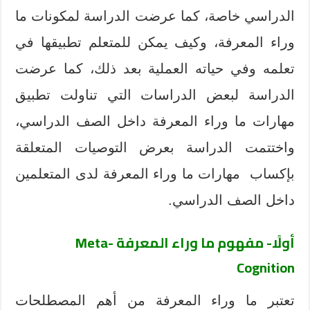
الدراسي خاصة، كما عرضت الدراسة لمكونات ما
وراء المعرفة، وكيف يمكن للمتعلم تطبيقها في
تعلمه وفي حياته العملية بعد ذلك، كما عرضت
الدراسة لبعض الدراسات التي تناولت تطبيق
مهارات ما وراء المعرفة داخل الصف الدراسي،
واختتمت الدراسة بعرض التوصيات المتعلقة
بإكساب مهارات ما وراء المعرفة لدى المتعلمين
داخل الصف الدراسي.
أولًا- مفهوم ما وراء المعرفة
Meta-
Cognition
تعتبر ما وراء المعرفة من أهم المصطلحات