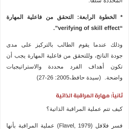
المحددة سلفاً.
* الخطوة الرابعة: التحقق من فاعلية المهارة
.
“verifying of skill effect”
وذلك عندما يقوم الطالب بالتركيز على مدى
جودة الناتج، وللتحقق من فاعلية المهارة يجب أن
تكون أهداف الفرد محددة والاستراتيجيات
واضحة. (سيدة حافظ،2005: 26-27)
ثانياً: مهارة المراقبة الذاتية
كيف تتم عملية المراقبة الذاتية؟
فسر فلافل (Flavel, 1979) عملية المراقبة بأنها