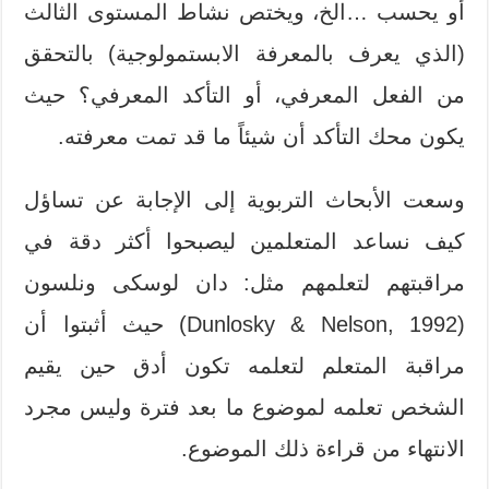
أو يحسب …الخ، ويختص نشاط المستوى الثالث
(الذي يعرف بالمعرفة الابستمولوجية) بالتحقق
من الفعل المعرفي، أو التأكد المعرفي؟ حيث
يكون محك التأكد أن شيئاً ما قد تمت معرفته.
وسعت الأبحاث التربوية إلى الإجابة عن تساؤل
كيف نساعد المتعلمين ليصبحوا أكثر دقة في
مراقبتهم لتعلمهم مثل: دان لوسكى ونلسون
(Dunlosky & Nelson, 1992) حيث أثبتوا أن
مراقبة المتعلم لتعلمه تكون أدق حين يقيم
الشخص تعلمه لموضوع ما بعد فترة وليس مجرد
الانتهاء من قراءة ذلك الموضوع.