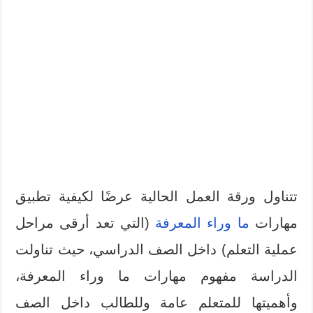
تتناول ورقة العمل الحالية عرضًا لكيفية تطبيق
مهارات
ما وراء المعرفة
(التي تعد أرقى مراحل
عملية التعلم) داخل الصف الدراسي، حيث تناولت
الدراسة مفهوم مهارات ما وراء المعرفة،
وأهميتها للمتعلم عامة وللطالب داخل الصف