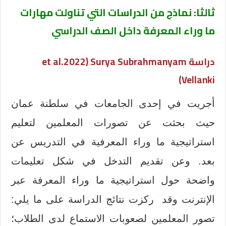
ثالثا: نماذج من الدراسات التي تناولت مهارات
ما وراء المعرفة داخل الصف الدراسي
دراسة
Surya Subrahmanyam
et al.2022)
)
Vellanki
أجريت في إحدى الجامعات في سلطنة عمان
حيث بحثت عن تصورات المعلمين لتعليم
استراتيجية ما وراء المعرفية في التدريس عن
بعد. وعن تقديم التدخل في شكل تعليمات
واضحة حول استراتيجية ما وراء المعرفة عبر
الإنترنت وقد ركزت نتائج الدراسة على ما يلي:
تصور المعلمين لصعوبات الاستماع لدى الطلاب؛