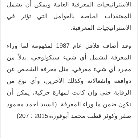
الاستراتيجيات المعرفية العامة ويمكن أن يشمل
المعتقدات الخاصة بالعوامل التي تؤثر في
الاستراتيجيات المعرفية.
وقد أضاف فلافل عام 1987 لمفهومه لما وراء
المعرفة ليشمل أي شيء سيكولوجي، بدلاً من
مجرد أي شيء معرفي، مثل معرفة الشخص عن
دوافعه وانفعالاته وكذلك الآخرين، وأي نوع من
الرقابة حتى وإن كانت لمهارة حركية، يمكن أن
تكون ضمن ما وراء المعرفة. (السيد أحمد محمود
صقر وكوثر قطب محمد أبوقورة،2015 : 207)