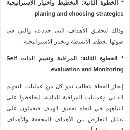
* الخطوة الثانية: التخطيط واختيار الاستراتيجية
planing and choosing strategies
وذلك لتحقيق الأهداف التي حددت، والتي في
ضوئها تخطط الأنشطة وتختار الاستراتيجية.
* الخطوة الثالثة: المراقبة وتقييم الذات
Self
.
evaluation and Monitoring
إنجاز الخطة يتطلب نمو كل من عمليات التقويم
الذاتي وعمليات المراقبة الذاتية، ليحافظوا على
انتباههم في اتجاه تحقيق الهدف فيعملون على
تقليل التعارض بين الأهداف المحققة والأهداف