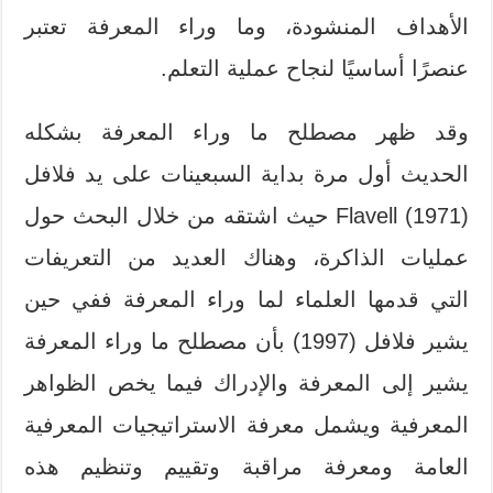
الأهداف المنشودة، وما وراء المعرفة تعتبر
عنصرًا أساسيًا لنجاح عملية التعلم.
وقد ظهر مصطلح ما وراء المعرفة بشكله
الحديث أول مرة بداية السبعينات على يد فلافل
Flavell (1971) حيث اشتقه من خلال البحث حول
عمليات الذاكرة، وهناك العديد من التعريفات
التي قدمها العلماء لما وراء المعرفة ففي حين
يشير فلافل (1997) بأن مصطلح ما وراء المعرفة
يشير إلى المعرفة والإدراك فيما يخص الظواهر
المعرفية ويشمل معرفة الاستراتيجيات المعرفية
العامة ومعرفة مراقبة وتقييم وتنظيم هذه