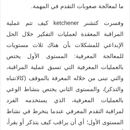
ما لمعالجة صعوبات التقدم في المهمة.
وفسرت كتشنر ketchener كيف تتم عملية
المراقبة المعقدة لعمليات التفكير خلال الحل
الإبداعي للمشكلات بأن هناك ثلاث مستويات
للمعالجة المعرفية: المستوى الأول يختص
بالعمليات المعرفية التي تسبق عملية المراقبة،
والتي تبنى من خلاله المعرفة بالموقف (كالانتباه
والتذكر)، والمستوى الثاني يختص بنشاط الوعي
بالعمليات المعرفية، الذي يستخدمه الفرد
لمراقبة التقدم المعرفي عندما ينخرط في نشاط
المستوى الأول؛ أي أن يراقب كيف يتذكر أو يقرأ،