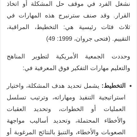
نشغل الفرد في موقف حل المشكلة أو اتخاذ
القرار. وقد صنف سترنبرج هذه المهارات في
ثلاث فئات رئيسية هي: التخطيط، المراقبة،
التقييم. (فتحى جروان، 1999: 49)
وحددت الجمعية الأمريكية لتطوير المناهج
والتعليم مهارات التفكير فوق المعرفية في:
التخطيط:
يشمل تحديد هدف المشكلة، واختيار
استراتيجية التنفيذ ومهاراته، وترتيب تسلسل
العمليات أو الخطوات، وتحديد العقبات
والأخطاء المحتملة، وتحديد أساليب مواجهة
الصعوبات والأخطاء، والتنبؤ بالنتائج المرغوبة أو