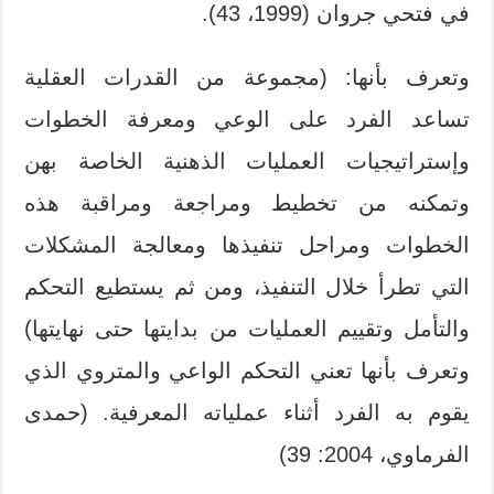
في فتحي جروان (1999، 43).
وتعرف بأنها: (مجموعة من القدرات العقلية
تساعد الفرد على الوعي ومعرفة الخطوات
وإستراتيجيات العمليات الذهنية الخاصة بهن
وتمكنه من تخطيط ومراجعة ومراقبة هذه
الخطوات ومراحل تنفيذها ومعالجة المشكلات
التي تطرأ خلال التنفيذ، ومن ثم يستطيع التحكم
والتأمل وتقييم العمليات من بدايتها حتى نهايتها)
وتعرف بأنها تعني التحكم الواعي والمتروي الذي
يقوم به الفرد أثناء عملياته المعرفية. (حمدى
الفرماوي، 2004: 39)