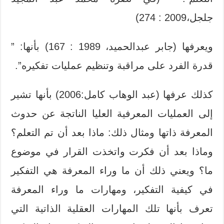
جلجل،2009 : 274)
ويعرفها (جابر عبدالحميد، 1989 : 167) بأنها: ”
قدرة الفرد على مراقبة وتنظيم عمليات تفكيره”.
كذلك عرفها (عبد الوهاب كامل:2006) بأنها تشير
إلى العمليات المعرفية العليا الناتجة عن حدوث
المعرفة ذاتها ومثال ذلك: ماذا بعد أن تم التعلم؟
وماذا بعد أن فكرت واتخذت القرار في موضوع
ما؟ ويعني ذلك أن ما وراء المعرفة هي التفكير
في كيفية التفكير، ومهارات ما وراء المعرفة
تعرف بأنها تلك المهارات العقلية الذاتية التي