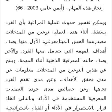
إنجاز هذه المهام. (أيمن عامر، 2003 : 66)
ويمكن تفسير حدوث عملية المراقبة بأن الفرد
يستقبل أثناء هذه العملية نوعين من المدخلات
مصدرهما الحس الميتامعرفي، الأول منها يصف
أهداف المهمة التي يتعامل معها الفرد، والآخر
يصف حالته المعرفية الذهنية أثناء المهمة، وينتج
عن هذين النوعين من المدخلات معلومات عن
مدى تحقق الأهداف، وعن مدى تقدم الفرد
تجاهها وعن خصائص مدى جودة العمليات
المعرفية المستخدمة في الأداء، وبالتالي اتخاذ
قرار بالاستمرار في الأداء أو القيام باستراتيجية