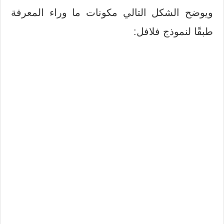
ويوضح الشكل التالي مكونات ما وراء المعرفة
طبقًا لنموذج فلافل: