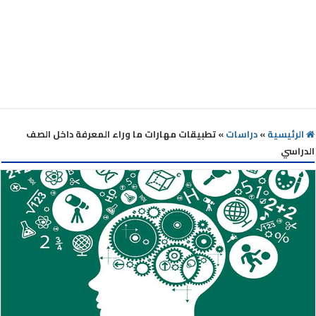
الرئيسية
»
دراسات
»
تطبيقات مهارات ما وراء المعرفة داخل الصف
الدراسي