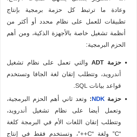
وعادة ما ترتبط كل حزمة برمجية بإنتاج
تطبيقات للعمل على نظام محدد أو أكثر من
أنظمة تشغيل خاصة بالأجهزة الذكية، ومن أهم
الحزم البرمجية:
حزمة ADT
والتي تعمل على نظام تشغيل
أندرويد، وتتطلب إتقان لغة الجافا وتستخدم
قواعد بيانات SQL.
حزمة
NDK
:
وتعد ثاني أهم الحزم البرمجية،
وتعمل أيضا على نظام تشغيل أندرويد،
وتتطلب إتقان اللغات الأم في البرمجة كلغة
“C” ولغة “C++”، وتستخدم فقط في إنتاج