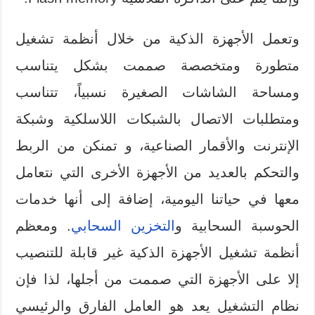
وتعمل الأجهزة الذكية من خلال أنظمة تشغيل
متطورة ومتخصصة صممت بشكل يتناسب
ومساحة الشاشات الصغيرة نسبياً، تتناسب
ومتطلبات الاتصال بالشبكات اللاسلكية وشبكة
الإنترنت والأقمار الصناعية، و تمنكن من الربط
والتحكم بالعديد من الأجهزة الأخرى التي نتعامل
معها في حياتنا اليومية، إضافة إلى أنها خدمات
الحوسبة السحابية و
التخزين السحابي
. ومعظم
أنظمة تشغيل الأجهزة الذكية غير قابلة للتنصيب
إلا على الأجهزة التي صممت من أجلها، لذا فإن
نظام التشغيل يعد هو العامل الفارق والرئيسي