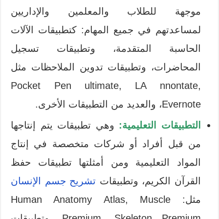
موجهة للطلاب والمعلمين والإداريين
لمساعدتهم في جميع المهام: كتطبيقات الآلات
الحاسبة المتقدمة، وتطبيقات تسجيل
المحاضرات، وتطبيقات تدوين الملاحظات مثل
Pocket Pen ultimate, LA nnontate,
Evernote، والعديد من التطبيقات الأخرى.
التطبيقات التعليمية:
وهي تطبيقات يتم إنتاجها
من قبل أفراد أو شركات متخصصة في إنتاج
المواد التعليمية ومن أمثلتها تطبيقات حفظ
القرآن الكريم، وتطبيقات
تشريح جسم الإنسان
مثل: Human Anatomy Atlas, Muscle
Premium, Skeleton Premium، وتطبيقات