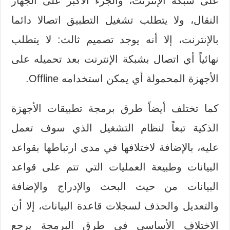
على شبكة الإنترنت، والجزء الأكبر على الجهاز
النقال، ولا يتطلب تشغيل التطبيق اتصالا دائما
بالإنترنت، إلا أنه يوجد تصميم ثالث: لا يتطلب
نهائياً أي اتصال بشبكة الإنترنت بعد تحميله على
الأجهزة المحمولة أي يمكن استخدامه Offline.
كما تختلف أيضاً طرق برمجة تطبيقات الأجهزة
الذكية تبعاً لنظام التشغيل الذي سوف تعمل
عليه، بالإضافة لاختلافها في مدى ارتباطها بقواعد
البيانات وطبيعة العمليات التي تتم على قواعد
البيانات من حيث البحث والإدراج والإضافة
والتعديل والحذف لسجلات قاعدة البيانات، إلا أن
الاختلاف الأساسي في طرق البرمجة يرجع