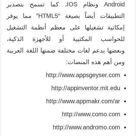
Android ونظام IOS، كما تسمح بتصدير
التطبيقات أيضاً بصيغة “HTML5” مما يوفر
إمكانية تشغيلها على معظم أنظمة التشغيل
للحواسب المكتبية أو للأجهزة الذكية،
وبعضها يدعم لغات مختلفة ضمنها اللغة العربية
ومن أهم هذه المنصات:
http://www.appsgeyser.com
http://appinventor.mit.edu
http://www.appmakr.com/ar
http://www.como.com
http://www.andromo.com