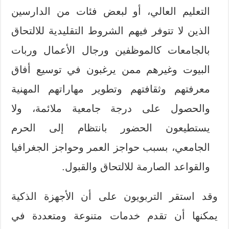
التعليم العالي، أو لبعض فئات من الدارسين
الذين لا تتوفر فيهم الشروط التقليدية للالتحاق
بالجامعات كالموظفين ورجال الأعمال وربات
البيوت وغيرهم ممن يرغبون في توسيع أفاق
معرفتهم وثقافتهم وتطوير مهاراتهم المهنية
والحصول على درجة جامعية ملائمة، ولا
يستطيعون الحضور بانتظام إلى الحرم
الجامعي، بسبب حواجز العمر وحواجز الجغرافيا
والقواعد الصارمة للالتحاق والقبول.
وقد استقر التربويون على أن الأجهزة الذكية
يمكنها أن تقدم خدمات متنوعة ومتعددة في