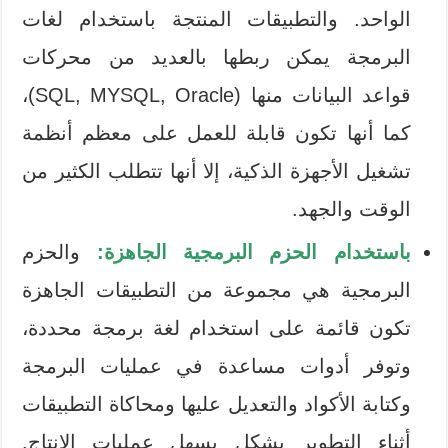
الواحد. والتطبيقات المنتجة باستخدام لغات
البرمجة يمكن ربطها بالعديد من محركات
قواعد البيانات منها (SQL, MYSQL, Oracle)،
كما أنها تكون قابلة للعمل على معظم أنظمة
تشغيل الأجهزة الذكية، إلا أنها تتطلب الكثير من
الوقت والجهد.
باستخدام الحزم البرمجية الجاهزة:
والحزم
البرمجية هي مجموعة من التطبيقات الجاهزة
تكون قائمة على استخدام لغة برمجة محددة،
وتوفر أدوات مساعدة في عمليات البرمجة
وكتابة الأكواد والتعديل عليها ومحاكاة التطبيقات
أثناء التطوير بشكل يسهل عمليات الإنتاج.