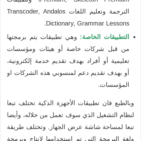
الترجمة وتعليم اللغات Transcoder, Andalos
Dictionary, Grammar Lessons.
التطبيقات الخاصة:
وهي تطبيقات يتم برمجتها
من قبل شركات خاصة أو هيئات ومؤسسات
تعليمية أو أفراد بهدف تقديم خدمة إلكترونية،
أو بهدف تقديم دعم لمنسوبي هذه الشركات او
المؤسسات.
وبالطبع فان تطبيقات الأجهزة الذكية تختلف تبعا
لنظام التشغيل الذي سوف تعمل من خلاله، وأيضا
تبعا لمساحة شاشة عرض الجهاز. وتختلف طريقة
ولغة البرمجة التي تم استخدامها لإنتاج وبرمجة