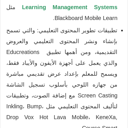
Learning Management Systems
مثل
Blackboard Mobile Learn.
تطبيقات تطوير المحتوى التعليمي: والتي تسمح
بإنشاء ونشر المحتوى التعليمي والعروض
التقديمية، ومن أهمها تطبيق Educreations
والذي يعمل على أجهزة الأيفون والأيباد فقط،
ويسمح للمعلم بإعداد عرض تقديمي مباشرة
من جهازه اللوحي بأسلوب تسجيل الشاشة
Screen Casting مع إضافة الصوت، وتطبيقات
لتأليف المحتوى التعليمي مثل Inkling، Bump،
Drop Vox Hot Lava Mobile، KeneXa,
Course Smart.