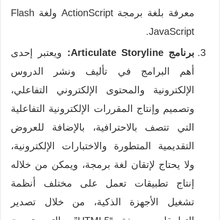
معرفة بلغة برمجة ActionScript ولغة Flash
JavaScript.
برنامج Articulate Storyline:
ويعتبر إحدى
أهم البرامج في تأليف ونشر الدروس
الإلكترونية والمحتوى الإلكتروني التفاعلي،
وتصميم وإنتاج المقررات الإلكترونية التفاعلية
التي تتصف بالاحترافية، بالإضافة للعروض
التقديمية المتطورة والاختبارات الإلكترونية،
ولا يحتاج لإتقان لغة برمجة، ويمكن من خلاله
إنتاج تطبيقات تعمل على مختلف أنظمة
تشغيل الأجهزة الذكية، من خلال تصدير