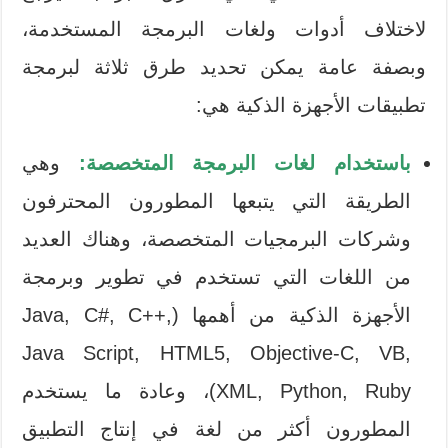
لاختلاف أدوات ولغات البرمجة المستخدمة،
وبصفة عامة يمكن تحديد طرق ثلاثة لبرمجة
تطبيقات الأجهزة الذكية هي:
باستخدام لغات البرمجة المتخصصة:
وهي
الطريقة التي يتبعها المطورون المحترفون
وشركات البرمجيات المتخصصة، وهناك العديد
من اللغات التي تستخدم في تطوير وبرمجة
الأجهزة الذكية من أهمها (Java, C#, C++,
Java Script, HTML5, Objective-C, VB,
XML, Python, Ruby)، وعادة ما يستخدم
المطورون أكثر من لغة في إنتاج التطبيق