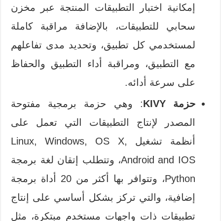
إمكانية اختبار التطبيقات المنتجة عبر مخزن
سحابي للتطبيقات، بالإضافة مراقبة كاملة
لمستخدمي كل تطبيق، وتحديد مدى تفاعلهم
مع التطبيق، ومراقبة أداء التطبيق والحفاظ
على سرعة أدائه.
حزمة KIVY
: وهي حزمة برمجية مفتوحة
المصدر لإنتاج التطبيقات التي تعمل على
أنظمة تشغيل Linux, Windows, OS X,
Android and IOS، وتتطلب إتقان لغة برمجة
Python، وتتوافر بها أكثر من 20 أداة برمجة
إضافية، والتي تركز بشكل أساسي على إنتاج
تطبيقات ذات واجهات مستخدم مبتكرة، مثل