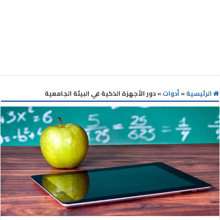
الرئيسية
»
أدوات
»
دور الأجهزة الذكية في البيئة الجامعية