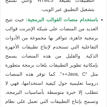
التطبيقات بصيغة “HTML5” والتي تسمح
بتشغيل التطبيق عبر الويب.
باستخدام منصات القوالب البرمجية:
حيث تتيح
العديد من المنصات على شبكة الإنترنت قوالب
برمجية جاهزة، تتوافر بها مجموعة من الأدوات
التفاعلية التي تستخدم لإنتاج تطبيقات الأجهزة
الذكية. والقليل من هذه المنصات يسمح
بإمكانية تطوير التطبيقات بلغات برمجة متطورة
مثل “Java, C++”. كما توفر هذه المنصات
دروسا تعليمية حول كيفية استخدامها، فهي لا
تتطلب إلا خبرة متوسطة بأساسيات البرمجة،
وتسمح بإنتاج التطبيقات التي تعمل على نظام