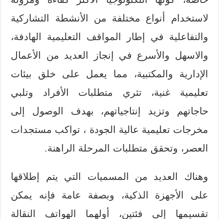
لاستخدام أنواع مختلفة من الأنشطة التشاركية
والتفاعلية في إطار المواقف التعليمية الهادفة،
والاسهل والأسرع في إنجاز العديد من الأعمال
الإدارية والمكتبية، مما يعمل على خلق بيئات
تعليمية غنية، تثري متطلبات الأفراد وتلبي
حاجاتهم وتزيد إنتاجياتهم، بهدف الوصول إلى
مخرجات تعليمية عالية الجودة ، تواكب مستجدات
العصر، وتحقق متطلبات المرحلة الراهنة.
وهناك العديد من المسميات التي يتم إطلاقها
على الأجهزة الذكية، وبصفة عامة فإنه يمكن
تقسيمها إلى فئتين، أولهما الهواتف النقالة