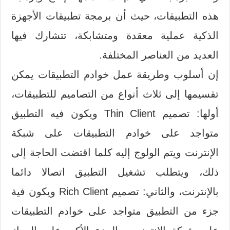
هذه التطبيقات، حيث أن برمجة تطبيقات الأجهزة
الذكية عملية معقدة ومتشابكة، تتشارك فيها
العديد من العناصر المختلفة.
إن أسلوب وطريقة عمل خوادم التطبيقات يمكن
تقسيمها إلى ثلاث أنواع من التصاميم للتطبيقات،
أولها: تصميم Thin Client ويكون فيه التطبيق
متواجد على خوادم التطبيقات على شبكة
الإنترنت ويتم الولوج إليه كلما اقتضت الحاجة إلى
ذلك، ويتطلب تشغيل التطبيق اتصالا دائما
بالإنترنت، والثاني: تصميم Rich Client ويكون فية
جزء من التطبيق متواجد على خوادم التطبيقات