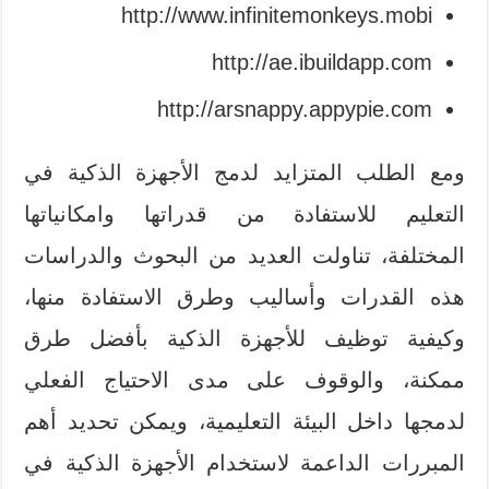
http://www.infinitemonkeys.mobi
http://ae.ibuildapp.com
http://arsnappy.appypie.com
ومع الطلب المتزايد لدمج الأجهزة الذكية في
التعليم للاستفادة من قدراتها وامكانياتها
المختلفة، تناولت العديد من البحوث والدراسات
هذه القدرات وأساليب وطرق الاستفادة منها،
وكيفية توظيف للأجهزة الذكية بأفضل طرق
ممكنة، والوقوف على مدى الاحتياج الفعلي
لدمجها داخل البيئة التعليمية، ويمكن تحديد أهم
المبررات الداعمة لاستخدام الأجهزة الذكية في