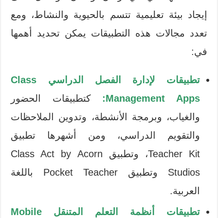
إيجاد بيئة تعليمية تتسم بالحيوية والنشاط، ومع
تعدد مجالات هذه التطبيقات يمكن تحديد أهمها
في:
تطبيقات لإدارة الفصل الدراسي Class
Management Apps:
كتطبيقات الحضور
والغياب، وبرمجة الأنشطة، وتدوين الملاحظات
والتقويم الدراسي، ومن أشهرها تطبيق
Teacher Kit، وتطبيق Class Act by Acorn
Studios وتطبيق Pocket Teacher باللغة
العربية.
تطبيقات أنظمة التعلم المتنقل Mobile