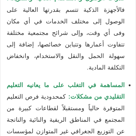
فالأجهزة الذكية تتسم بقدرتها العالية على
الوصول إلى مختلف الخدمات في أي مكان
وفى أي وقت، وإلى شرائح مجتمعية مختلفة
تتفاوت أعمارها وتتباين خصائصها، إضافة إلى
سهولة الحمل والنقل والاستخدام، وانخفاض
التكلفة المادية.
المساهمة في التغلب على ما يعانيه التعليم
التقليدي من مشكلات:
كمحدودية فرص التعليم
المتوفرة حالياً ومستقبلاً لقطاعات كبيرة من
المجتمع في المناطق الريفية والنائية والناتجة
عن التوزيع الجغرافي غير المتوازن لمؤسسات