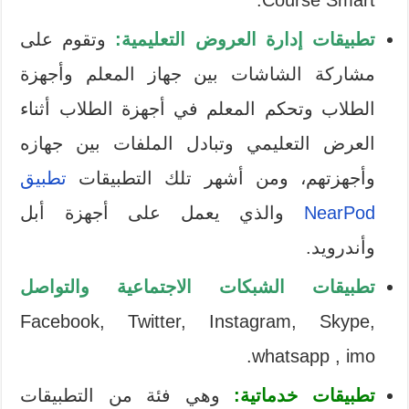
تطبيقات إدارة العروض التعليمية:
وتقوم على
مشاركة الشاشات بين جهاز المعلم وأجهزة
الطلاب وتحكم المعلم في أجهزة الطلاب أثناء
العرض التعليمي وتبادل الملفات بين جهازه
وأجهزتهم، ومن أشهر تلك التطبيقات
تطبيق
NearPod
والذي يعمل على أجهزة أبل
وأندرويد.
تطبيقات الشبكات الاجتماعية والتواصل
Facebook, Twitter, Instagram, Skype,
whatsapp , imo.
تطبيقات خدماتية:
وهي فئة من التطبيقات