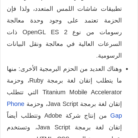
تطبيقات شاشات اللمس المتعدد، ولذا فإن
الحزمة تعتمد على وجود وحدة معالجة
رسومات من نوع OpenGL ES 2 ذات
السرعات العالية في معالجة ونقل البيانات
الرسومية.
وهناك العديد من الحزم البرمجية الأخرى: منها
ما يتطلب إتقان لغة برمجة Ruby، وحزمة
Titanium Mobile Accelerator التي تتطلب
إتقان لغة برمجة Java Script، وحزمة
Phone
Gap
من إنتاج شركة Adobe وتتطلب أيضاً
إتقان لغة برمجة Java Script، وتستخدم