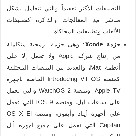
التطبيقات الأكثر تعقيداً والتي تتعامل بشكل
مباشر مع المعالجات والذاكرة كتطبيقات
الألعاب وتطبيقات المحاكاة.
حزمة Xcode:
وهى حزمة برمجية متكاملة
من إنتاج شركة Apple ولا تعمل إلا على
أنظمة Mac، والعديد من المنصات المختلفة
كمنصة Introducing VT OS الخاصة بأجهزة
Apple TV، ومنصة WatchOS 2 والتي تعمل
على ساعات أبل، ومنصة IOS 9 التي تعمل
على أجهزة أيباد وأيفون، ومنصة OS X El
Capitan التي تعمل على جميع أجهزة أبل