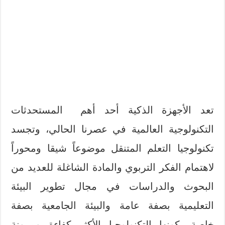
تعد الأجهزة الذكية أحد أهم المستحدثات
التكنولوجية العالمية في عصرنا الحالي، وتجسد
تكنولوجيا التعلم المتنقل موضوعاً شيقا ومحوراً
لاهتمام الفكر التربوي والمادة الشاغلة للعديد من
البحوث والدراسات في مجال تطوير البيئة
التعليمية بصفة عامة والبيئة الجامعية بصفة
خاصة، كونها التكنولوجيا الأكثر كفاءة ومرونة