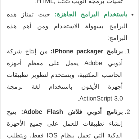
تقنيات برمجة الويب HTML, CSS.
باستخدام البرامج الجاهزة:
حيث تمتاز هذه
البرامج بسهولة الاستخدام ومن أهم هذه
البرامج:
برنامج IPhone packager:
من إنتاج شركة
أدوبي Adobe يعمل على معظم أجهزة
الحاسب المكتبية، ويستخدم لتطوير تطبيقات
أجهزة الأيفون باستخدام لغة برمجة
ActionScript 3.0.
برنامج أدوبي فلاش Adobe Flash:
يتيح
إنشاء تطبيقات للعمل على جميع الأجهزة
الذكية التي تعمل بنظام IOS فقط، ويتطلب