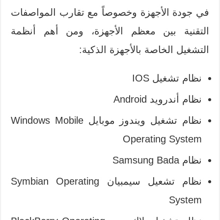
في جودة الأجهزة وخصوصاً مع تقارب المواصفات
التقنية بين معظم الأجهزة، ومن أهم أنظمة
التشغيل الخاصة بالأجهزة الذكية:
نظام تشغيل IOS
نظام أندرويد Android
نظام تشغيل ويندوز موبايل Windows Mobile
Operating System
نظام Samsung Bada
نظام تشعيل سيمبيان Symbian Operating
System