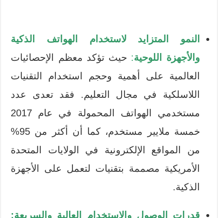
النمو المتزايد لاستخدام الهواتف الذكية
والأجهزة اللوحية
:
حيث تؤكد معظم الإحصائيات
العالمية على أهمية وحجم استخدام التقنيات
اللاسلكية في مجال التعليم. فقد تعدى عدد
مستخدمي الهواتف المحمولة في عام 2017
خمسة ملايير مستخدم، كما أن أكثر من 95%
من المواقع الإلكترونية في الولايات المتحدة
الأمريكية مصممة بتقنيات لتعمل على الأجهزة
الذكية.
قدرات الوصول والاستخدام العالية والسريعة: