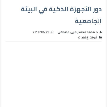
دور الأجهزة الذكية في البيئة
الجامعية
د. محمد محمد يحيى مصطفى
2018/02/21
أدوات
,
إرشادات