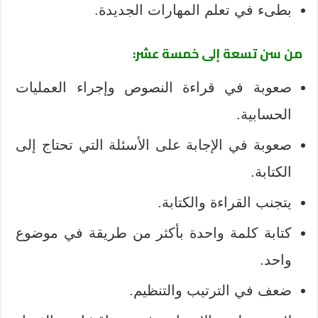
بطىء في تعلم المهارات الجديدة.
من سن تسعة إلى خمسة عشر:
صعوبة في قراءة النصوص وإجراء العمليات
الحسابية.
صعوبة في الإجابة على الأسئلة التي تحتاج إلى
الكتابة.
يتجنب القراءة والكتابة.
كتابة كلمة واحدة بأكثر من طريقة في موضوع
واحد.
ضعف في الترتيب والتنظيم.