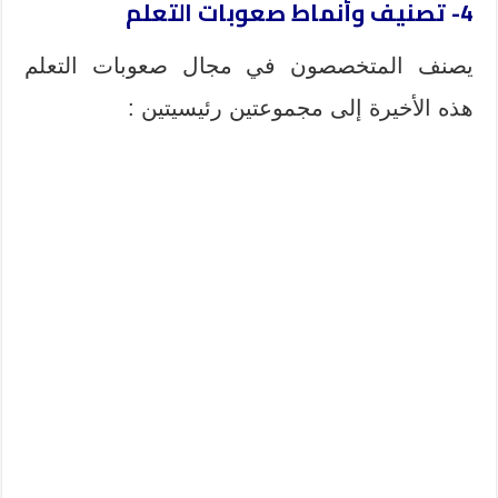
4- تصنيف وأنماط صعوبات التعلم
يصنف المتخصصون في مجال صعوبات التعلم
هذه الأخيرة إلى مجموعتين رئيسيتين :