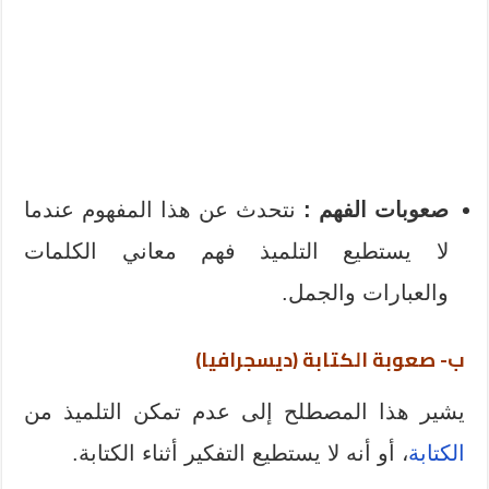
صعوبات الفهم :
نتحدث عن هذا المفهوم عندما
لا يستطيع التلميذ فهم معاني الكلمات
والعبارات والجمل.
ب- صعوبة الكتابة (ديسجرافيا)
يشير هذا المصطلح إلى عدم تمكن التلميذ من
الكتابة
، أو أنه لا يستطيع التفكير أثناء الكتابة.