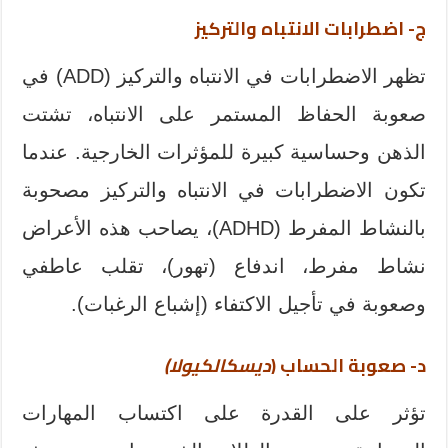
ج- اضطرابات الانتباه والتركيز
تظهر الاضطرابات في الانتباه والتركيز (ADD) في
صعوبة الحفاظ المستمر على الانتباه، تشتت
الذهن وحساسية كبيرة للمؤثرات الخارجية. عندما
تكون الاضطرابات في الانتباه والتركيز مصحوبة
بالنشاط المفرط (ADHD)، يصاحب هذه الأعراض
نشاط مفرط، اندفاع (تهور)، تقلب عاطفي
وصعوبة في تأجيل الاكتفاء (إشباع الرغبات).
د- صعوبة الحساب (
ديسكالكيولا)
تؤثر على القدرة على اكتساب المهارات