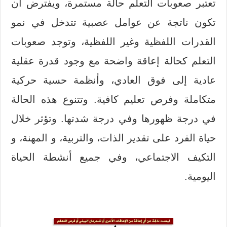
تعتبر صعوبات التعلم حالة مستمرة، ويفترض أن
تكون ناتجة عن عوامل عصبية تتدخل في نمو
القدرات اللفظية وغير اللفظية، وتوجد صعوبات
التعلم كحالة إعاقة واضحة مع وجود قدرة عقلية
عادية إلى فوق العادي، وأنظمة حسية حركية
متكاملة وفرص تعليم كافية. وتتنوع هذه الحالة
في درجة ظهورها وفي درجة شدتها. وتؤثر خلال
حياة الفرد على تقدير الذات، والتربية، و المهنة، و
التكيف الاجتماعي، وفي جميع أنشطة الحياة
اليومية.