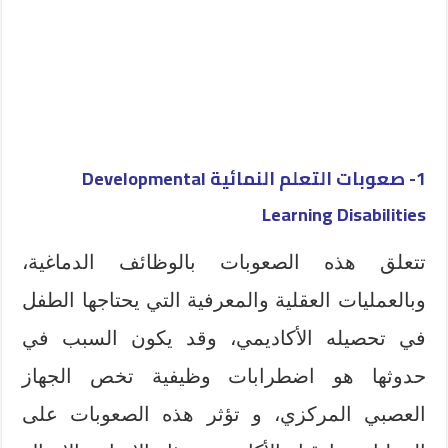
1- صعوبات التعلم النمائية Developmental
Learning Disabilities
تتعلق هذه الصعوبات بالوظائف الدماغية،
وبالعمليات العقلية والمعرفية التي يحتاجها الطفل
في تحصيله الأكاديمي، وقد يكون السبب في
حدوثها هو اضطرابات وظيفية تخص الجهاز
العصبي المركزي، و تؤثر هذه الصعوبات على