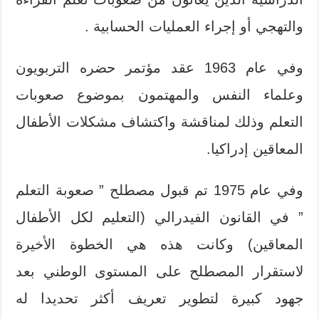
والتهجي أو إجراء العمليات الحسابية .
وفي عام 1963 عقد مؤتمر حضره التربويون
وعلماء النفس والمهتمون بموضوع صعوبات
التعلم وذلك لمناقشة واكتشاف مشكلات الأطفال
المعاقين إدراكيا.
وفي عام 1975 تم قبول مصطلح ” صعوبة التعلم
” في القانون الفيدرالي (التعليم لكل الأطفال
المعاقين) وكانت هذه هي الخطوة الأخيرة
لاستقرار المصطلح على المستوى الوطني بعد
جهود كبيرة لتطوير تعريف أكثر تحديدا له