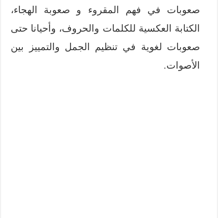
صعوبات في فهم المقروء و صعوبة الهجاء،
الكتابة العكسية للكلمات والحروف، وأحيانا حتى
صعوبات لغوية في تنظيم الجمل والتمييز بين
الأصوات.