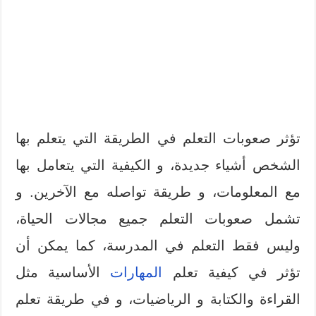
تؤثر صعوبات التعلم في الطريقة التي يتعلم بها
الشخص أشياء جديدة، و الكيفية التي يتعامل بها
مع المعلومات، و طريقة تواصله مع الآخرين. و
تشمل صعوبات التعلم جميع مجالات الحياة،
وليس فقط التعلم في المدرسة، كما يمكن أن
تؤثر في كيفية تعلم
المهارات
الأساسية مثل
القراءة والكتابة و الرياضيات، و في طريقة تعلم