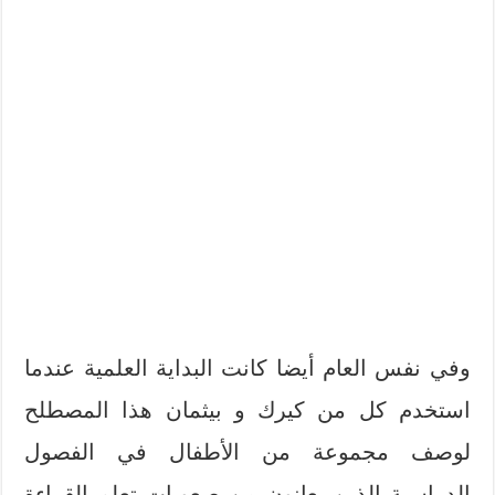
وفي نفس العام أيضا كانت البداية العلمية عندما
استخدم كل من كيرك و بيثمان هذا المصطلح
لوصف مجموعة من الأطفال في الفصول
الدراسية الذين يعانون من صعوبات تعلم القراءة