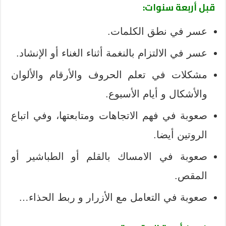
قبل أربعة سنوات:
عسر في نطق الكلمات.
عسر في الالتزام بالنغمة أثناء الغناء أو الإنشاد.
مشكلات في تعلم الحروف والأرقام والألوان
والأشكال و أيام الأسبوع.
صعوبة في فهم الاتجاهات ومتابعتها، وفي اتباع
الروتين أيضا.
صعوبة في الامساك بالقلم أو الطباشير أو
المقص.
صعوبة في التعامل مع الأزرار و ربط الحذاء…