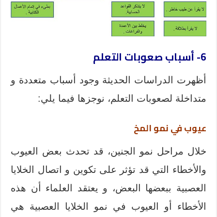
6- أسباب صعوبات التعلم
أظهرت الدراسات الحديثة وجود أسباب متعددة و
متداخلة لصعوبات التعلم، نوجزها فيما يلي:
عيوب في نمو المخ
خلال مراحل نمو الجنين، قد تحدث بعض العيوب
والأخطاء التي قد تؤثر على تكوين و اتصال الخلايا
العصبية ببعضها البعض، و يعتقد العلماء أن هذه
الأخطاء أو العيوب في نمو الخلايا العصبية هي