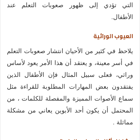
التي تؤدي إلى ظهور صعوبات التعلم عند
الأطفال.
العيوب الوراثية
يلاحظ في كثير من الأحيان انتشار صعوبات التعلم
في أسر معينة، و يعتقد أن هذا الأمر يعود لأساس
وراثي، فعلى سبيل المثال فإن الأطفال الذين
يفتقدون بعض المهارات المطلوبة للقراءة مثل
سماع الأصوات المميزة والمفصلة للكلمات ، من
المحتمل أن يكون أحد الأبوين يعاني من مشكلة
مماثلة .