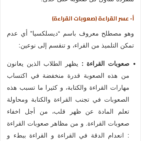
أ- عسر القراءة (صعوبات القراءة)
وهو مصطلح معروف باسم “ديسلكسيا” أي عدم
تمكن التلميذ من القراء، و تنقسم إلى نوعين:
صعوبات القراءة :
يظهر الطلاب الذين يعانون
من هذه الصعوبة قدرة منخفضة في اكتساب
مهارات القراءة والكتابة، و كثيرا ما تسبب هذه
الصعوبات في تجنب القراءة والكتابة ومحاولة
تعلم المادة عن ظهر قلب، من أجل اخفاء
صعوبات القراءة. و من مظاهر صعوبات القراءة
: انعدام الدقة في القراءة و القراءة ببطء و