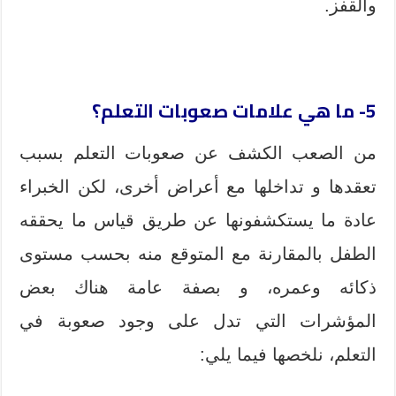
والقفز.
5- ما هي علامات صعوبات التعلم؟
من الصعب الكشف عن صعوبات التعلم بسبب
تعقدها و تداخلها مع أعراض أخرى، لكن الخبراء
عادة ما يستكشفونها عن طريق قياس ما يحققه
الطفل بالمقارنة مع المتوقع منه بحسب مستوى
ذكائه وعمره، و بصفة عامة هناك بعض
المؤشرات التي تدل على وجود صعوبة في
التعلم، نلخصها فيما يلي: