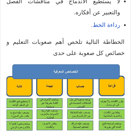
لا يستطيع الاندماج في مناقشات الفصل
والتعبير عن أفكاره.
رداءة الخط
.
الخطاطة التالية تلخص أهم صعوبات التعليم و
خصائص كل صعوبة على حدى