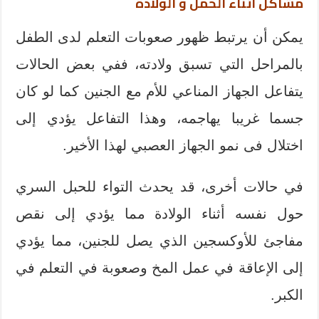
مشاكل أثناء الحمل و الولادة
يمكن أن يرتبط ظهور صعوبات التعلم لدى الطفل
بالمراحل التي تسبق ولادته، ففي بعض الحالات
يتفاعل الجهاز المناعي للأم مع الجنين كما لو كان
جسما غريبا يهاجمه، وهذا التفاعل يؤدي إلى
اختلال فى نمو الجهاز العصبي لهذا الأخير.
في حالات أخرى، قد يحدث التواء للحبل السري
حول نفسه أثناء الولادة مما يؤدي إلى نقص
مفاجئ للأوكسجين الذي يصل للجنين، مما يؤدي
إلى الإعاقة في عمل المخ وصعوبة في التعلم في
الكبر.