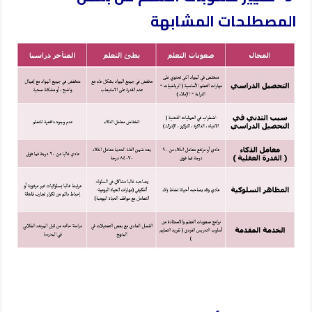
المصطلحات المشابهة