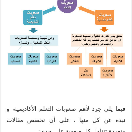
فيما يلي جرد لأهم صعوبات التعلم الأكاديمية، و
نبدة عن كل منها ، على أن نخصص مقالات
منفردة تتناول كل صعوبة على حدى: