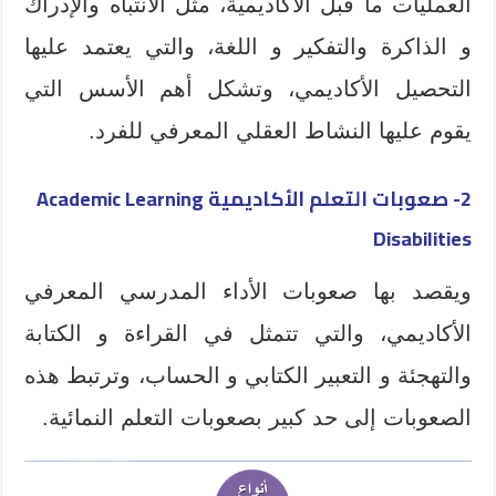
العمليات ما قبل الأكاديمية، مثل الانتباه والإدراك
و الذاكرة والتفكير و اللغة، والتي يعتمد عليها
التحصيل الأكاديمي، وتشكل أهم الأسس التي
يقوم عليها النشاط العقلي المعرفي للفرد.
2- صعوبات التعلم الأكاديمية Academic Learning
Disabilities
ويقصد بها صعوبات الأداء المدرسي المعرفي
الأكاديمي، والتي تتمثل في القراءة و الكتابة
والتهجئة و التعبير الكتابي و الحساب، وترتبط هذه
الصعوبات إلى حد كبير بصعوبات التعلم النمائية.