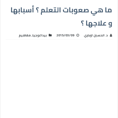
ما هي صعوبات التعلم ؟ أسبابها
و علاجها ؟
د. الحسين اوباري
2015/03/09
بيداغوجيا
,
مفاهيم