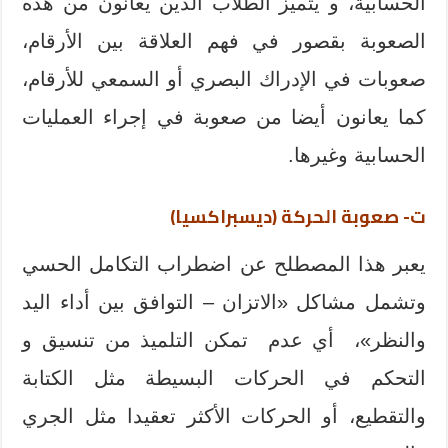
الحسابية، و يتميز الطلاب الذين يعانون من هذه
الصعوبة بقصور في فهم العلاقة بين الأرقام،
صعوبات في الإدراك البصري أو السمعي للأرقام،
كما يعانون أيضا من صعوبة في إجراء العمليات
الحسابية وغيرها.
ت- صعوبة الحركة (ديسبراكسيا)
يعبر هذا المصطلح عن اضطراب التكامل الحسي
وتشمل مشاكل «الاتزان – التوافق بين أداء اليد
والنظر»، أي عدم تمكن التلميذ من تنسيق و
التحكم في الحركات البسيطة مثل الكتابة
والتقطيع، أو الحركات الأكثر تعقيدا مثل الجري