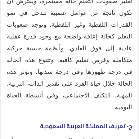
تعتبر صعوبات التعلم حالة مستمرة، ويفترض أن
تكون ناتجة عن عوامل عصبية تتدخل في نمو
القدرات اللفظية وغير اللفظية، وتوجد صعوبات
التعلم كحالة إعاقة واضحة مع وجود قدرة عقلية
عادية إلى فوق العادي، وأنظمة حسية حركية
متكاملة وفرص تعليم كافية. وتتنوع هذه الحالة
في درجة ظهورها وفي درجة شدتها. وتؤثر هذه
الحالة خلال حياة الفرد على تقدير الذات، التربية،
المهنة، التكيف الاجتماعي، وفي أنشطة الحياة
اليومية.
ج- تعريف المملكة العربية السعودية