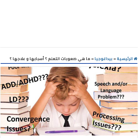
الرئيسية
»
بيداغوجيا
»
ما هي صعوبات التعلم ؟ أسبابها و علاجها ؟