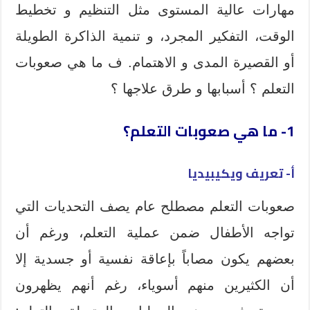
مهارات عالية المستوى مثل التنظيم و تخطيط
الوقت، التفكير المجرد، و تنمية الذاكرة الطويلة
أو القصيرة المدى و الاهتمام. ف ما هي صعوبات
التعلم ؟ أسبابها و طرق علاجها ؟
1- ما هي صعوبات التعلم؟
أ- تعريف ويكيبيديا
صعوبات التعلم مصطلح عام يصف التحديات التي
تواجه الأطفال ضمن عملية التعلم، ورغم أن
بعضهم يكون مصاباً بإعاقة نفسية أو جسدية إلا
أن الكثيرين منهم أسوياء، رغم أنهم يظهرون