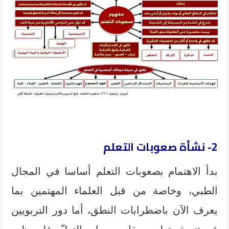
2- نشأة صعوبات التعلم
بدأ الاهتمام بصعوبات التعلم أساسا في المجال
الطبي، وخاصة من قبل العلماء المهتمين بما
يعرف الآن باضطرابات النطق، أما دور التربويين