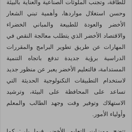
للطاقة، وتجنب الملوثات الصناعية والعناية بالبيئة
وحسن استغلال مواردها، وأهمية تبني الشعار
الأخضر والعودة للطبيعة والمباني الخضراء
والاقتصاد الأخضر الذي يتطلب معالجة النقص في
المهارات عن طريق تطوير البرامج والمقررات
الدراسية برؤية جديدة تدفع باتجاه التنمية
المستدامة، فالتعليم الأخضر يعبر عن منظور جديد
لاستخدام التطبيقات التكنولوجية الحديثة التي
تساعد على المحافظة على البيئة، وترشيد
الاستهلاك وتوفير وقت وجهد الطالب والمعلم
وأولياء الأمور.
تتضح مميزات التعليم الأخضر فيما يلي: كما