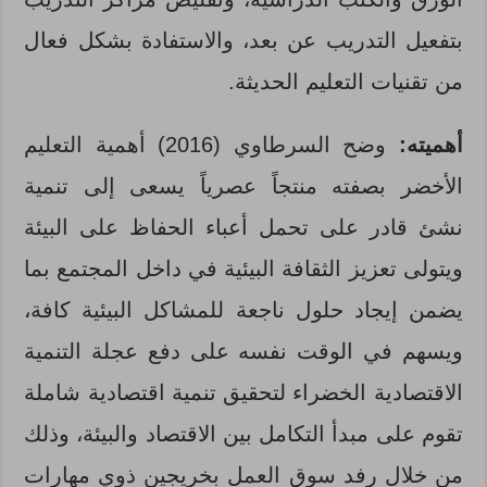
بتفعيل التدريب عن بعد، والاستفادة بشكل فعال
من تقنيات التعليم الحديثة.
أهميته:
وضح السرطاوي (2016) أهمية التعليم
الأخضر بصفته منتجاً عصرياً يسعى إلى تنمية
نشئ قادر على تحمل أعباء الحفاظ على البيئة
ويتولى تعزيز الثقافة البيئية في داخل المجتمع بما
يضمن إيجاد حلول ناجعة للمشاكل البيئية كافة،
ويسهم في الوقت نفسه على دفع عجلة التنمية
الاقتصادية الخضراء لتحقيق تنمية اقتصادية شاملة
تقوم على مبدأ التكامل بين الاقتصاد والبيئة، وذلك
من خلال رفد سوق العمل بخريجين ذوي مهارات