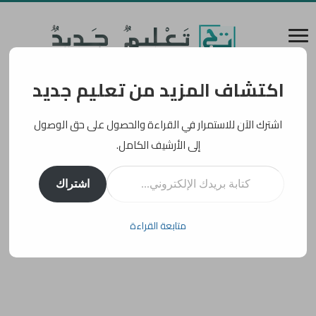
اكتشاف المزيد من تعليم جديد
اشترك الآن للاستمرار في القراءة والحصول على حق الوصول
إلى الأرشيف الكامل.
كتابة بريدك الإلكتروني...
اشتراك
متابعة القراءة