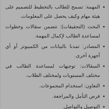
المهمة: تسمح للطالب بالتخطيط للتصميم على
هيئة مهام وكيف يحصل على المعلومات.
البحث (التحقيقات): تتضمن سقالات وخطوات
لمساعدة الطالب لإكمال المهمة.
المصادر: تمدنا بالبيانات من الكمبيوتر أو أي
أجهزة أخرى.
السقالات: توجيهات لمساعدة الطالب في
مختلف المستويات ولمختلف الطلاب.
التعاون: استخدام المجموعات.
فرص التأمل والمراجعة.
التوصيل والتواصل.