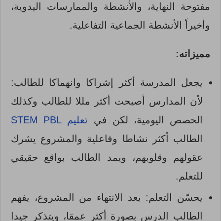
مفتوحة النهاية، والأنشطة والممارسات اليدوية،
وأخيراً الأنشطة الجماعية التفاعلية.
مميزاته:
يجعل المدرسة أكثر إشراكا وانهماكا للطالب:
لأن المدارس أصبحت أكثر مللا للطالب وكذلك
الحصص اليومية، لكن في
تعليم STEM PBL
الطالب أكثر نشاطا وفاعلية والمشروع يشرك
عقولهم وقلوبهم، ويمد الطالب بواقع حقيقي
للتعلم.
يحسّن التعلم: بعد الانتهاء من المشروع، يفهم
الطالب الدرس بصورة أكثر عمقا، ويتذكر جيدا