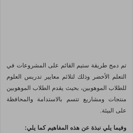
تم دمج طريقة ستيم القائم على المشروعات في
التعلم الأخضر وذلك لتلائم معايير تدريس العلوم
للطلاب الموهوبين، بحيث يقدم الطلاب الموهوبين
منتجات ومشاريع تتسم بالاستدامة والمحافظة
على البيئة.
وفيما يلي نبذة عن هذه المفاهيم كما يلي: