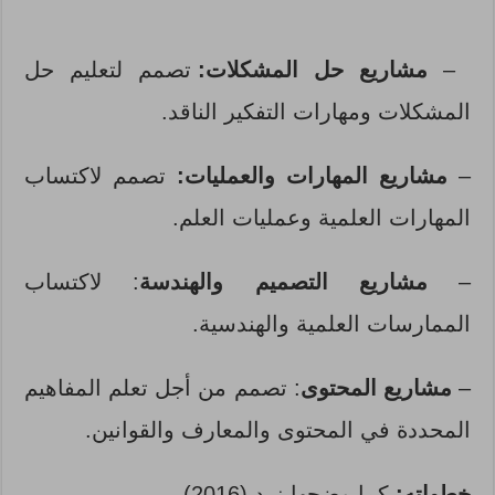
–
مشاريع حل المشكلات:
تصمم لتعليم حل
المشكلات ومهارات التفكير الناقد.
–
مشاريع المهارات والعمليات:
تصمم لاكتساب
المهارات العلمية وعمليات العلم.
–
مشاريع التصميم والهندسة
: لاكتساب
الممارسات العلمية والهندسية.
–
مشاريع المحتوى
: تصمم من أجل تعلم المفاهيم
المحددة في المحتوى والمعارف والقوانين.
خطواته:
كما وضحها زيد (2016)