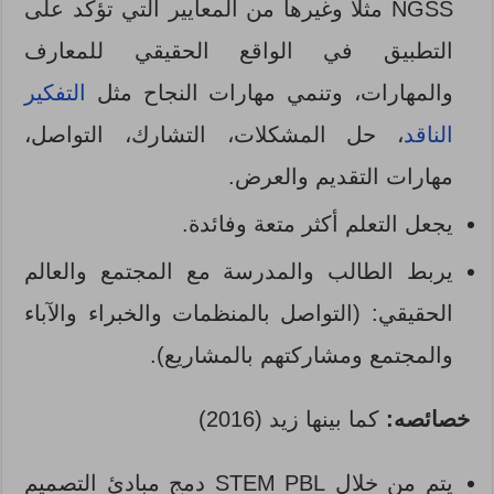
NGSS مثلا وغيرها من المعايير التي تؤكد على
التطبيق في الواقع الحقيقي للمعارف
والمهارات، وتنمي مهارات النجاح مثل
التفكير
الناقد
، حل المشكلات، التشارك، التواصل،
مهارات التقديم والعرض.
يجعل التعلم أكثر متعة وفائدة.
يربط الطالب والمدرسة مع المجتمع والعالم
الحقيقي: (التواصل بالمنظمات والخبراء والآباء
والمجتمع ومشاركتهم بالمشاريع).
خصائصه:
كما بينها زيد (2016)
يتم من خلال STEM PBL دمج مبادئ التصميم