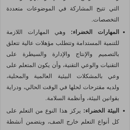
التي تتيح المشاركة في الموضوعات متعددة
التخصصات.
المهارات الخضراء:
وهي المهارات اللازمة
للتنمية المستدامة وتتطلب مؤهلات عالية تتعلق
بالتصميم والإنتاج والإدارة والسيطرة على
التقنيات والوعي التقنية، وأن يكون المتعلم على
وعي بالمشكلات البيئية العالمية والمحلية،
ولديه مقترحات لحلها في الوقت الحالي، ودراية
بقوانين البيئة، وأنظمة السلامة.
البيئة الخضراء:
يركز هذا النوع من التعلم على
كل أنواع التعلم خارج الصف، ويتضمن أنشطة