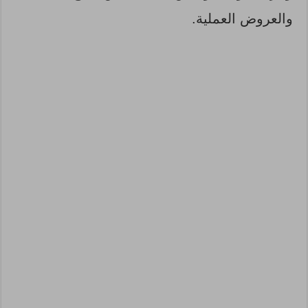
والعروض العملية.