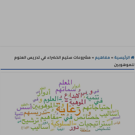
الرئيسية
»
مفاهيم
»
مشروعات ستيم الخضراء في تدريس العلوم
للموهوبين