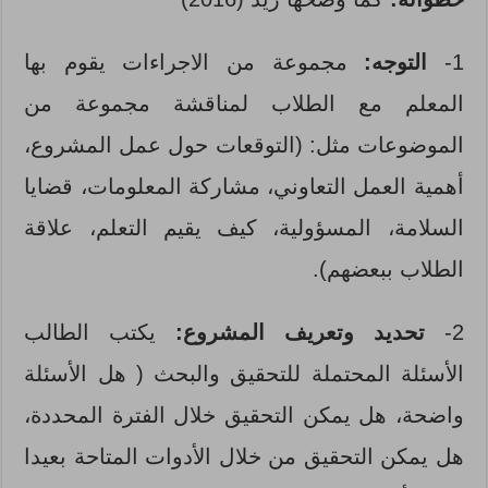
1-
التوجه:
مجموعة من الاجراءات يقوم بها
المعلم مع الطلاب لمناقشة مجموعة من
الموضوعات مثل: (التوقعات حول عمل المشروع،
أهمية العمل التعاوني، مشاركة المعلومات، قضايا
السلامة، المسؤولية، كيف يقيم التعلم، علاقة
الطلاب ببعضهم).
2-
تحديد وتعريف المشروع:
يكتب الطالب
الأسئلة المحتملة للتحقيق والبحث ( هل الأسئلة
واضحة، هل يمكن التحقيق خلال الفترة المحددة،
هل يمكن التحقيق من خلال الأدوات المتاحة بعيدا