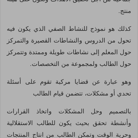
منتج.
كذلك هو نموذج للنشاط الصفي الذي يكون فيه
تحول من الدروس والنشاطات القصيرة والتمركز
حول المعلم إلى نشاطات طويلة وممتدة وتتمركز
حول الطالب ولمجموعة من التخصصات.
وهو عبارة عن قضايا مركبة تقوم على أسئلة
تحدي أو مشكلات، تتضمن قيام الطالب
بالتصميم وحل المشكلات واتخاذ القرارات
وأنشطة تحقق بحيث يكون للطالب الاستقلالية
وحرية الوقت وتمكن الطالب من انتاج المنتجات