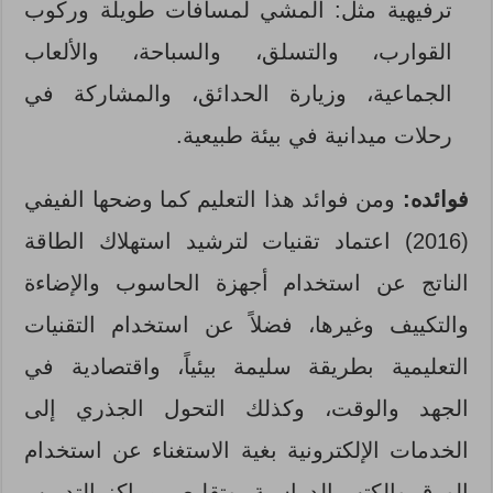
ترفيهية مثل: المشي لمسافات طويلة وركوب
القوارب، والتسلق، والسباحة، والألعاب
الجماعية، وزيارة الحدائق، والمشاركة في
رحلات ميدانية في بيئة طبيعية.
فوائده:
ومن فوائد هذا التعليم كما وضحها الفيفي
(2016) اعتماد تقنيات لترشيد استهلاك الطاقة
الناتج عن استخدام أجهزة الحاسوب والإضاءة
والتكييف وغيرها، فضلاً عن استخدام التقنيات
التعليمية بطريقة سليمة بيئياً، واقتصادية في
الجهد والوقت، وكذلك التحول الجذري إلى
الخدمات الإلكترونية بغية الاستغناء عن استخدام
الورق والكتب الدراسية، وتقليص مراكز التدريب