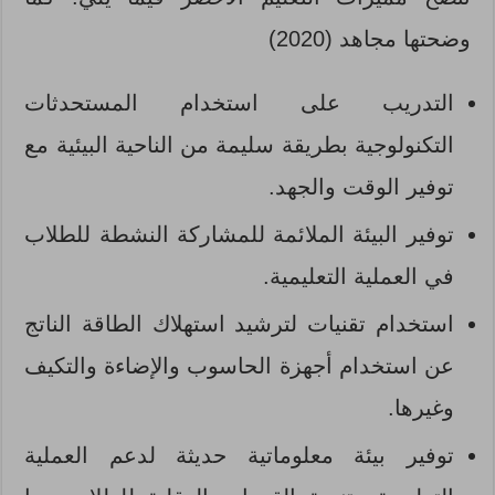
وضحتها مجاهد (2020)
التدريب على استخدام المستحدثات
التكنولوجية بطريقة سليمة من الناحية البيئية مع
توفير الوقت والجهد.
توفير البيئة الملائمة للمشاركة النشطة للطلاب
في العملية التعليمية.
استخدام تقنيات لترشيد استهلاك الطاقة الناتج
عن استخدام أجهزة الحاسوب والإضاءة والتكيف
وغيرها.
توفير بيئة معلوماتية حديثة لدعم العملية