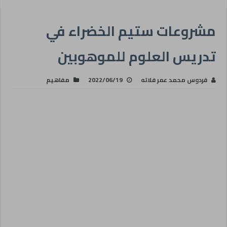
مشروعات ستيم الخضراء في
تدريس العلوم للموهوبين
فردوس محمد عمر فلاته
2022/06/19
مفاهيم