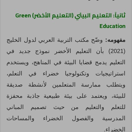
ثانياً: التعليم البيئي (التعليم الأخضر)
Green
Education
مفهومه:
وضّح مكتب التربية العربي لدول الخليج
(2021) بأن التعليم الأخضر نموذج جديد في
التعليم يدمج قضايا البيئة في المناهج، ويستخدم
استراتيجيات وتكنولوجيا خضراء في التعلم،
ويتطلب ممارسة المتعلمين لأنشطة صديقة
للبيئة، ويعتمد على بيئة طبيعية جاذبة محفزة
للتعلم والتعليم من حيث تصميم المباني
المدرسية والفصول الخضراء والمساحات
الخضراء.