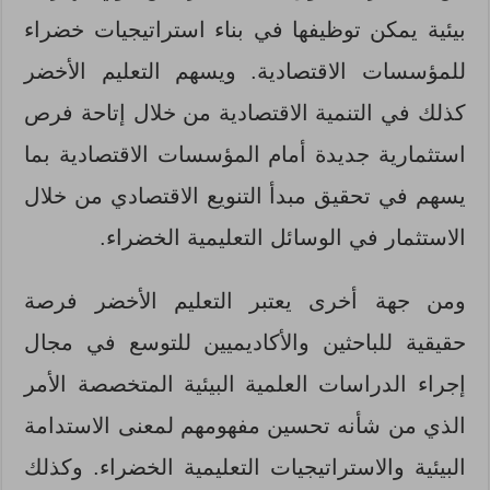
بيئية يمكن توظيفها في بناء استراتيجيات خضراء
للمؤسسات الاقتصادية. ويسهم التعليم الأخضر
كذلك في التنمية الاقتصادية من خلال إتاحة فرص
استثمارية جديدة أمام المؤسسات الاقتصادية بما
يسهم في تحقيق مبدأ التنويع الاقتصادي من خلال
الاستثمار في الوسائل التعليمية الخضراء.
ومن جهة أخرى يعتبر التعليم الأخضر فرصة
حقيقية للباحثين والأكاديميين للتوسع في مجال
إجراء الدراسات العلمية البيئية المتخصصة الأمر
الذي من شأنه تحسين مفهومهم لمعنى الاستدامة
البيئية والاستراتيجيات التعليمية الخضراء. وكذلك