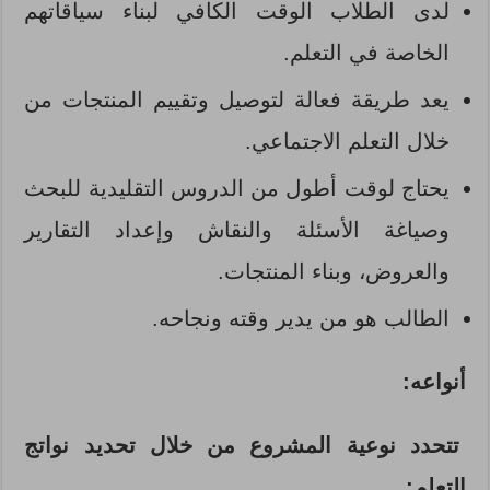
لدى الطلاب الوقت الكافي لبناء سياقاتهم
الخاصة في التعلم.
يعد طريقة فعالة لتوصيل وتقييم المنتجات من
خلال التعلم الاجتماعي.
يحتاج لوقت أطول من الدروس التقليدية للبحث
وصياغة الأسئلة والنقاش وإعداد التقارير
والعروض، وبناء المنتجات.
الطالب هو من يدير وقته ونجاحه.
أنواعه:
تتحدد نوعية المشروع من خلال تحديد نواتج
التعلم: