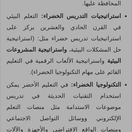
المحافظة عليها.
استراتيجيات التدريس الخضراء:
التعلم البيئي
في القرن الحادي والعشرين يركز على
استراتيجيات تدريس خضراء مثل: (استراتيجية
حل المشكلات البيئية،
واستراتيجية المشروعات
البيئية
واستراتيجية الألعاب الرقمية في التعليم
القائم على مهام التكنولوجيا الخضراء).
التكنولوجيا الخضراء:
في التعليم الأخضر يمكن
استخدام التقنيات الحديثة في تدريس
موضوعات الاستدامة مثل منصات التعلم
الإلكتروني ووسائل التواصل الاجتماعي
ومنصات الواقع الافتراضي والأجهزة والآلات