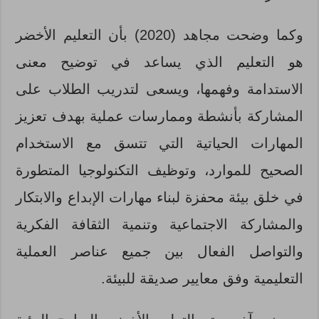
وكما وضحت مجاهد (2020) بأن التعليم الأخضر
هو التعليم الذي يساعد في توضيح معنى
الاستدامة وفهمها، ويسعى لتدريب الطلاب على
المشاركة بأنشطة وممارسات عملية بهدف تعزيز
المهارات الحياتية التي تتسق مع الاستخدام
الصحيح للموارد، وتوظيف التكنولوجيا المتطورة
في خلق بيئة محفزة لبناء مهارات الإبداع والابتكار
والمشاركة الاجتماعية وتنمية الثقافة الفكرية
والتواصل الفعال بين جميع عناصر العملية
التعليمية وفق معايير صديقة للبيئة.