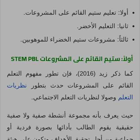
أولا: تعليم ستيم القائم على المشروعات.
ثانيا: التعليم الأخضر.
ثالثاً: مشروعات ستيم الخضراء للموهوبين.
أولاً: ستيم القائم على المشروعات
STEM PBL
كما ذكر زيد (2016)، فإن تطور مفهوم التعلم
القائم على المشروعات حدث بتطور
نظريات
التعلم
وصولا لنظريات التعلم الاجتماعي.
حيث يعرف بأنه مجموعة أنشطة صفية ولا صفية
حقيقية يقوم الطالب بأدائها بصورة فردية أو
جماعية من أجل تحقيق الأهداف وتكون على هيئة