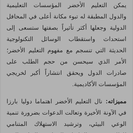
يمكن التعليم الأخضر المؤسسات التعليمية
والدول المطبقة له تبوء مكانة أعلى في المحافل
الدولية وجعلها أكثر تأثيراً بصفتها ستسعى إلى
استحداث واستقطاب الوسائل التكنولوجية
الحديثة التي تنسجم مع مفهوم التعليم الأخضر؛
الأمر الذي سيحسن من حجم الطلب على
صادرات الدول ويحقق انتشاراً أكبر لخريجي
المؤسسات الأكاديمية.
مميزاته:
نال التعليم الأخضر اهتماما دوليا بارزا
في الآونة الأخيرة وتعالت الدعوات بضرورة تنمية
الوعي البيئي، وترشيد الاستهلاك المتنامي