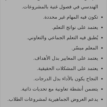
الهندسي في فصول غنية بالمشروعات.
تكون فيه المهام غير محددة.
يعتمد على نواتج التعلم.
يُطبق فيه التعلم الجماعي والتعاوني.
المعلم میسّر.
يعتمد على المعايير بدل الأهداف.
يعتمد على المشكلات الحقيقية.
النجاح يكون بالأداء بدل الدرجات.
يتضمن أنشطة تعاونية مع تحديات ذاتية.
يدعم العروض الجماهيرية لمشروعات الطلاب.