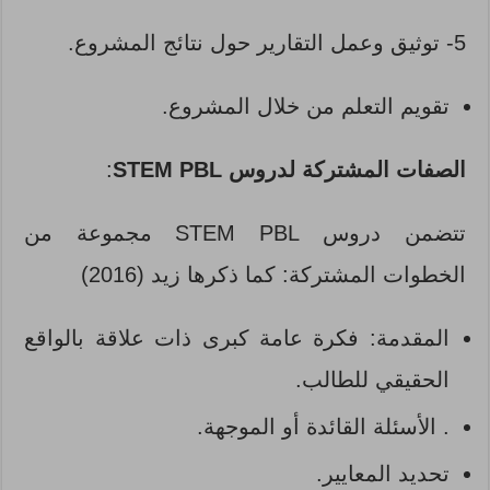
5- توثيق وعمل التقارير حول نتائج المشروع.
تقويم التعلم من خلال المشروع.
الصفات المشتركة لدروس
STEM PBL
:
تتضمن دروس STEM PBL مجموعة من
الخطوات المشتركة: كما ذكرها زيد (2016)
المقدمة: فكرة عامة كبرى ذات علاقة بالواقع
الحقيقي للطالب.
. الأسئلة القائدة أو الموجهة.
تحديد المعايير.