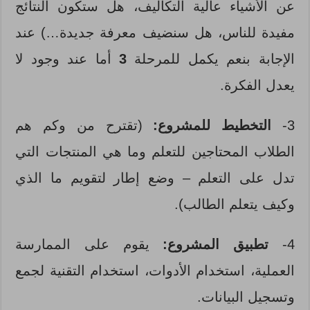
عن الأشياء عالية التكاليف، هل ستكون النتائج
مفيدة للناس، هل سنضيف معرفة جديدة…) عند
الإجابة بنعم يكمل للمرحلة
3
أما عند وجود لا
يعدل الفكرة.
3-
التخطيط للمشروع:
(تقترح من وكم هم
الطلاب المحتاجين للتعلم وما هي المنتجات التي
تدل على التعلم – وضع إطار لتقويم ما الذي
وكيف يتعلم الطالب).
4-
تطبيق المشروع:
يقوم على الممارسة
العملية، استخدام الأدوات، استخدام التقنية لجمع
وتسجيل البيانات.