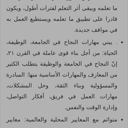
ما تعلمه ويبقى أثر التعلم لفترات أطول، ويكون
قادرا على تطبيق ما تعلمه ويستطيع العمل به
في مواقف جديدة.
. يبني مهارات النجاح في الجامعة، الوظيفة،
الحياة: من أجل بناء قوى عاملة في القرن ۲۱،
إنّ النجاح في الجامعة والوظيفة يتطلب الكثير
من المعارف والمهارات الأساسية منها: المبادرة
والمسؤولية وبناء الثقة، وحل المشكلات،
مهارات العمل في فريق، أفكار التواصل،
وإدارة الوقت والنفس.
متوائم مع المعايير المحلية والعالمية: معايير