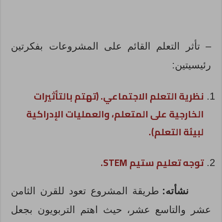
– تأثر التعلم القائم على المشروعات بفكرتين
رئيسيتين:
نظرية التعلم الاجتماعي. (تهتم بالتأثيرات
الخارجية على المتعلم، والعمليات الإدراكية
لبيئة التعلم).
توجه تعليم ستيم
STEM
.
نشأته:
طريقة المشروع تعود للقرن الثامن
عشر والتاسع عشر، حيث اهتم التربويون بجعل