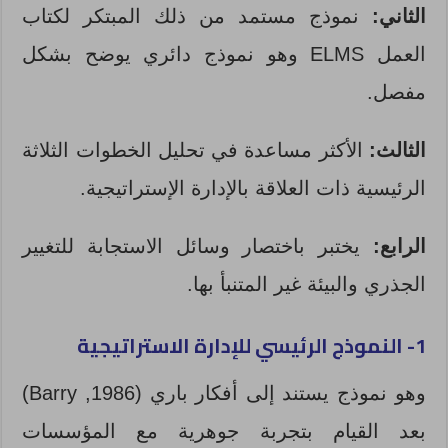
الثاني:
نموذج مستمد من ذلك المبتكر لكتاب
العمل ELMS وهو نموذج دائري يوضح بشكل
مفصل.
الثالث:
الأكثر مساعدة في تحليل الخطوات الثلاثة
الرئيسية ذات العلاقة بالإدارة الإستراتيجية.
الرابع:
يختبر باختصار وسائل الاستجابة للتغيير
الجذري والبيئة غير المتنبأ بها.
1- النموذج الرئيسي للإدارة
الاستراتيجية
وهو نموذج يستند إلى أفكار باري (1986, Barry)
بعد القيام بتجربة جوهرية مع المؤسسات