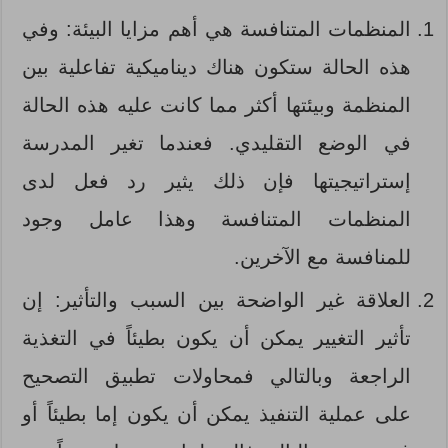
المنظمات المتنافسة هي أهم مزايا البيئة: وفي
هذه الحالة ستكون هناك ديناميكية تفاعلية بين
المنظمة وبيئتها أكثر مما كانت عليه هذه الحالة
في الوضع التقليدي. فعندما تغير المدرسة
إستراتيجيتها فإن ذلك يثير رد فعل لدى
المنظمات المتنافسة وهذا عامل وجود
للمنافسة مع الآخرين.
العلاقة غير الواضحة بين السبب والتأثير: إن
تأثير التغيير يمكن أن يكون بطيئاً في التغذية
الراجعة وبالتالي فمحاولات تطبيق التصحيح
على عملية التنفيذ يمكن أن يكون إما بطيئاً أو