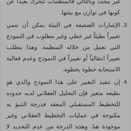
غير محدد وبالتالي فالمنظمات تتحرك بعيداً عن
كونها في توازن مع بيئتها.
الإشارات الضعيفة في البيئة يمكن أن تنمي
تغييراً بطيئاً غير خطي وغير مطلوب في النموذج
التي تعمل من خلاله المنظمة. وهذا يتطلب
تغييراً انتقالياً أو تغييراً في النموذج وعدم فعالية
الاستجابة خطوة بخطوة.
إن تنفيذ التغيير على هذا النموذج والذي هو
بطبعه متغير فإن التحليل العقلاني لديه حدوده
للتخطيط المستقبلي المعقد فدرجة التنبؤ به
مكبوحة في عمليات التخطيط العقلاني وغير
موجودة هنا. وهذه الدرجة من عدم التحديد لا