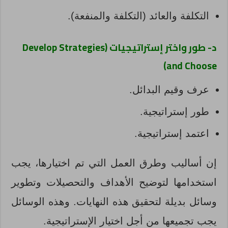
التكلفة والعائد (التكلفة والمنفعة).
د- طور واختر إستراتيجيات (Develop Strategies
and Choose)
عرف وقيم البدائل.
طور إستراتيجية.
اعتمد إستراتيجية.
إن أساليب وطرق العمل التي تم اختيارها، يجب
استخدامها لتوضيح الأهداف والتحصيلات وتطوير
وسائل بديلة لتحقيق هذه النهايات. وهذه الوسائل
يجب تجميعها من أجل اختيار الإستراتيجية.