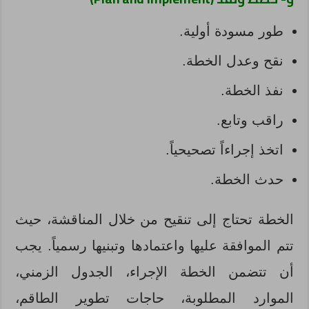
طور مسودة أولية.
نقح وعدل الخطة.
نفذ الخطة.
راقب وتابع.
اتخذ إجراءاً تصحيحياً.
حدث الخطة.
الخطة تحتاج إلى تنقيح من خلال المناقشة، حيث
تتم الموافقة عليها واعتمادها وتبنيها رسمياً. يجب
أن تتضمن الخطة الإجراء، الجدول الزمني،
الموارد المطلوبة، حاجات تطوير الطاقم،