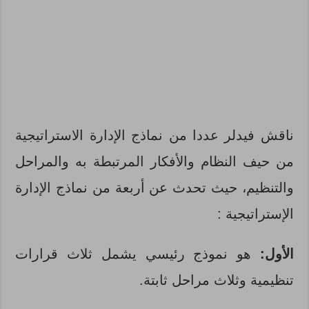
ناقش فيدلر عددا من نماذج الإدارة الاستراتيجية
من حيف النظام والأفكار المرتبطة به والمراحل
والتنظيم، حيث تحدث عن أربعة من نماذج الإدارة
الإستراتيجية :
الأول:
هو نموذج رئيسي يشمل ثلاث قرارات
تنظيمية وثلاث مراحل ثابتة.