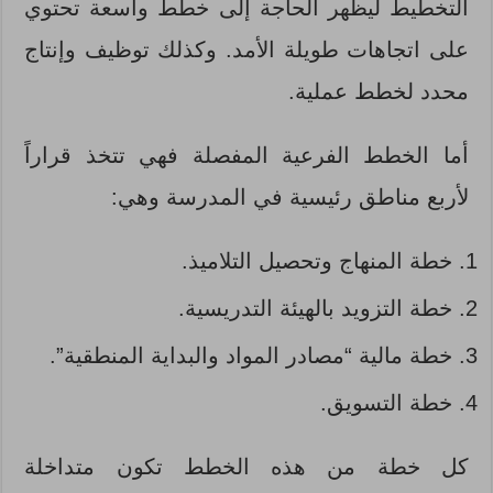
التخطيط ليظهر الحاجة إلى خطط واسعة تحتوي
على اتجاهات طويلة الأمد. وكذلك توظيف وإنتاج
محدد لخطط عملية.
أما الخطط الفرعية المفصلة فهي تتخذ قراراً
لأربع مناطق رئيسية في المدرسة وهي:
خطة المنهاج وتحصيل التلاميذ.
خطة التزويد بالهيئة التدريسية.
خطة مالية “مصادر المواد والبداية المنطقية”.
خطة التسويق.
كل خطة من هذه الخطط تكون متداخلة