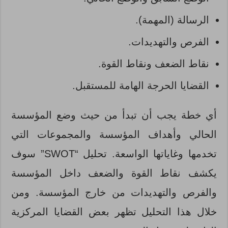
الرسالة (المهمة).
الفرص والتهديدات.
نقاط الضعف ونقاط القوة.
القضايا الحرجة الهامة للمستقبل.
أي خطة يجب أن تبدأ من حيث وضع المؤسسة
الحالي وأهداف المؤسسة والمجموعات التي
تخدمها وغاياتها الواسعة. تحليل “SWOT” سوف
يكشف نقاط القوة والضعف داخل المؤسسة
والفرص والتهديدات من خارج المؤسسة. ومن
خلال هذا التحليل تظهر بعض القضايا المركزية