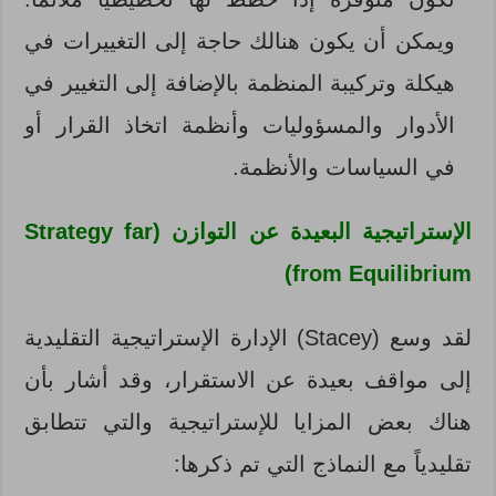
ويمكن أن يكون هنالك حاجة إلى التغييرات في
هيكلة وتركيبة المنظمة بالإضافة إلى التغيير في
الأدوار والمسؤوليات وأنظمة اتخاذ القرار أو
في السياسات والأنظمة.
الإستراتيجية البعيدة عن التوازن (
Strategy far
)
from Equilibrium
لقد وسع (Stacey) الإدارة الإستراتيجية التقليدية
إلى مواقف بعيدة عن الاستقرار، وقد أشار بأن
هناك بعض المزايا للإستراتيجية والتي تتطابق
تقليدياً مع النماذج التي تم ذكرها: