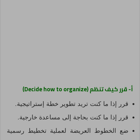
أ- قرر كيف تنظم (
Decide how to organize
)
قرر إذا ما كنت تريد تطوير خطة إستراتيجية.
قرر إذا ما كنت بحاجة إلى مساعدة خارجية.
ضع الخطوط العريضة لعملية تخطيط رسمية