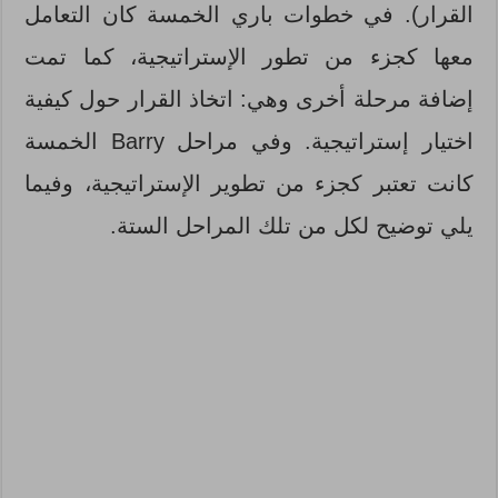
القرار). في خطوات باري الخمسة كان التعامل
معها كجزء من تطور الإستراتيجية، كما تمت
إضافة مرحلة أخرى وهي: اتخاذ القرار حول كيفية
اختيار إستراتيجية. وفي مراحل Barry الخمسة
كانت تعتبر كجزء من تطوير الإستراتيجية، وفيما
يلي توضيح لكل من تلك المراحل الستة.