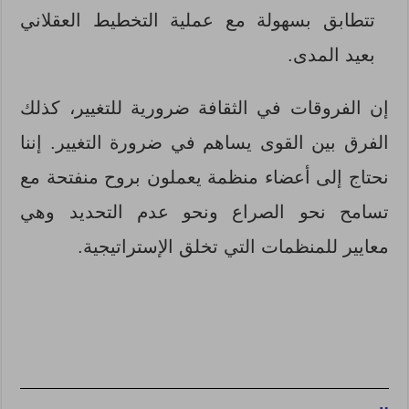
تتطابق بسهولة مع عملية التخطيط العقلاني
بعيد المدى.
إن الفروقات في الثقافة ضرورية للتغيير، كذلك
الفرق بين القوى يساهم في ضرورة التغيير. إننا
نحتاج إلى أعضاء منظمة يعملون بروح منفتحة مع
تسامح نحو الصراع ونحو عدم التحديد وهي
معايير للمنظمات التي تخلق الإستراتيجية.