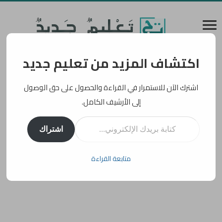
اكتشاف المزيد من تعليم جديد
اشترك الآن للاستمرار في القراءة والحصول على حق الوصول
إلى الأرشيف الكامل.
كتابة بريدك الإلكتروني...
اشتراك
متابعة القراءة