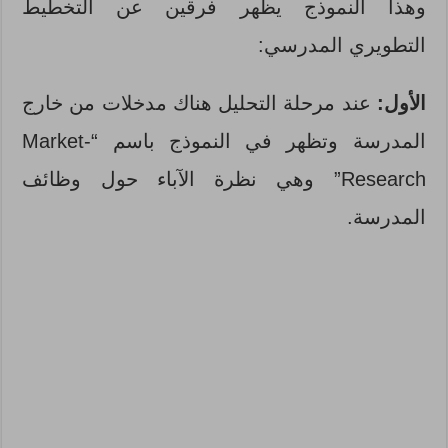
وهذا النموذج يظهر فرقين عن التخطيط
التطويري المدرسي:
الأول:
عند مرحلة التحليل هناك مدخلات من خارج
المدرسة وتظهر في النموذج باسم “Market-
Research” وهي نظرة الآباء حول وظائف
المدرسة.