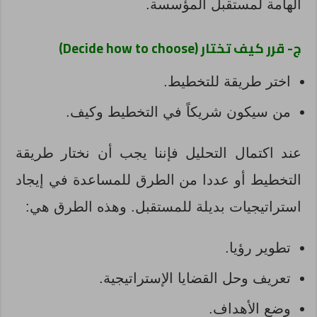
الهامة لمستقبل المؤسسة.
ج- قرر كيف تختار (Decide how to choose)
اختر طريقة للتخطيط.
من سيكون شريكاً في التخطيط وكيف.
عند اكتمال التحليل فإننا يجب أن نختار طريقة
التخطيط أو عددا من الطرق للمساعدة في إيجاد
استراتيجيات بديلة للمستقبل. وهذه الطرق هي:
تطوير رؤيا.
تعريف وحل القضايا الإستراتيجية.
وضع الأهداف.