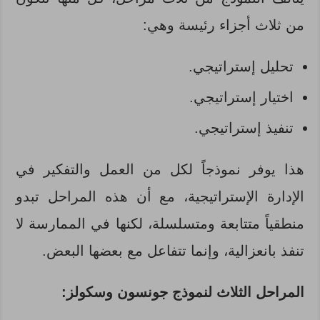
من ثلاث أجزاء رئيسة وهي:
تحليل إستراتيجي.
اختيار إستراتيجي.
تنفيذ إستراتيجي.
هذا يوفر نموذجاً لكل من العمل والتفكير في
الإدارة الإستراتيجية، مع أن هذه المراحل تبدو
منطقياً متتابعة ومتسلسلة، لكنها في الممارسة لا
تنفذ بانعزالية، وإنما تتفاعل مع بعضها البعض.
المراحل الثلاث لنموذج جونسون
وسكولز: