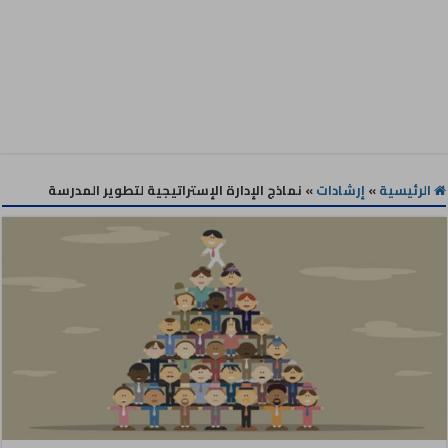
الرئيسية
»
إرشادات
»
نماذج الإدارة الإستراتيجية لتطوير المدرسة