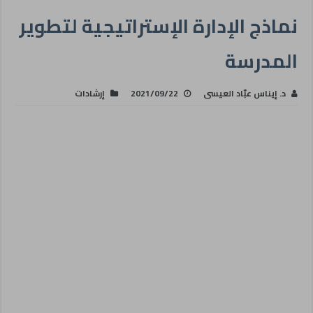
نماذج الإدارة الإستراتيجية لتطوير
المدرسة
د. إيناس عبّاد العيسى
2021/09/22
إرشادات