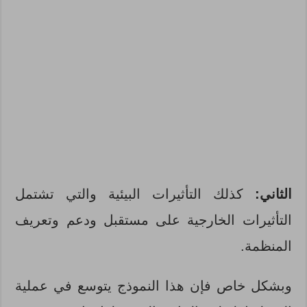
الثاني:
كذلك التأثيرات البيئية والتي تشتمل
التأثيرات الخارجية على مستقبل ودعم وتعريف
المنظمة.
وبشكل خاص فإن هذا النموذج يتوسع في عملية