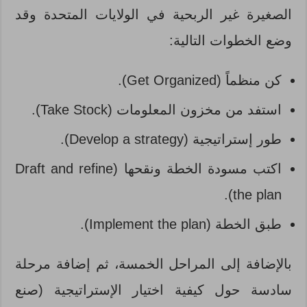
الصغيرة غير الربحية في الولايات المتحدة وقد
وضع الخطوات التالية:
كن منظماً (Get Organized).
استفد من مخزون المعلومات (Take Stock).
طور إستراتيجية (Develop a strategy).
اكتب مسودة الخطة ونقحها (Draft and refine
the plan).
طبق الخطة (Implement the plan).
بالإضافة إلى المراحل الخمسة، ثم إضافة مرحلة
سادسة حول كيفية اختيار الإستراتيجية (صنع