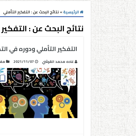
الرئيسية
»
نتائج البحث عن : التفكير التأملي
نتائج البحث عن :
التفكير 
التفكير التأملي ودوره في ال
غاده محمد القرشي
2021/11/07
مفا