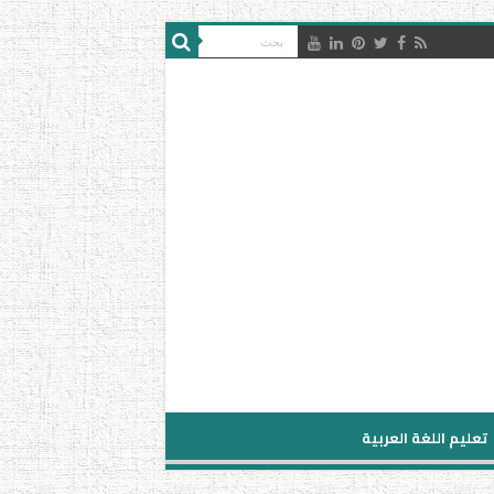
تعليم اللغة العربية