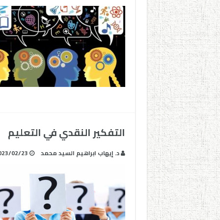
التفكير النقدي في التعليم
د. إيهاب ابراهيم السيد محمد
023/02/23