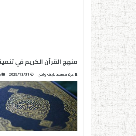
منهج القرآن الكريم في تنمي
عزة مسعد نايف وادي
2025/12/31
ر