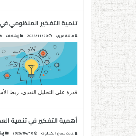
تنمية التفكير المنظومي في
فاتنة غريب
2025/11/20
إرشادات
قدرة على التحليل النقدي، ربط الأ
أهمية التفكير في تنمية العم
غادة حسن الكحلوت
2025/04/10
إرش