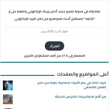
للاشتراك في مدونة تعليم جديد، أدخل بريدك الإلكتروني واضغط على زر
"اشترك" لتستقبل أحدث المواضيع من خلال البريد الإلكتروني.
عنوان
البريد
الإلكتروني
اشترك
الانضمام إلى 27.6 من آلاف المشتركين الآخرين
أعلى المواضيع والصفحات
موت الذات في عصر الآليات الدماغية: صرخة من داخل
الفصل الفلسفي
من أهم استراتيجيات التدريس الحديثة