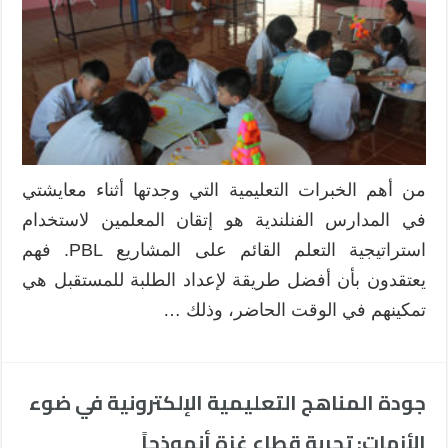
من أهم الخبرات التعليمية التي وجدتها أثناء معايشتي
في المدارس الفنلندية هو إتقان المعلمين لاستخدام
استراتيجية التعلم القائم على المشاريع PBL. فهم
يعتقدون بأن أفضل طريقة لإعداد الطلبة للمستقبل هي
تمكينهم في الوقت الحاضر، وذلك …
جودة المناهج التعليمية الإلكترونية في ضوء
الأزمات: تجربة قطاع غزة أنموذجاً