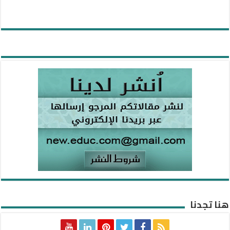
هنا تجدنا