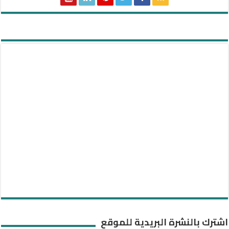
اشترك بالنشرة البريدية للموقع