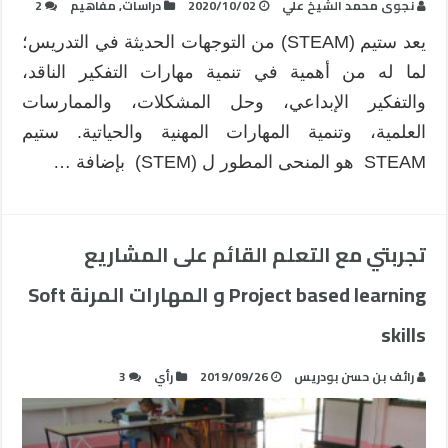
نجوى محمد الشيخ علي
2020/10/02
دراسات
,
مفاهيم
2
يعد ستيم (STEAM) من التوجهات الحديثة في التدريس؛
لما له من أهمية في تنمية مهارات التفكير الناقد،
والتفكير الإبداعي، وحل المشكلات، والممارسات
العلمية، وتنمية المهارات المهنية والحياتية. ستيم
STEAM هو المنحى المطور ل (STEM) بإضافة …
تجربتي مع التعلم القائم على المشاريع
Project based learning و المهارات المرنة Soft
skills
رائف بن حسن بودريس
2019/09/26
رأي
3