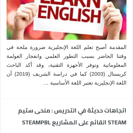
المقدمة أصبح تعلم اللغة الإنجليزية ضرورة ملحة في
وقتنا الحاضر بسبب التطور العلمي وانفجار العولمة
المعلوماتية وتوفر الأجهزة التقنية، وقد أكد الباحث
كريستال (2003) كما في دراسة الشريف (2019) أن
اللغة الإنجليزية تعتبر اللغة الأساسية …
اتجاهات حديثة في التدريس : منحى ستيم
STEAM القائم على المشاريع STEAMPBL