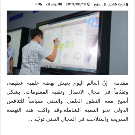
نورة هادي ال سرور
2019/08/19
دراسات
6
مقدمة إنّ العالم اليوم يعيش نهضة علمية عظيمة،
وتقدّماً في مجال الاتصال وتقنية المعلومات، بشكل
أصبح معه التطور العلمي والتقني مقياساً للتنافس
الدولي نحو التنمية الشاملة.وقد واكب هذه النهضة
السريعة والمتلاحقة في المجال التقني توجّه …