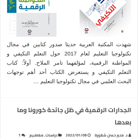
شهدت المكتبة العربية حديثا صدور كتابين في مجال
تكنولوجيا التعليم لعام 2017 حول التعلم التكيفي و
المواطنة الرقمية، لمؤلفهما تامر الملاح. أولاً: كتاب
التعلم التكيفي و يستعرض الكتاب أحد أهم توجهات
البحث العلمي في مجال تكنولوجيا التعليم …
الجدارات الرقمية في ظل جائحة كورونا وما
بعدها
د. منير حسن شقورة
2022/01/08
دراسات
,
مفاهيم
1