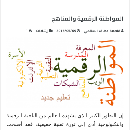
المواطنة الرقمية والمناهج
فاطمة عطاف السالمي
2018/05/09
إرشادات
1
إن التطور الكبير الذي يشهده العالم من الناحية الرقمية
والتكنولوجية أدى إلى ثورة تقنية حقيقية، فقد أصبحت