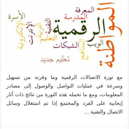
مع ثورة الاتصالات الرقمية وما وفرته من تسهيل
وسرعة في عمليات التواصل والوصول إلى مصادر
المعلومات، ومع ما تحمله هذه الثورة من نتائج ذات آثار
إيجابية على الفرد والمجتمع إذا تم استغلال وسائل
الاتصال والتقنية …