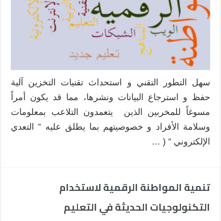
سهل التطور التقني و استحداث تقنيات التخزين آلية
حفظ و استرجاع البيانات ونشرها، مما قد يكون أمراً
مسوغاً للمخربين الذين يتعمدون التلاعب بمعلومات
وسلامة الأفراد و خصوصيتهم بما يطلق عليه ” التعدي
الإلكتروني ” ( …
تنمية المواطنة الرقمية لاستخدام
التكنولوجيات الحديثة في التعليم