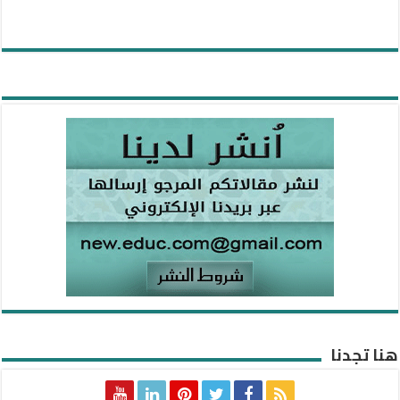
هنا تجدنا