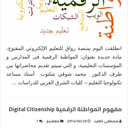
انطلقت اليوم بمنصة رواق للتعليم الإلكتروني المفتوح،
مادة جديدة بعنوان: المواطنة الرقمية فى المدارس و
المؤسسات التعليمية، و التي سيتم تقديم محاضراتها من
طرف الدكتور محمد شوقي شلتوت أستاذ مساعد
تكنولوجيا التعليم – كليات الشرق العربي للدراسات …
مفهوم المواطنة الرقمية Digital Citizenship
مصطفى القايد
2014/02/20
مفاهيم
7