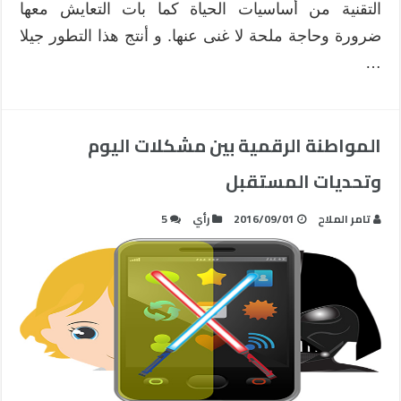
التقنية من أساسيات الحياة كما بات التعايش معها
ضرورة وحاجة ملحة لا غنى عنها. و أنتج هذا التطور جيلا
…
المواطنة الرقمية بين مشكلات اليوم
وتحديات المستقبل
تامر الملاح
2016/09/01
رأي
5