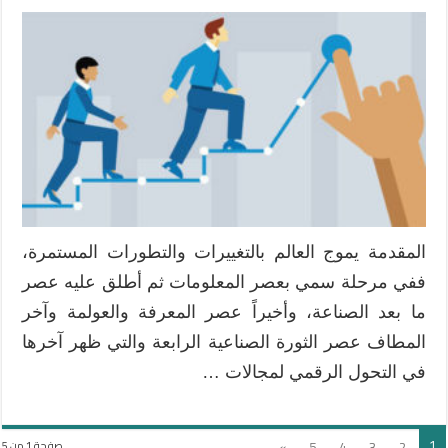
المقدمة يموج العالم بالتغييرات والتطورات المستمرة،
ففي مرحلة سمي بعصر المعلومات ثم أطلق عليه عصر
ما بعد الصناعة، وأخيراً عصر المعرفة والعولمة وآخر
المطاف عصر الثورة الصناعية الرابعة والتي ظهر آخرها
في التحول الرقمي لمجالات …
1
»
5
4
3
2
صفحة 1 من 5