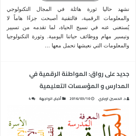
نشهد حاليا ثورة هائلة في المجال التكنولوجي
والمعلومات الرقمية، فالتقنية أصبحت جزءًا هاماً لا
يُستغنى عنه في نسيج الحياة، لما تقدمه من تسيير
وتيسير مهام ووظائف حياتنا اليومية. وثورة التكنولوجيا
والمعلومات التي نعيشها تحمل معها …
جديد على رواق: المواطنة الرقمية في
المدارس و المؤسسات التعليمية
د. الحسين اوباري
2016/03/10
أخبار
,
الواجهة
4