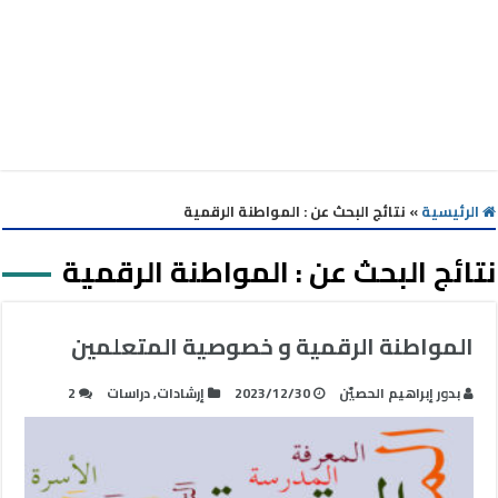
الرئيسية
»
نتائج البحث عن : المواطنة الرقمية
نتائج البحث عن :
المواطنة الرقمية
المواطنة الرقمية و خصوصية المتعلمين
بدور إبراهيم الحصيّن
2023/12/30
إرشادات
,
دراسات
2