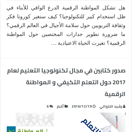
هل تشكل المواطنة الرقمية الدرع الواقي للأبناء في
ظل استخدام كبير للتكنولوجيا؟ كيف ستغير كورونا فكر
وثقافة التربويين حول سلامة الأجيال في العالم الرقمي؟
ما ضرورة تطوير جدارات المختصين حول المواطنة
الرقمية؟ تغيرت الحياة الاعتيادية …
صدور كتابين في مجال تكنولوجيا التعليم لعام
2017 حول التعلم التكيفي و المواطنة
الرقمية
رشيد التلواتي
2016/12/19
أخبار
6