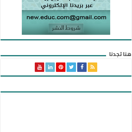
هنا تجدنا