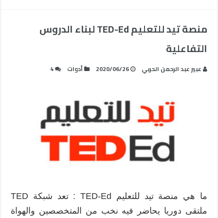
منصة تيد للتعليم TED-Ed لبناء الدروس
التفاعلية
عبير عبد الرحمن الحربي
2020/06/26
أدوات
4
ما هي منصة تيد للتعليم TED-Ed : تعد شبكة TED
ملتقى دوريا يحاضر فيه نخب من المتخصصين والهواة