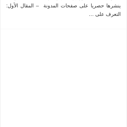
ينشرها حصريا على صفحات المدونة – المقال الأول:
التعرف على …