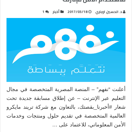
د. الحسين اوباري
2017/03/18
أخبار
1
أعلنت “نفهم” – المنصة المصرية المتخصصة في مجال
التعليم عبر الإنترنت – عن إطلاق مسابقة جديدة تحت
شعار #أخبرنا_بقصتك، بالتعاون مع شركة تريند مايكرو
العالمية المتخصصة في تقديم حلول ومنتجات وخدمات
الأمن المعلوماتي، للاعتماد على …