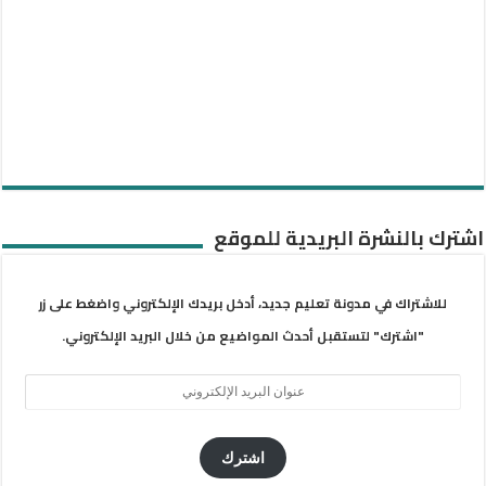
اشترك بالنشرة البريدية للموقع
للاشتراك في مدونة تعليم جديد، أدخل بريدك الإلكتروني واضغط على زر
"اشترك" لتستقبل أحدث المواضيع من خلال البريد الإلكتروني.
عنوان
البريد
الإلكتروني
اشترك