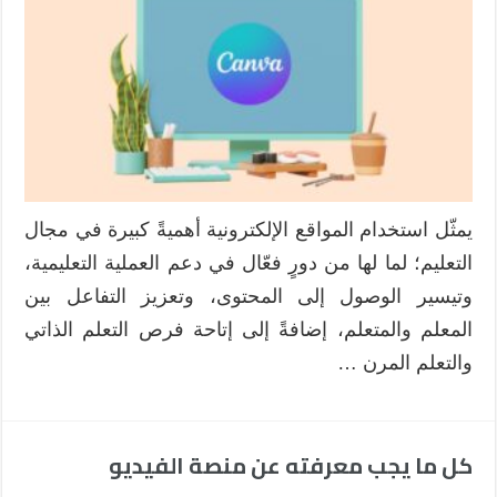
الإلكترونية
باستخدام
منصة
كانفا
Canva
مغلقة
يمثّل استخدام المواقع الإلكترونية أهميةً كبيرة في مجال
التعليم؛ لما لها من دورٍ فعّال في دعم العملية التعليمية،
وتيسير الوصول إلى المحتوى، وتعزيز التفاعل بين
المعلم والمتعلم، إضافةً إلى إتاحة فرص التعلم الذاتي
والتعلم المرن …
كل ما يجب معرفته عن منصة الفيديو