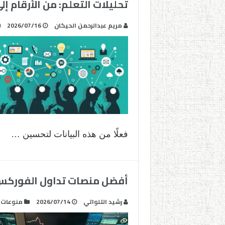
تحليلات التعلم: من الأرقام إ
مريم عبدالرحمن الحيكان
2026/07/16
فعلًا من هذه البيانات لتحسين …
أفضل منصات تداول الفوركس ل
رشيد التلواتي
2026/07/14
منوعات