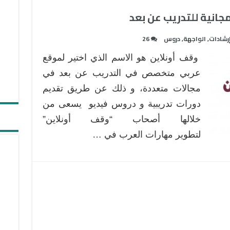
جانية للتدريب عن بعد
رشادات
,
الواجهة
,
دروس
26
وقف أونلاين هو الاسم الذي اختير لموقع
عربي متخصص في التدريب عن بعد في
مجالات متعددة، و ذلك عن طريق تقديم
دورات تدريبية و دروس فيديو يسعى من
خلالها أصحاب “وقف أونلاين”
لتطوير مهارات العرب في …