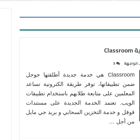
Cl
,
الواجهة
3
Classroom هي خدمة جديدة أطلقتها جوجل
ضمن تطبيقاتها، توفر طريقة الكترونية تساعد
المعلمين على متابعة طلابهم باستخدام تطبيقات
الويب. تعتمد الخدمة الجديدة على مستندات
قوقل و خدمة التخزين السحابي و بريد جي مايل
من أجل …