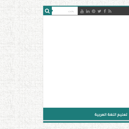
تعليم اللغة العربية