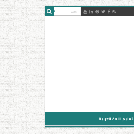
تعليم اللغة العربية