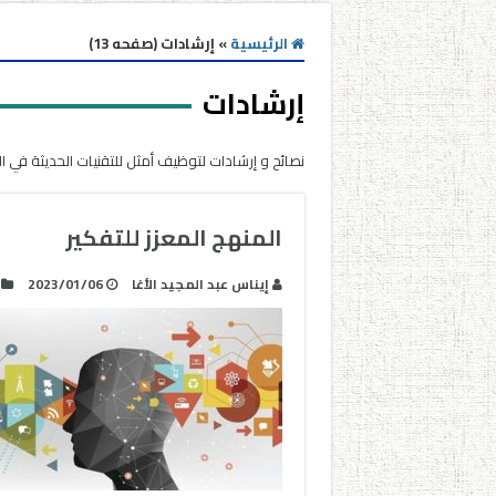
الرئيسية
»
إرشادات (صفحه 13)
إرشادات
نصائح و إرشادات لتوظيف أمثل للتقنيات الحديثة في ال
المنهج المعزز للتفكير
إيناس عبد المجيد الأغا
2023/01/06