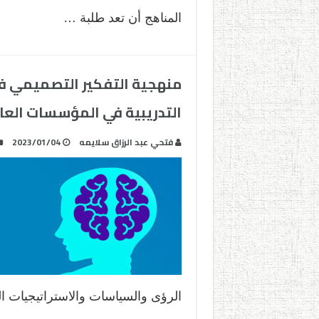
المناهج أن تعد طلبة …
منهجية التفكير التصميمي في
التدريبية في المؤسسات العا
فتحي عبد الرزاق سلايمه
2023/01/04
الرؤى والسياسات والاستراتيجيات ا