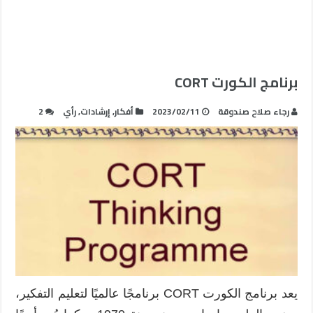
برنامج الكورت CORT
رجاء صلاح صندوقة
2023/02/11
أفكار
,
إرشادات
,
رأي
2
يعد برنامج الكورت CORT برنامجًا عالميًا لتعليم التفكير،