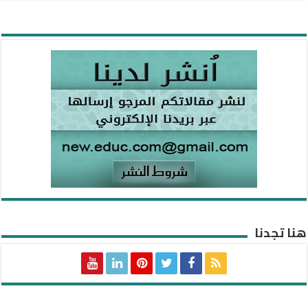
هنا تجدنا