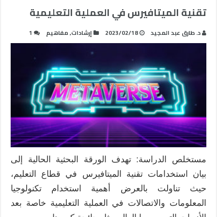
تقنية الميتافيرس في العملية التعليمية
د. طارق عبد المجيد
2023/02/18
إرشادات
,
مفاهيم
1
مستخلص الدراسة: تهدف الورقة البحثية الحالية إلى
بيان استخدامات تقنية الميتافيرس في قطاع التعليم،
حيث تناولت بالعرض أهمية استخدام تكنولوجيا
المعلومات والاتصالات في العملية التعليمية خاصة بعد