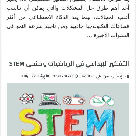
أحد أهم طرق حل المشكلات والتي يمكن أن تناسب
أغلب المجالات، بينما يعد الذكاء الاصطناعي من أكثر
قطاعات التكنولوجيا جاذبية ومن ناحية سرعة النمو في
السنوات الاخيرة …
التفكير الإبداعي في الرياضيات و منحى STEM
د. إيمان حسن علي مطالقة
2023/01/22
إرشادات
1