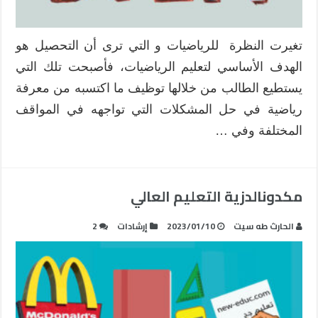
تغيرت النظرة للرياضيات و التي ترى أن التحصيل هو
الهدف الأساسي لتعليم الرياضيات، فأصبحت تلك التي
يستطيع الطالب من خلالها توظيف ما اكتسبه من معرفة
رياضية في حل المشكلات التي تواجهه في المواقف
المختلفة وفي …
مكدونالدزية التعليم العالي
الحارث طه سيت
2023/01/10
إرشادات
2