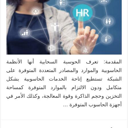
السحابية
للموارد
البشرية
مغلقة
المقدمة: تعرف الحوسبة السحابية أنها الأنظمة
الحاسوبية والموارد والمصادر المتعددة المتوفرة على
الشبكة تستطيع إتاحة الخدمات الحاسوبية بشكل
متكامل ودون الالتزام بالموارد المتوفرة كمساحة
التخزين وحجم الذاكرة وقوة المعالجة، وكذلك الأمر في
أجهزة الحاسوب المتوفرة …