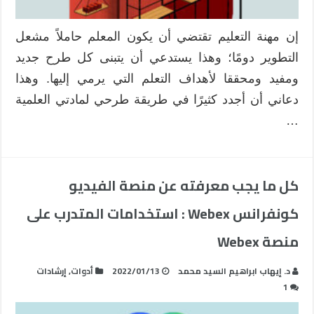
إن مهنة التعليم تقتضي أن يكون المعلم حاملاً مشعل
التطوير دومًا؛ وهذا يستدعي أن يتبنى كل طرح جديد
ومفيد ومحققا لأهداف التعلم التي يرمي إليها. وهذا
دعاني أن أجدد كثيرًا في طريقة طرحي لمادتي العلمية
…
كل ما يجب معرفته عن منصة الفيديو
كونفرانس Webex : استخدامات المتدرب على
منصة Webex
د. إيهاب ابراهيم السيد محمد
2022/01/13
أدوات
,
إرشادات
1