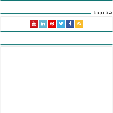
هنا تجدنا