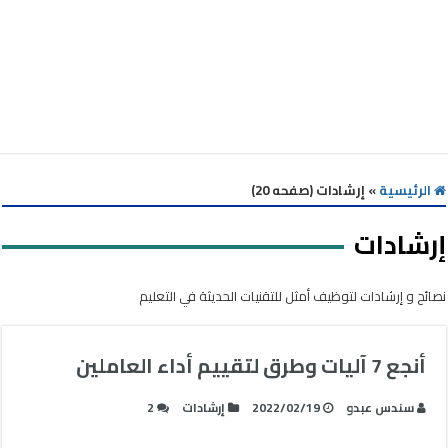
الرئيسية
»
إرشادات (صفحه 20)
إرشادات
نصائح و إرشادات لتوظيف أمثل للتقنيات الحديثة في التعليم
أنجع 7 آليات وطرق لتقييم أداء العاملين
سندس عبدو
2022/02/19
إرشادات
2