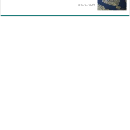
2026/07/24