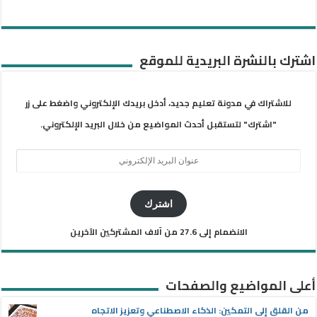
اشترك بالنشرة البريدية للموقع
للاشتراك في مدونة تعليم جديد، أدخل بريدك الإلكتروني واضغط على زر
"اشترك" لتستقبل أحدث المواضيع من خلال البريد الإلكتروني.
عنوان
البريد
الإلكتروني
اشترك
الانضمام إلى 27.6 من آلاف المشتركين الآخرين
أعلى المواضيع والصفحات
من القلق إلى التمكين: الذكاء الاصطناعي وتعزيز الاتجاه