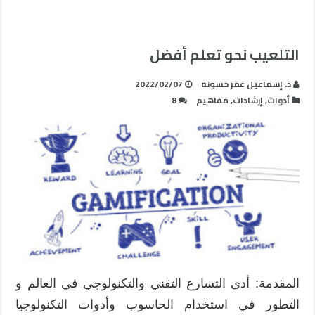
التلعيب نحو تعلم أفضل
د. إسماعيل عمر حسونة
2022/02/07
أدوات
,
إرشادات
,
مفاهيم
8
المقدمة: أدى التسارع التقني والتكنولوجي في العالم و
التطور في استخدام الحاسوب وأدوات التكنولوجيا