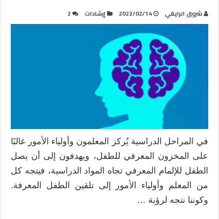
شروق الرايقي
2022/02/14
إرشادات
2
في المراحل الدراسية يُركز المعلمون وأولياء الأمور غالبًا
على المخزون المعرفي للطفل، ويهدفون إلى أن يصل
الطفل للإلمام المعرفي تجاه المواد الدراسية، فيتجه كل
من المعلم وأولياء الأمور إلى تلقين الطفل المعرفة.
وكوننا نتجه لرؤية …