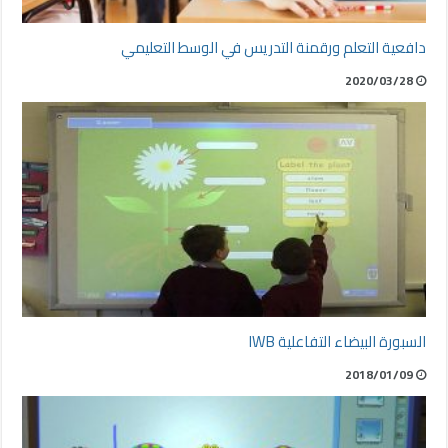
دافعية التعلم ورقمنة التدريس في الوسط التعليمي
2020/03/28
السبورة البيضاء التفاعلية IWB
2018/01/09