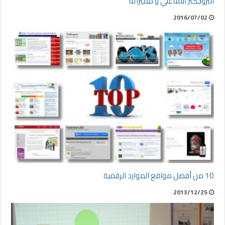
البروجكتر التفاعلي و مميزاته
2016/07/02
10 من أفضل مواقع الموارد الرقمية
2013/12/25