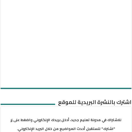
اشترك بالنشرة البريدية للموقع
للاشتراك في مدونة تعليم جديد، أدخل بريدك الإلكتروني واضغط على زر
"اشترك" لتستقبل أحدث المواضيع من خلال البريد الإلكتروني.