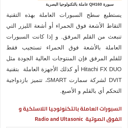
سبورة QH160 عاملة بالتكنولوجيا البصرية
يستطيع سطح السبورات العاملة بهذه التقنية
التقاط الأشعة فوق الحمراء أو أشعة الليزر التي
تنبعث من القلم المرفق. و إذا كانت السبورات
العاملة بالأشعة فوق الحمراء تستجيب فقط
للقلم المرفق فإن المنتوجات العالية الجودة مثل
Hitachi FX DUO أو كذلك الأجهزة العاملة بتقنية
DVIT لشركة سمارت SMART، تتميز بازدواجية
التحكم أي بالقلم و الأصبع.
السبورات العاملة بالتكنولوجيا اللاسلكية و
الفوق الصوتية Radio and Ultasonic