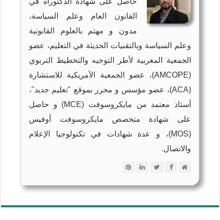
حاصل على شهادة الدكتوراه في
القانون العام وعلم السياسة،
مدون و مهتم بالعلوم القانونية
وعلم السياسة وبالتقنيات الحديثة في التعليم، عضو
الجمعية المغربية لأطر التوجيه والتخطيط التربوي
(AMCOPE)، عضو الجمعية الأمريكية للاستشارة
(ACA)، عضو مؤسس و محرر بموقع "تعليم جديد"،
أستاذ معتمد من مايكروسوفت (MCE) و حاصل
على شهادة متخصص مايكروسوفت أوفيس
(MOS)، و عدة شهادات في تكنولوجيا الإعلام
والاتصال.