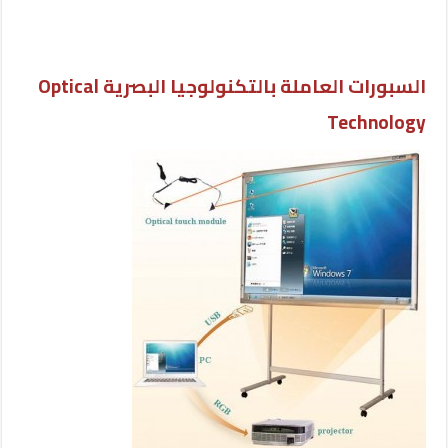
السبورات العاملة بالتكنولوجيا البصرية Optical
Technology