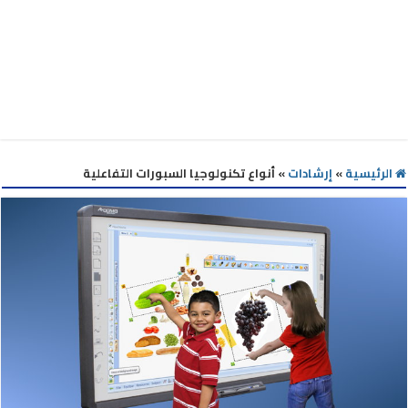
الرئيسية
»
إرشادات
»
أنواع تكنولوجيا السبورات التفاعلية