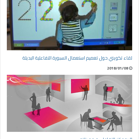
لقاء تكويني حول تعميم استعمال السبورة التفاعلية البديلة
2018/01/08