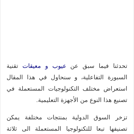
تحدثنا فيما سبق عن
عيوب و معيقات
تقنية
السبورة التفاعلية، و سنحاول في هذا المقال
استعراض مختلف التكنولوجيات المستعملة في
تصنيع هذا النوع من الأجهزة التعليمية.
تزخر السوق الدولية بمنتجات مختلفة يمكن
تصنيفها تبعا للتكنولوجيا المستعملة الى ثلاثة