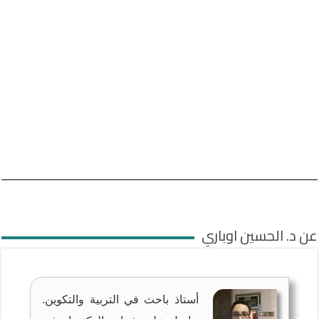
عن د. الحسين اوباري
أستاذ باحث في التربية والتكوين.