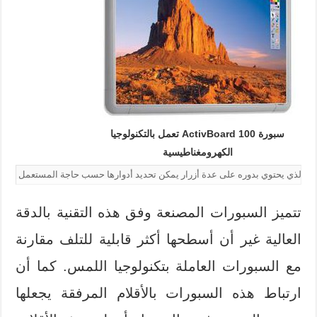
سبورة ActivBoard 100 تعمل بالتكنولوجيا
الكهرومغناطيسية
تتميز السبورات المصنعة وفق هذه التقنية بالدقة
العالية غير أن أسطحها أكثر قابلية للتلف مقارنة
مع السبورات العاملة بتكنولوجيا اللمس. كما أن
ارتباط هذه السبورات بالأقلام المرفقة يجعلها