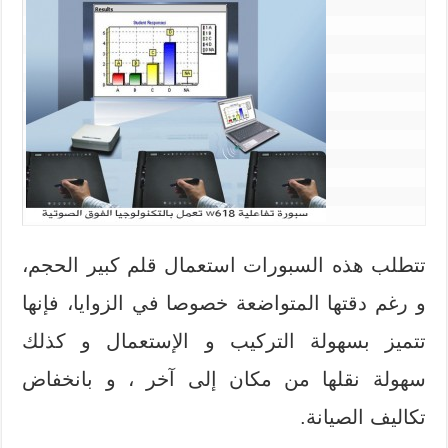
تتطلب هذه السبورات استعمال قلم كبير الحجم،
و رغم دقتها المتواضعة خصوصا في الزوايا، فإنها
تتميز بسهولة التركيب و الإستعمال و كذلك
سهولة نقلها من مكان إلى آخر ، و بانخفاض
تكاليف الصيانة.