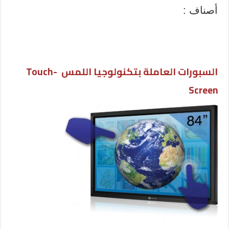
أصناف :
السبورات العاملة بتكنولوجيا اللمس Touch-
Screen