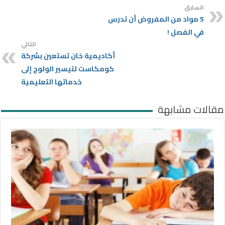
السابق
5 مواد من المفروض أن تدرس
في الفصل !
التالي
أكاديمية خان تستعين بشركة
كومكاست لتيسير الولوج إلى
خدماتها التعليمية
مقالات مشابهة