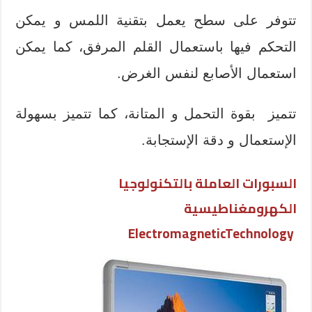
تتوفر على سطح يعمل بتقنية اللمس و يمكن
التحكم فيها باستعمال القلم المرفق، كما يمكن
استعمال الأصابع لنفس الغرض.
تتميز بقوة التحمل و المتانة، كما تتميز بسهولة
الإستعمال و دقة الإستجابة.
السبورات العاملة بالتكنولوجيا
الكهرومغناطيسية
ElectromagneticTechnology