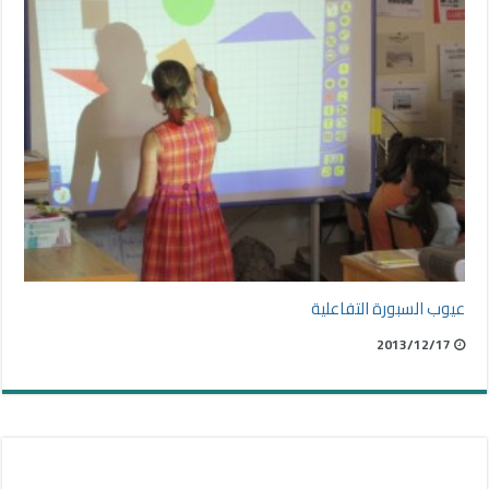
عيوب السبورة التفاعلية
2013/12/17