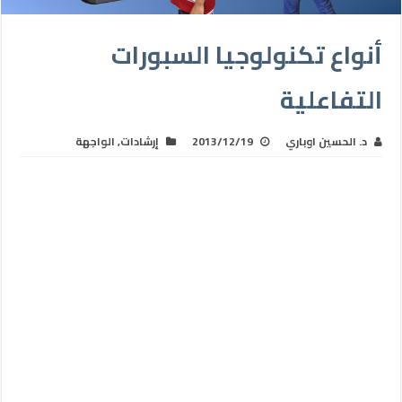
أنواع تكنولوجيا السبورات
التفاعلية
د. الحسين اوباري
2013/12/19
إرشادات
,
الواجهة