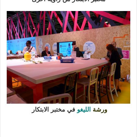
ورشة
الليغو
في مختبر الابتكار