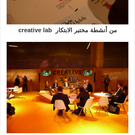
من أنشطة مختبر الابتكار creative lab