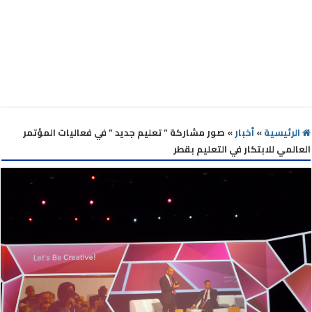
الرئيسية
»
أخبار
»
صور مشاركة ” تعليم جديد ” في فعاليات المؤتمر
العالمي للابتكار في التعليم بقطر