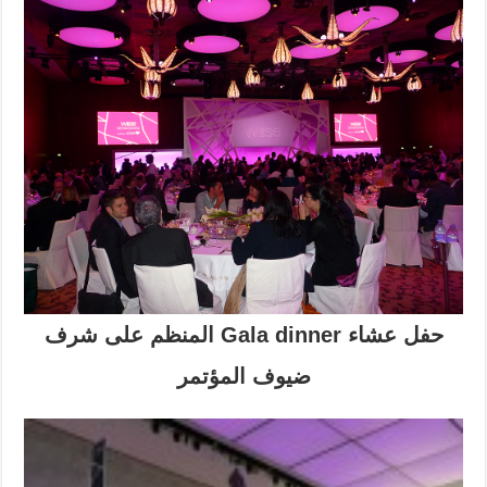
حفل عشاء Gala dinner المنظم على شرف
ضيوف المؤتمر