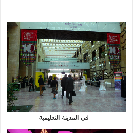
في المدينة التعليمية