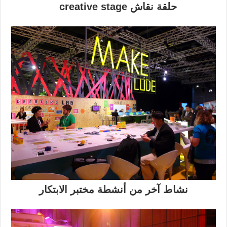
حلقة نقاش creative stage
نشاط آخر من أنشطة مختبر الابتكار