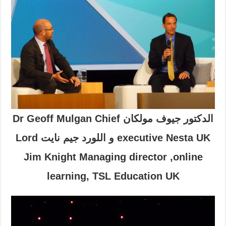
الدكتور جيوف مولكان Dr Geoff Mulgan Chief
executive Nesta UK و اللورد جيم نايت Lord
Jim Knight Managing director ,online
learning, TSL Education UK