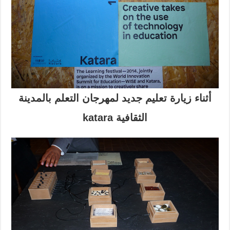
أثناء زيارة تعليم جديد لمهرجان التعلم بالمدينة
الثقافية katara