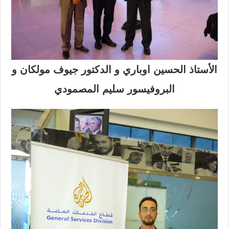
الأستاذ الحسين اوباري و الدكتور جيوف مولكان و
البروفيسور سليم المصمودي