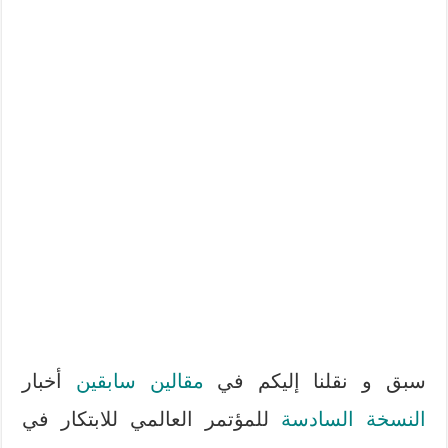
سبق و نقلنا إليكم في
مقالين سابقين
أخبار
النسخة السادسة
للمؤتمر العالمي للابتكار في