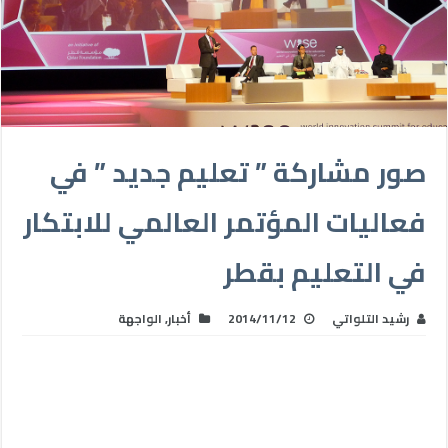
صور مشاركة ” تعليم جديد ” في
فعاليات المؤتمر العالمي للابتكار
في التعليم بقطر
رشيد التلواتي
2014/11/12
أخبار
,
الواجهة