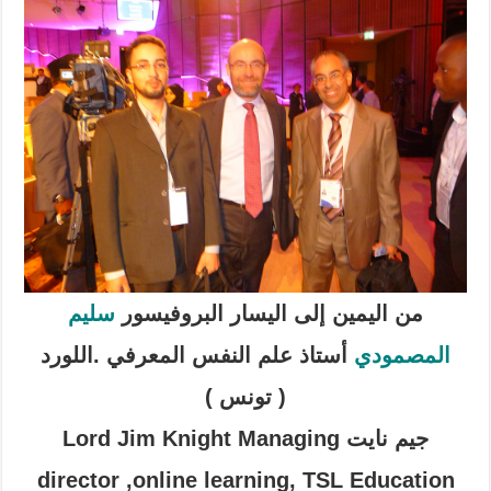
من اليمين إلى اليسار البروفيسور
سليم
المصمودي
أستاذ علم النفس المعرفي
.اللورد
( تونس )
جيم نايت Lord Jim Knight Managing
director ,online learning, TSL Education