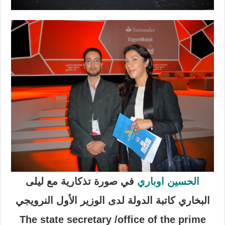
الحسين اوباري
في صورة تذكارية مع ليلى
البخاري كاتبة الدولة لدى الوزير الأول النرويجي
The state secretary /office of the prime