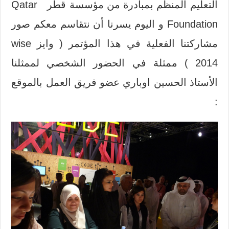
التعليم المنظم بمبادرة من مؤسسة قطر Qatar
Foundation و اليوم يسرنا أن نتقاسم معكم صور
مشاركتنا الفعلية في هذا المؤتمر ( وايز wise
2014 ) ممثلة في الحضور الشخصي لممثلنا
الأستاذ الحسين اوباري عضو فريق العمل بالموقع
: