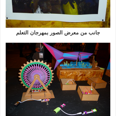
جانب من معرض الصور بمهرجان التعلم