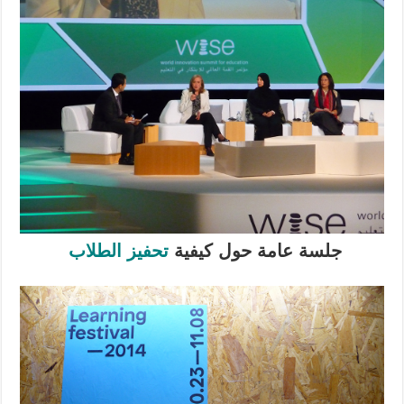
جلسة عامة
حول كيفية
تحفيز الطلاب