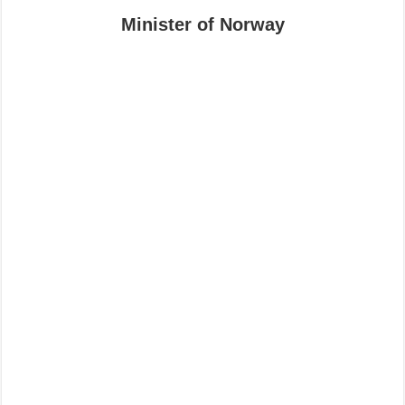
Minister of Norway