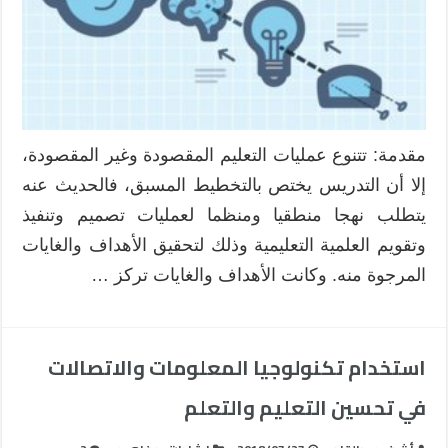
مقدمة: تتنوع عمليات التعليم المقصودة وغير المقصودة،
إلا أن التدريس يختص بالتخطيط المسبق، فالحديث عنه
يتطلب نهجا منطقيا ومنظما لعمليات تصميم وتنفيذ
وتقويم العلمية التعليمية وذلك لتحقيق الأهداف والغايات
المرجوة منه. وكانت الأهداف والغايات تركز …
استخدام تكنولوجيا المعلومات والاتصالات
في تحسين التعليم والتعلم