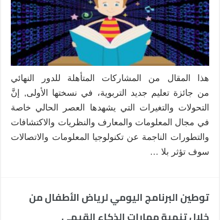
هذا المقال من المشاركات المتأهلة للدور النهائي
من جائزة تعليم جديد التربوية، في نسختها الأولى, إنَّ
التحولات والتغيرات التي يشهدها العصر الحالي خاصة
في مجال المعلومات والمعارف والنظريات والاكتشافات
والتطورات الناجمة عن تكنولوجيا المعلومات والاتصالات
سوف تؤثر بلا …
توطين البرنامج اليومي لرياض الأطفال من
خلال تنمية مهارات الذكاء القيمي