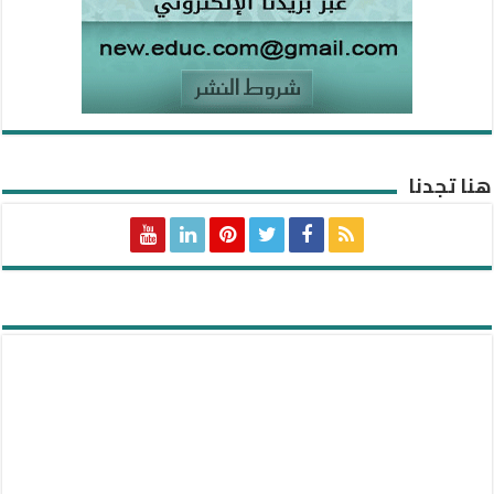
هنا تجدنا