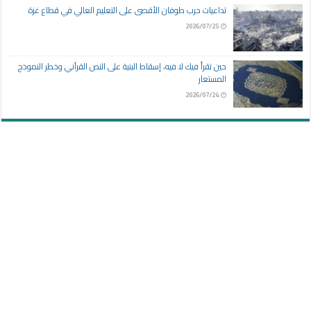
تداعيات حرب طوفان الأقصى على التعليم العالي في قطاع غزة
2026/07/25
حين تقرأ فيك لا فيه، إسقاط البنية على النص القرآني وخطر النموذج
المستعار
2026/07/24