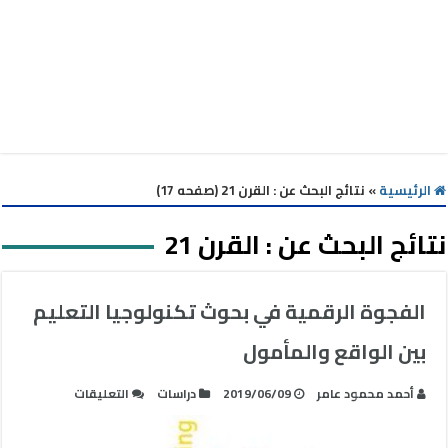
الرئيسية
»
نتائج البحث عن : القرن 21 (صفحه 17)
نتائج البحث عن :
القرن 21
الفجوة الرقمية في بحوث تكنولوجيا التعليم
بين الواقع والمأمول
على
أحمد محمود عامر
2019/06/09
دراسات
التعليقات
الفجوة
الرقمية