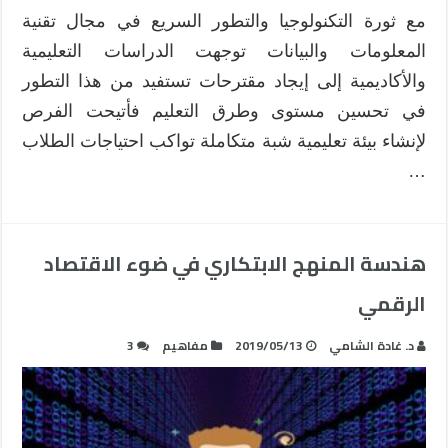
مغلقة
مع ثورة التكنولوجيا والتطور السريع في مجال تقنية
المعلومات والبيانات توجهت الدراسات التعليمية
والأكاديمية إلى إيجاد مقترحات تستفيد من هذا التطور
في تحسين مستوى وطرق التعليم فأتيحت الفرص
لإنشاء بيئة تعليمية شبة متكاملة تواكب احتياجات الطلاب
…
هندسة المنهج الابتكاري في ضوء الاقتصاد
الرقمي
د. غادة الشامي
2019/05/13
مفاهيم
3