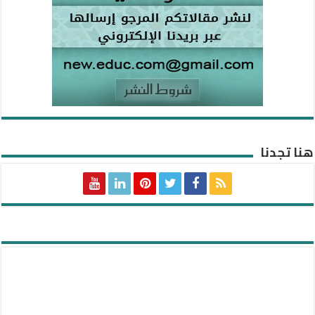
هنا تجدنا