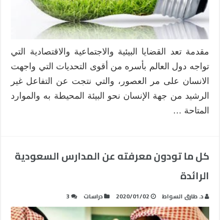
مقدمة تعد القضايا البيئية والاجتماعية والاقتصادية التي
تواجه دول العالم بأسره من أقوى التحديات التي واجهت
الانسان على مر العصور، والتي نتجت عن التفاعل غير
الرشيد من جهة الإنسان نحو البيئة المحيطة به والموارد
المتاحة …
كل ما تودون معرفته عن المدارس السعودية
الرائدة
د. طارق السواط
2020/01/02
دراسات
3