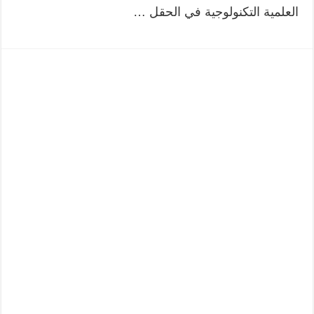
العلمية التكنولوجية في الحقل …