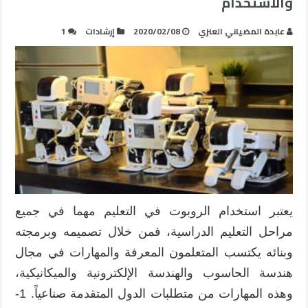
والاستخدام
عابدة المضياني العنزي
2020/02/08
إرشادات
1
يعتبر استخدام الروبوت في التعليم مهما في جميع
مراحل التعليم الدراسية، فمن خلال تصميمه وبرمجته
وبنائه يكتسب المتعلمون المعرفة والمهارات في مجال
هندسة الحاسوب والهندسة الإلكترونية والميكانيكية،
وهذه المهارات من متطلبات الدول المتقدمة صناعياً. 1-