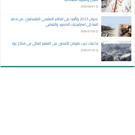
2026/08/01
عدوان 2023 وتأثيره على النظام التعليمي الفلسطيني: من تدمير
البنية إلى استراتيجيات الصمود والتعافي
2026/07/26
تداعيات حرب طوفان الأقصى على التعليم العالي في قطاع غزة
2026/07/25