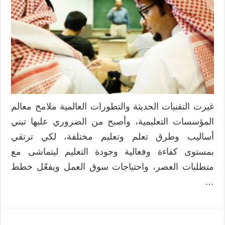
غيرت التقنيات الحديثة والتطورات العالمية ملامح معالم
المؤسسات التعليمية، وأصبح من الضروري عليها تبني
أساليب وطرق تعلم وتعليم مختلفة، لكي ترتقي
بمستوى كفاءة وفعالية وجودة التعليم ليتماشى مع
متطلبات العصر، واحتياجات سوق العمل ويفعّل خطط
…