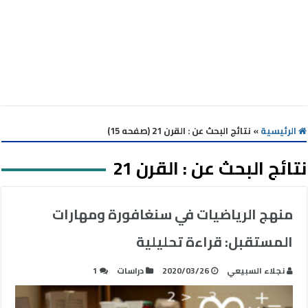
الرئيسية
»
نتائج البحث عن : القرن 21 (صفحه 15)
نتائج البحث عن :
القرن 21
منهج الرياضيات في سنغافورة ومهارات
المستقبل: قراءة تحليلية
نجلاء السبيعي
2020/03/26
دراسات
1