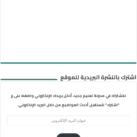
اشترك بالنشرة البريدية للموقع
للاشتراك في مدونة تعليم جديد، أدخل بريدك الإلكتروني واضغط على زر
"اشترك" لتستقبل أحدث المواضيع من خلال البريد الإلكتروني.
عنوان
البريد