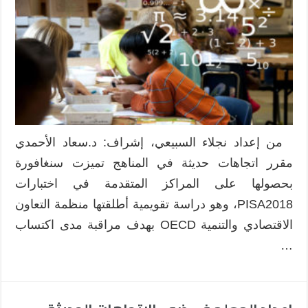
من إعداد نجلاء السبيعي، إشراف: د.سعاد الأحمدي
مقرر اتجاهات حديثة في المناهج تميزت سنغافورة
بحصولها على المراكز المتقدمة في اختبارات
PISA2018، وهو دراسة تقويمية أطلقتها منظمة التعاون
الاقتصادي والتنمية OECD بهدف مراقبة مدى اكتساب
…