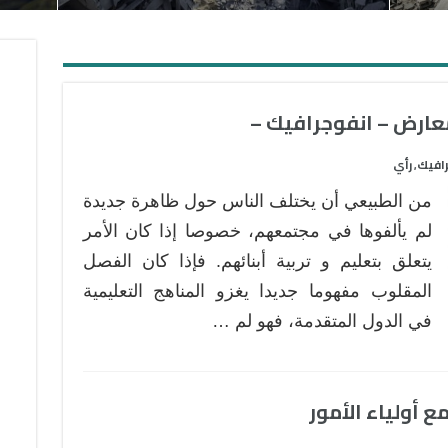
عارض – انفوجرافيك –
افيك
رأي
,
من الطبيعي أن يختلف الناس حول ظاهرة جديدة
لم يألفوها في مجتمعهم، خصوصا إذا كان الأمر
يتعلق بتعليم و تربية أبنائهم. فإذا كان الفصل
المقلوب مفهوما جديدا يغزو المناهج التعليمية
في الدول المتقدمة، فهو لم …