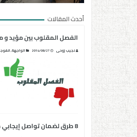
أحدث المقالات
الفصل المقلوب بين مؤيد و م
نجيب زوحى
الواجهة
انفوجر
,
2014/08/27
8 طرق لضمان تواصل إيجابي مع أولياء الأمور