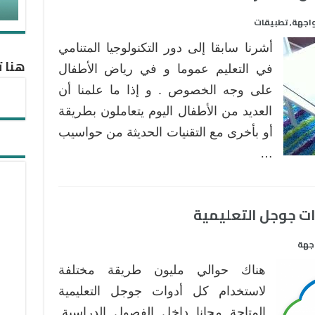
واجهة
تطبيقات
,
أشرنا سابقا إلى دور التكنولوجيا المتنامي
هنا ت
في التعليم عموما و في رياض الأطفال
على وجه الخصوص . و إذا ما علمنا أن
العديد من الأطفال اليوم يتعاملون بطريقة
أو بأخرى مع التقنيات الحديثة من حواسيب
…
اجهة
هناك حوالي مليون طريقة مختلفة
لاستخدام كل أدوات جوجل التعليمية
المتاحة مجانا داخل الفصول الدراسية.