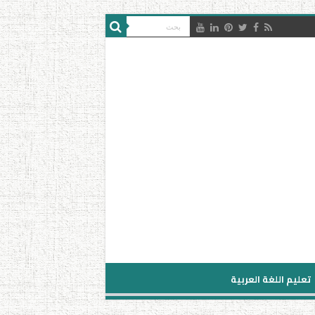
تعليم اللغة العربية