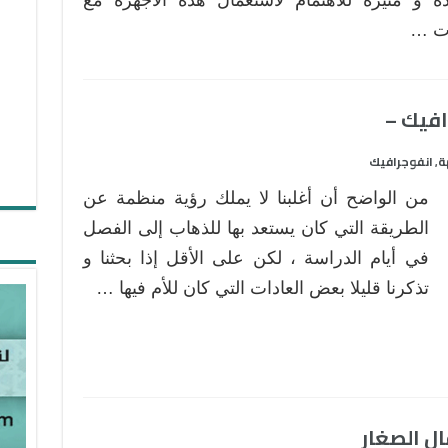
ات …
فيك –
ة
انفوجرافيك
,
من الواضح أن أغلبنا لا يملك رؤية منظمة عن
الطريقة التي كان يستعد بها للذهاب إلى الفصل
في أيام الدراسة ، لكن على الأقل إذا بحثنا و
تذكرنا قليلا بعض العادات التي كان للأم فيها …