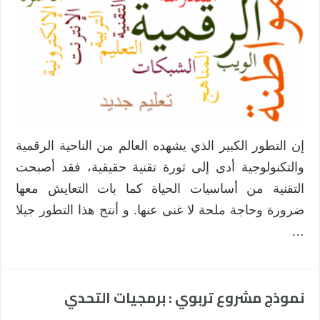
إن التطور الكبير الذي يشهده العالم من الناحية الرقمية
والتكنولوجية أدى إلى ثورة تقنية حقيقية، فقد أصبحت
التقنية من أساسيات الحياة كما بات التعايش معها
ضرورة وحاجة ملحة لا غنى عنها. و أنتج هذا التطور جيلا
…
نموذج مشروع تربوي : برمجيات التحدي