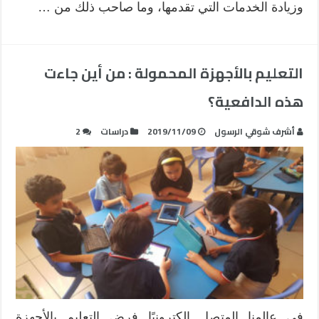
وزيادة الخدمات التي تقدمها، وما صاحب ذلك من …
التعليم بالأجهزة المحمولة : من أين جاءت
هذه الدافعية؟
أشرف شوقي الرسول
2019/11/09
دراسات
2
في عالمنا المتصل إلكترونيًا فرض التعليم بالأجهزة