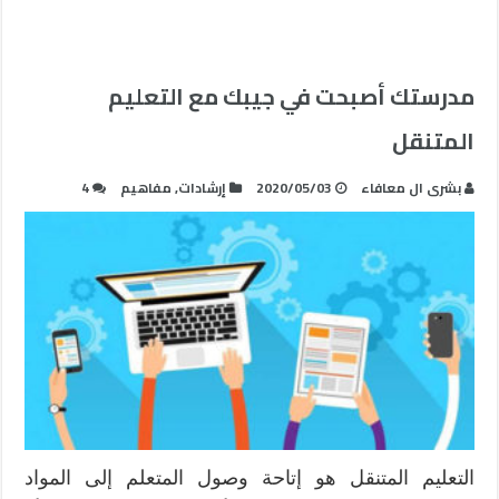
مدرستك أصبحت في جيبك مع التعليم
المتنقل
بشرى ال معافاء
2020/05/03
إرشادات
,
مفاهيم
4
التعليم المتنقل هو إتاحة وصول المتعلم إلى المواد