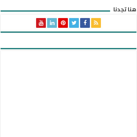
هنا تجدنا