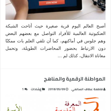
أصبح العالم اليوم قرية صغيرة حيث أتاحت الشبكة
العنكبوتية العالمية للأفراد التواصل مع بعضهم البعض
وهم جلوس في أماكنهم، كما أن تلقي العلم بات ممكنًا
دون الارتباط بحضور المحاضرات الطويلة، وتحمل
معاناة الانتقال، كذلك لم …
المواطنة الرقمية والمناهج
فاطمة عطاف السالمي
2018/05/09
إرشادات
1