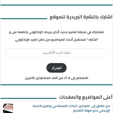
اشترك بالنشرة البريدية للموقع
للاشتراك في مدونة تعليم جديد، أدخل بريدك الإلكتروني واضغط على زر
"اشترك" لتستقبل أحدث المواضيع من خلال البريد الإلكتروني.
عنوان
البريد
الإلكتروني
اشترك
الانضمام إلى 27.6 من آلاف المشتركين الآخرين
أعلى المواضيع والصفحات
من القلق إلى التمكين: الذكاء الاصطناعي وتعزيز الاتجاه
الإيجابي نحو مهنة التعليم