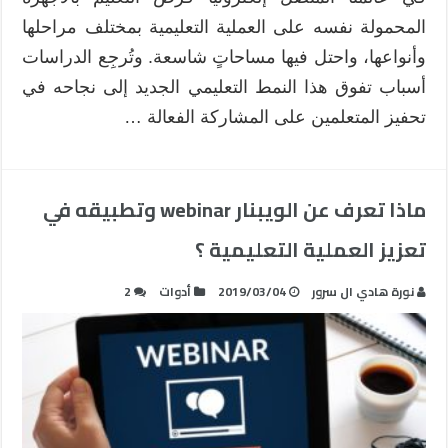
المحمولة نفسه على العملية التعليمية بمختلف مراحلها
وأنواعها، واحتل فيها مساحاتٍ شاسعة. وتُرجِع الدراسات
أسباب تفوق هذا النمط التعليمي الجديد إلى نجاحه في
تحفيز المتعلمين على المشاركة الفعالة …
ماذا تعرف عن الويبنار webinar وتطبيقه في
تعزيز العملية التعليمية ؟
نورة هادي ال سرور
2019/03/04
أدوات
2