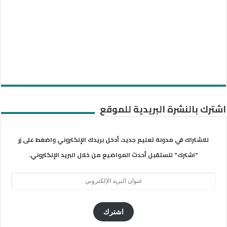
اشترك بالنشرة البريدية للموقع
للاشتراك في مدونة تعليم جديد، أدخل بريدك الإلكتروني واضغط على زر
"اشترك" لتستقبل أحدث المواضيع من خلال البريد الإلكتروني.
عنوان
البريد
الإلكتروني
اشترك