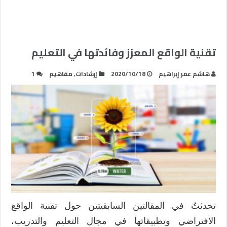
تقنية الواقع المعزز وفائدتها في التعليم
هاشم عمر إبراهيم
2020/10/18
إرشادات
,
مفاهيم
1
تحدثتُ في المقالتين السابقيتين حول تقنية الواقع
الافتراضي وتطبيقاتها في مجال التعليم والتدريب،