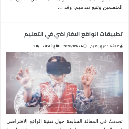
المتعلمين وتتبع تقدمهم. وقد …
تطبيقات الواقع الافتراضي في التعليم
هاشم عمر إبراهيم
2020/09/24
إرشادات
3
تحدثتُ في المقالة السابقة حول تقنية الواقع الافتراضي