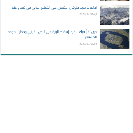
تداعيات حرب طوفان الأقصى على التعليم العالي في قطاع غزة
2026/07/25
حين تقرأ فيك لا فيه، إسقاط البنية على النص القرآني وخطر النموذج
المستعار
2026/07/24