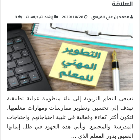
العلاقة
محمد بن علي القيسي
2020/10/28
إرشادات
,
دراسات
3
تسعى النظم التربوية إلى بناء منظومة عملية تطبيقية
تهدف إلى تحسين وتطوير ممارسات ومهارات معلميها،
لتكون أكثر كفاءة وفعالية في تلبية احتياجاتهم واحتياجات
المدرسة والمجتمع. وتأتي هذه الجهود في ظل إيمانها
العميق بدور المعلم الذي …