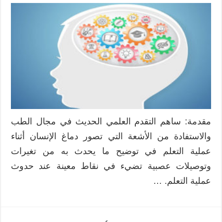
مقدمة: ساهم التقدم العلمي الحديث في مجال الطب
والاستفادة من الأشعة التي تصور دماغ الإنسان أثناء
عملية التعلم في توضيح ما يحدث به من تغيرات
وتوصيلات عصبية تضيء في نقاط معينة عند حدوث
عملية التعلم. …