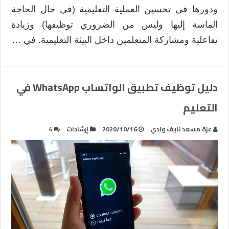
ودورها في تحسين العملية التعليمية (في حال الحاجة
الماسة إليها وليس من الضروري توظيفها) وزيادة
تفاعلية ومشاركة المتعلمين داخل البيئة التعليمية. في …
دليل توظيف تطبيق الواتساب WhatsApp في
التعليم
عزة مسعد نايف وادي
2020/10/16
إرشادات
4