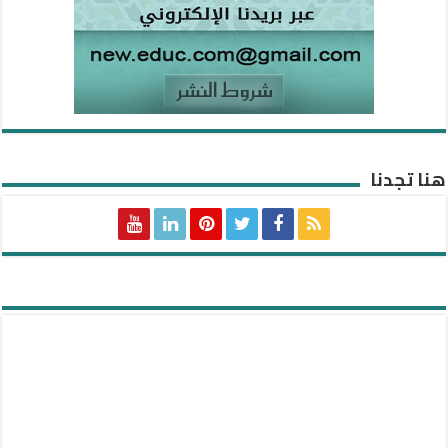
هنا تجدنا