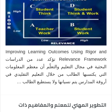
التعلّم
باستخدام
إطار
Rigor
and
Relevance
مغلقة
Improving Learning Outcomes Using Rigor and
Relevance Framework تؤكد عدد من الدراسات
البحثية في مجال التعليم والتعلّم أن معظم المعلومات
التي يكتسبها الطالب من خلال التعليم التقليدي في
أروقة المدارس يتم نسيانها ولا يستطيع الطالب …
التطوير المهني للمعلم والمفاهيم ذات