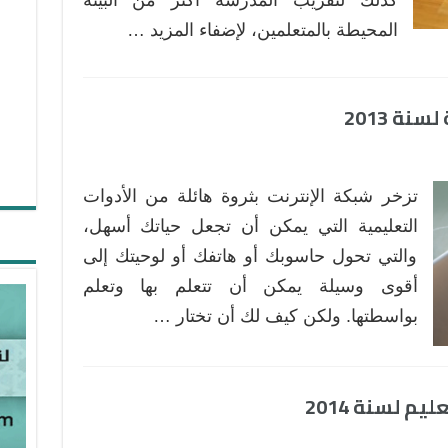
المحيطة بالمتعلمين، لإضفاء المزيد …
ة 2013
تزخر شبكة الإنترنت بثروة هائلة من الأدوات
التعليمية التي يمكن أن تجعل حياتك أسهل،
والتي تحول حاسوبك أو هاتفك أو لوحيتك إلى
أقوى وسيلة يمكن أن تتعلم بها وتعلم
بواسطتها. ولكن كيف لك أن تختار …
م لسنة 2014