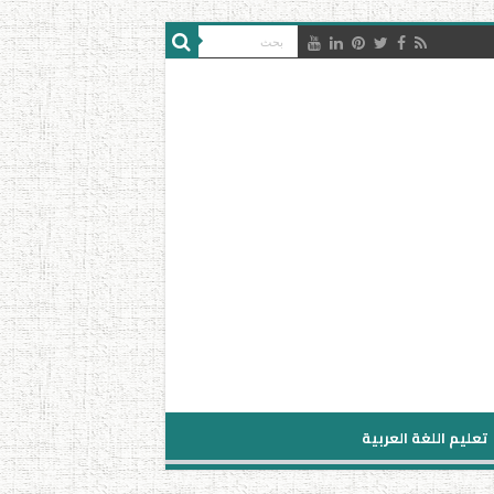
تعليم اللغة العربية