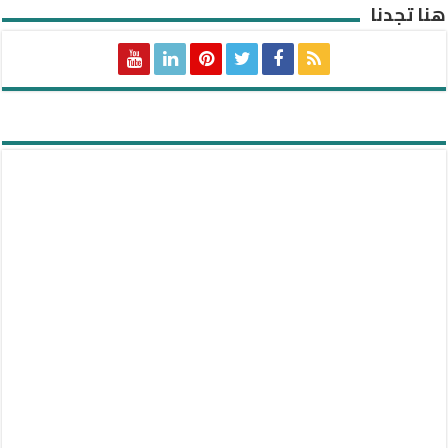
هنا تجدنا