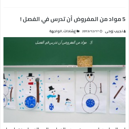
5 مواد من المفروض أن تدرس في الفصل !
نجيب زوحى
إرشادات
الواجهة
,
2013/12/17