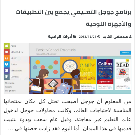
برنامج جوجل التعليمي يجمع بين التطبيقات
والأجهزة اللوحية
مصطفى القايد
أدوات
الواجهة
,
2013/12/21
من المعلوم أن جوجل أصبحت تحتل كل مكان بمنتجاتها
المناسبة لاحتياجات العالم، وكانت محاولات جوجل لدخول
عالم التعليم غير مفاجئة، وقبل عام سعت بهدوء لتثبيت
قدميها في هذا الميدان، أما اليوم فقد زادت حصتها في …