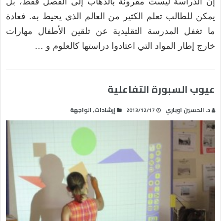
إن الدراسة ليست مقرونة بالذهاب إلى الفصل فقط، بل
يمكن للطالب تعلم الكثير من العالم الذي يحيط به. فعادة
ما تغفل المدرسة التقليدية عن تلقين الأطفال مهارات
خارج إطار المواد التي اعتادوا دراستها كالعلوم و …
عيوب السبورة التفاعلية
د. الحسين اوباري
إرشادات
الواجهة
,
2013/12/17