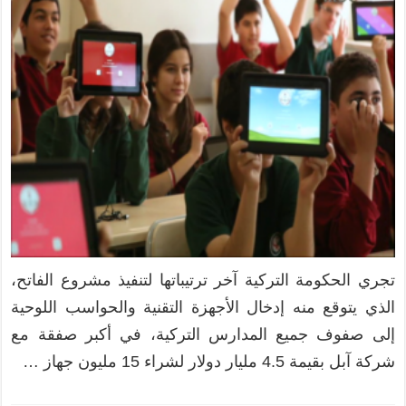
تجري الحكومة التركية آخر ترتيباتها لتنفيذ مشروع الفاتح،
الذي يتوقع منه إدخال الأجهزة التقنية والحواسب اللوحية
إلى صفوف جميع المدارس التركية، في أكبر صفقة مع
شركة آبل بقيمة 4.5 مليار دولار لشراء 15 مليون جهاز …