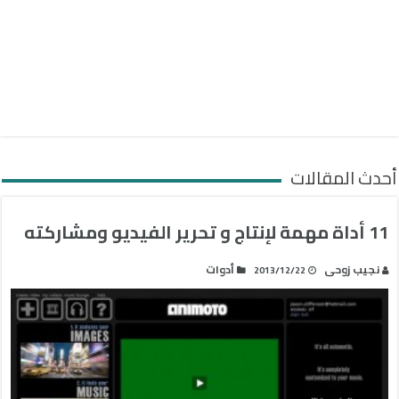
أحدث المقالات
11 أداة مهمة لإنتاج و تحرير الفيديو ومشاركته
نجيب زوحى
أدوات
2013/12/22