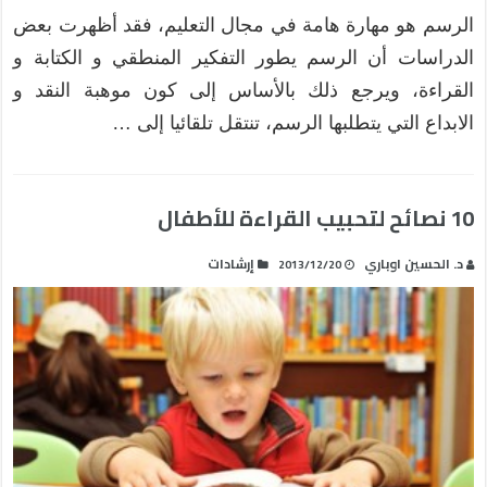
الرسم هو مهارة هامة في مجال التعليم، فقد أظهرت بعض
الدراسات أن الرسم يطور التفكير المنطقي و الكتابة و
القراءة، ويرجع ذلك بالأساس إلى كون موهبة النقد و
الابداع التي يتطلبها الرسم، تنتقل تلقائيا إلى …
10 نصائح لتحبيب القراءة للأطفال
د. الحسين اوباري
إرشادات
2013/12/20