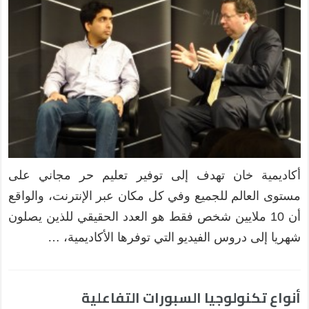
أكاديمية خان تهدف إلى توفير تعليم حر مجاني على
مستوى العالم للجميع وفي كل مكان عبر الإنترنت، والواقع
أن 10 ملايين شخص فقط هو العدد الحقيقي للذين يصلون
شهريا إلى دروس الفيديو التي توفرها الأكاديمية، …
أنواع تكنولوجيا السبورات التفاعلية