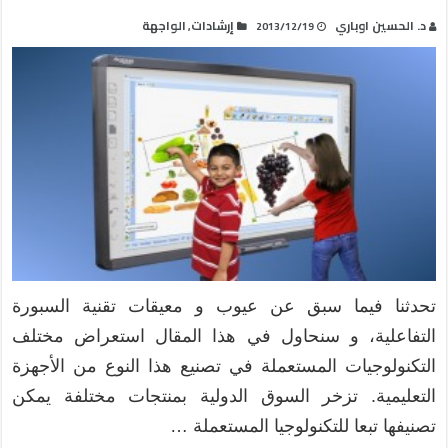
د. الحسين اوباري
إرشادات
الواجهة
,
2013/12/19
تحدثنا فيما سبق عن عيوب و معيقات تقنية السبورة
التفاعلية، و سنحاول في هذا المقال استعراض مختلف
التكنولوجيات المستعملة في تصنيع هذا النوع من الأجهزة
التعليمية. تزخر السوق الدولية بمنتجات مختلفة يمكن
تصنيفها تبعا للتكنولوجيا المستعملة …