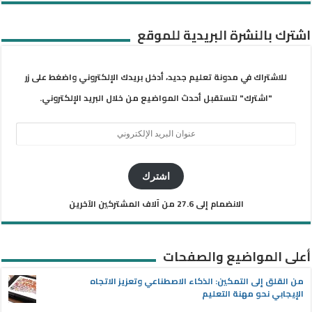
اشترك بالنشرة البريدية للموقع
للاشتراك في مدونة تعليم جديد، أدخل بريدك الإلكتروني واضغط على زر
"اشترك" لتستقبل أحدث المواضيع من خلال البريد الإلكتروني.
عنوان
البريد
الإلكتروني
اشترك
الانضمام إلى 27.6 من آلاف المشتركين الآخرين
أعلى المواضيع والصفحات
من القلق إلى التمكين: الذكاء الاصطناعي وتعزيز الاتجاه
الإيجابي نحو مهنة التعليم