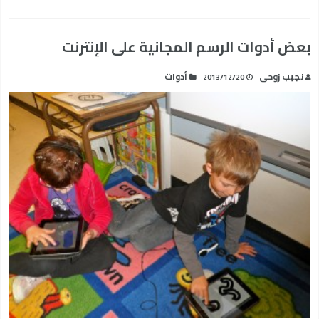
بعض أدوات الرسم المجانية على الإنترنت
نجيب زوحى
أدوات
2013/12/20