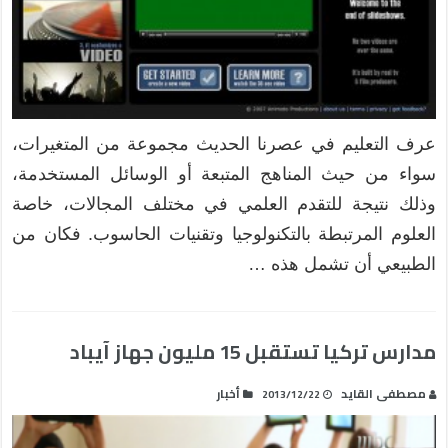
عرف التعليم في عصرنا الحديث مجموعة من المتغيرات،
سواء من حيث المناهج المتبعة أو الوسائل المستخدمة،
وذلك نتيجة للتقدم العلمي في مختلف المجالات، خاصة
العلوم المرتبطة بالتكنولوجيا وتقنيات الحاسوب. فكان من
الطبيعي أن تشمل هذه …
مدارس تركيا تستقبل 15 مليون جهاز آيباد
مصطفى القايد
أخبار
2013/12/22