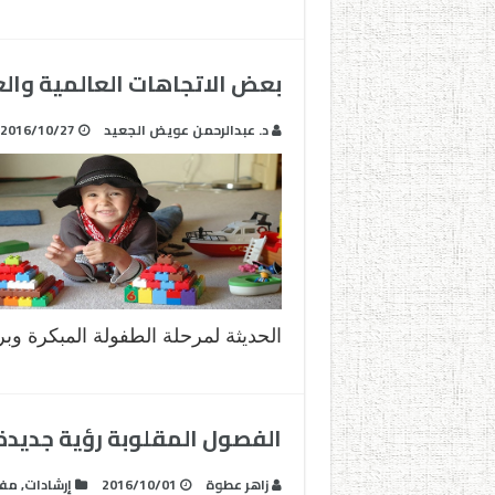
بعض الاتجاهات العالمية والعر
د. عبدالرحمن عويض الجعيد
2016/10/27
الحديثة لمرحلة الطفولة المبكرة وبر
الفصول المقلوبة رؤية جديدة
زاهر عطوة
2016/10/01
إرشادات
,
مفا