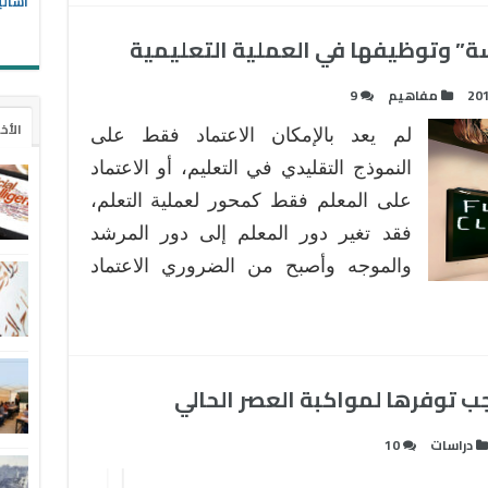
أسالي
” وتوظيفها في العملية التعليمية
20
مفاهيم
9
الأخ
لم يعد بالإمكان الاعتماد فقط على
النموذج التقليدي في التعليم، أو الاعتماد
على المعلم فقط كمحور لعملية التعلم،
فقد تغير دور المعلم إلى دور المرشد
والموجه وأصبح من الضروري الاعتماد
ب توفرها لمواكبة العصر الحالي
دراسات
10