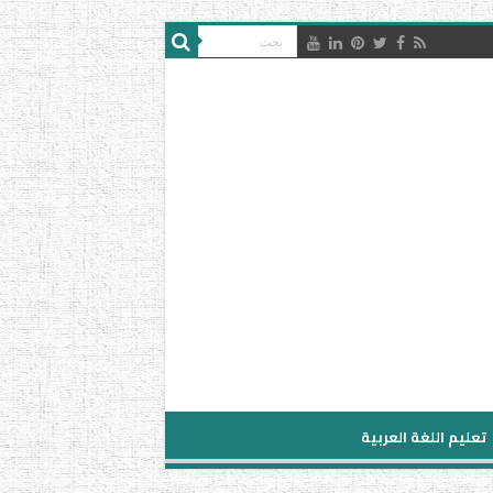
تعليم اللغة العربية