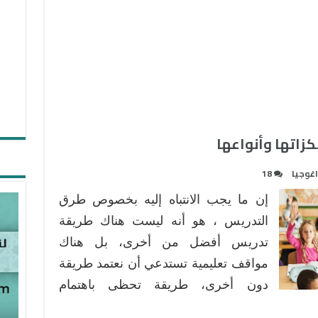
كزاتها وأنواعها
اغوجيا
18
إن ما يجب الانتباه إليه بخصوص طرق
التدريس ، هو أنه ليست هناك طريقة
تدريس أفضل من أخرى، بل هناك
مواقف تعليمية تستدعي أن نعتمد طريقة
دون أخرى، طريقة تحظى باهتمام