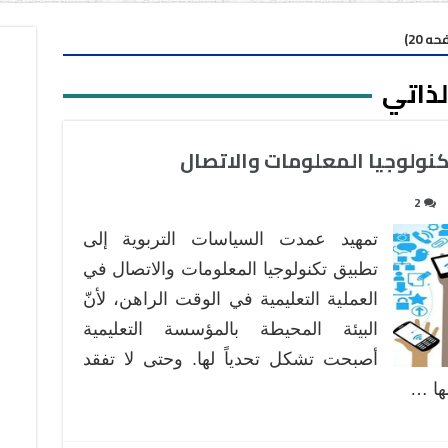
 20)
لذاتي
كنولوجيا المعلومات والاتصال
2
تمهيد عمدت السياسات التربوية إلى
تطبيق تكنولوجيا المعلومات والاتصال في
العملية التعليمية في الوقت الراهن، لأنّ
البيئة المحيطة بالمؤسسة التعليمية
أصبحت تشكل تحدياً لها. وحتى لا تفقد
لها …