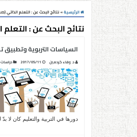
الرئيسية
»
نتائج البحث عن : التعلم الذاتي (صفحه
نتائج البحث عن :
التعلم ا
السياسات التربوية وتطبيق ت
د. وفاء كردمين
2017/05/11
دراسات
دورها في التربية والتعليم كان لا بدّ 