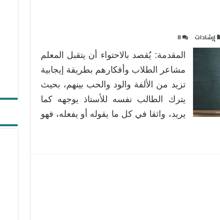
إرشادات
8
المقدمة: يُقصد بالاحتواء أن يتقبل المعلم
مشاعر الطلاب وأفكارهم بطريقة إيجابية
تزيد من الألفة والود والحب بينهم، بحيث
يترك الطالب نفسه للأستاذ يوجهه كما
يريد، واثقا في كل ما يقوله أو يفعله، فهو