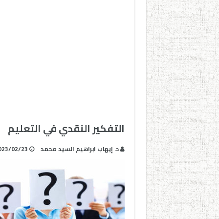
التفكير النقدي في التعليم
د. إيهاب ابراهيم السيد محمد
023/02/23