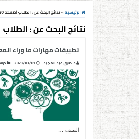
الرئيسية
»
نتائج البحث عن : الطلاب (صفحه 20)
نتائج البحث عن :
الطلاب
تطبيقات مهارات ما وراء الم
د. طارق عبد المجيد
2023/03/01
درا
الصف …