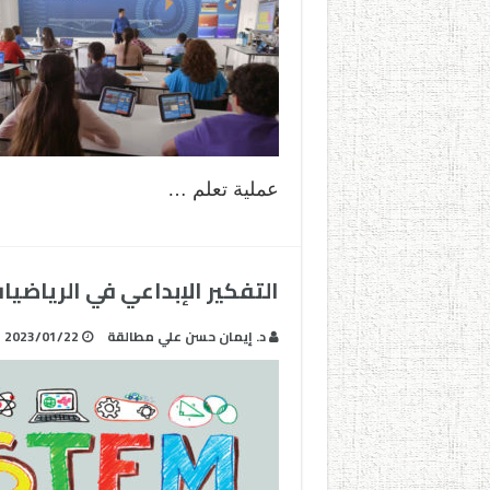
عملية تعلم …
التفكير الإبداعي في الرياضيات و
د. إيمان حسن علي مطالقة
2023/01/22