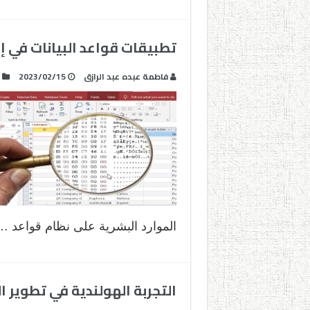
تطبيقات قواعد البيانات في إد
فاطمة عبده عبد الرازق
2023/02/15
الموارد البشرية على نظام قواعد …
التجربة الهولندية في تطوير 