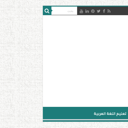
تعليم اللغة العربية