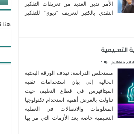
الأمر تدين العديد من تعريفات التفكير
النقدي بالكثير لتعريف “ديوي” للتفكير
هنا ت
ة التعليمية
دات
,
مفاهيم
1
مستخلص الدراسة: تهدف الورقة البحثية
الحالية إلى بيان استخدامات تقنية
الميتافيرس في قطاع التعليم، حيث
تناولت بالعرض أهمية استخدام تكنولوجيا
المعلومات والاتصالات في العملية
التعليمية خاصة بعد الأزمات التي مر بها