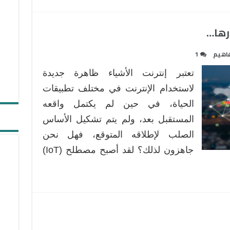
ورها…
اهيم
1
تعتبر إنترنت الأشياء ظاهرة جديدة
لاستخدام الإنترنت في مختلف تطبيقات
الحياة، في حين لم يكتمل واقعه
المستقبل بعد، ولم يتم تشكيل الأساس
الصلب لإطلاقه المتوقع، فهل نحن
جاهزون لذلك؟ لقد أصبح مصطلح (IoT)