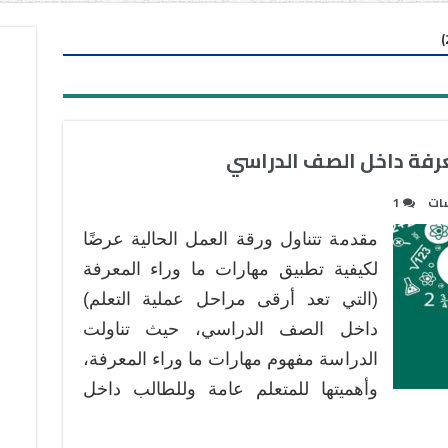
عرفة داخل الصف الدراسي
سات
1
مقدمة تتناول ورقة العمل الحالية عرضًا
لكيفية تطبيق مهارات ما وراء المعرفة
(التي تعد أرقى مراحل عملية التعلم)
داخل الصف الدراسي، حيث تناولت
الدراسة مفهوم مهارات ما وراء المعرفة،
وأهميتها للمتعلم عامة وللطالب داخل