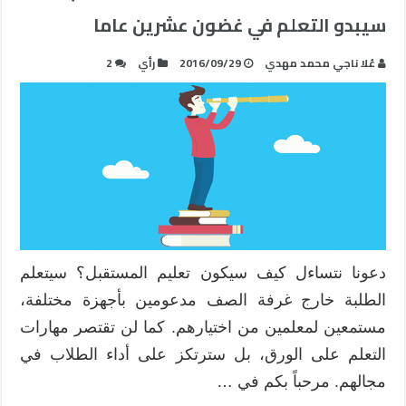
سيبدو التعلم في غضون عشرين عاما
عُلا ناجي محمد مهدي
2016/09/29
رأي
2
دعونا نتساءل كيف سيكون تعليم المستقبل؟ سيتعلم
الطلبة خارج غرفة الصف مدعومين بأجهزة مختلفة،
مستمعين لمعلمين من اختيارهم. كما لن تقتصر مهارات
التعلم على الورق، بل سترتكز على أداء الطلاب في
مجالهم. مرحباً بكم في …