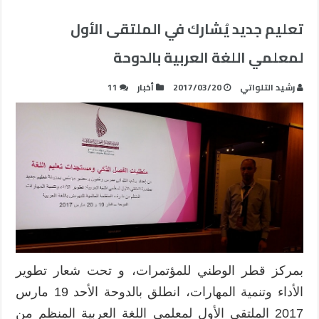
تعليم جديد يُشارك في الملتقى الأول
لمعلمي اللغة العربية بالدوحة
رشيد التلواتي
2017/03/20
أخبار
11
بمركز قطر الوطني للمؤتمرات، و تحت شعار تطوير
الأداء وتنمية المهارات، انطلق بالدوحة الأحد 19 مارس
2017 الملتقى الأول لمعلمي اللغة العربية المنظم من