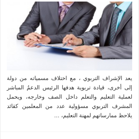
يعد الإشراف التربوي ، مع اختلاف مسمياته من دولة
إلى أخرى، قيادة تربوية هدفها الرئيس الدعمُ المباشر
لعملية التعليم والتعلم داخل الصف وخارجه، ويحمل
المشرف التربوي مسؤولية عدد من المعلمين كقائد
يلاحظ ممارساتهم لمهنة التعليم، …