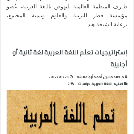
طـرف المنظمة العالمية للنهوض باللغة العربية، عُضو
مؤسسة قطر للتربية والعلوم وتنمية المجتمع،
برعاية الشيخة هند …
إستراتيجيات تعلّم اللغة العربية لغة ثانية أو
أجنبيّة
د. خالد حسين أحمد أبو عمشة
2017/01/23
تعليم اللغة العربية
,
دراسات
2