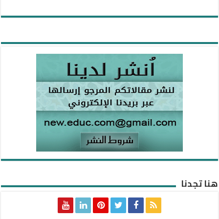
هنا تجدنا