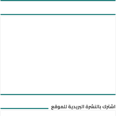
اشترك بالنشرة البريدية للموقع