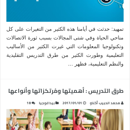
تمهيد: حدثت في أيامنا هذه الكثير من التغيرات على كل
مناحي الحياة وفي شتى المجالات بسبب ثورة الاتصالات
وتكنولوجيا المعلومات التي غيرت الكثير من الأساليب
التعليمية وطورت الكثير من طرق التدريس التقليدية
والنظم التعليمية، فظهر …
طرق التدريس : أهميتها ومُرتكزاتها وأنواعها
محمد الحبيب أكناو
2017/01/01
بيداغوجيا
18