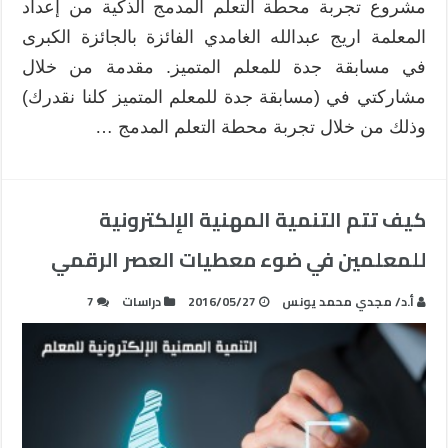
مشروع تجربة محطة التعلم المدمج الذكية من إعداد
المعلمة اريج عبدالله الغامدي الفائزة بالجائزة الكبرى
في مسابقة جدة للمعلم المتميز. مقدمة من خلال
مشاركتي في (مسابقة جدة للمعلم المتميز كلنا نقدرك)
وذلك من خلال تجربة محطة التعلم المدمج …
كيف تتم التنمية المهنية الإلكترونية
للمعلمين في ضوء معطيات العصر الرقمي
أ.د/ مجدي محمد يونس
2016/05/27
دراسات
7