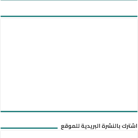
اشترك بالنشرة البريدية للموقع