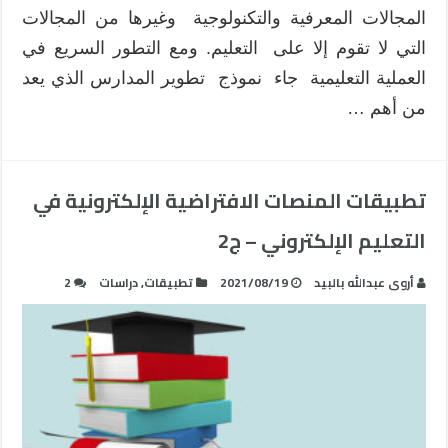
المجالات المعرفية والتكنولوجية وغيرها من المجالات
التي لا تقوم إلا على التعليم. ومع التطور السريع في
العملية التعليمية جاء نموذج تطوير المدارس الذي يعد
من أهم …
تطبيقات المنصات الافتراضية الإلكترونية في
التعليم الإلكتروني – ج2
أروى عبدالله بالبيد
2021/08/19
تطبيقات
,
دراسات
2