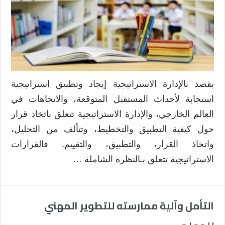
المدرسة
مغلقة
يقصد بالإدارة الاستراتيجية إيجاد وتطبيق استراتيجية
استجابة لأحداث المستقبل المتوقعة، والاتجاهات في
العالم الخارجي، والإدارة الاستراتيجية تتعلق باتخاذ قرار
حول كيفية التطبيق والتخطيط، وتتألف من التحليل،
واتخاذ القرار، والتطبيق، والتقييم. فالقرارات
الاستراتيجية تتعلق بـالنظرة الشاملة …
التأمل وآلية ممارسته للتطوير المهني