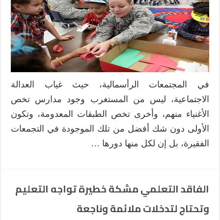
في المجتمعات الرأسمالية، حيث غياب العدالة
الاجتماعية، ليس من المستغرب وجود مدارس تخص
الأغنياء منهم، وأخرى تخص الطبقات المعدومة، وتكون
الأولى دون شك أفضل من تلك الموجودة في التجمعات
الفقيرة، بل إن لكل منها دورها …
الفاقد التعلمي مشكة خطيرة تواجه التعليم
وتحتاج لتدخلات ملائمة وناجعة