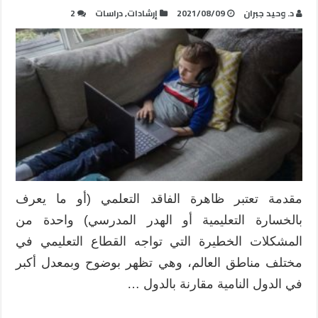
د. وحيد جبران
2021/08/09
إرشادات
,
دراسات
2
مقدمة تعتبر ظاهرة الفاقد التعلمي (أو ما يعرف
بالخسارة التعليمية أو الهدر المدرسي) واحدة من
المشكلات الخطيرة التي تواجه القطاع التعليمي في
مختلف مناطق العالم، وهي تظهر بوضوح وبمعدل أكبر
في الدول النامية مقارنة بالدول …