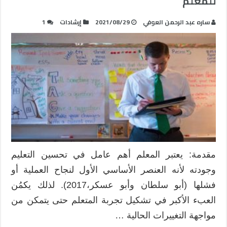
للمعلم
ساره عبد الرحمن العوفي
2021/08/29
إرشادات
1
مقدمة: يعتبر المعلم أهم عامل في تحسين التعليم
وجودته لأنه العنصر الأساسي الأول لنجاح العملية أو
فشلها (أبو سلطان وأبو عسكر،2017). لذلك يكمُن
العبء الأكبر في تشكيل تجربة المتعلم حتى يتمكن من
مواجهة التغييرات الحالية …