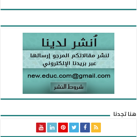
هنا تجدنا