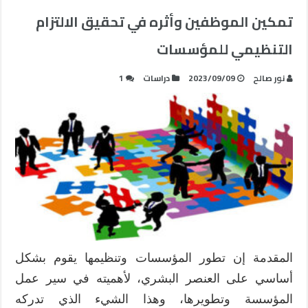
تمكين الموظفين وأثره في تحقيق الالتزام
التنظيمي للمؤسسات
نور صالح
2023/09/09
دراسات
1
المقدمة إن تطور المؤسسات وتنظيمها يقوم بشكل
أساسي على العنصر البشري، لأهميته في سير عمل
المؤسسة وتطويرها، وهذا الشيء الذي تدركه