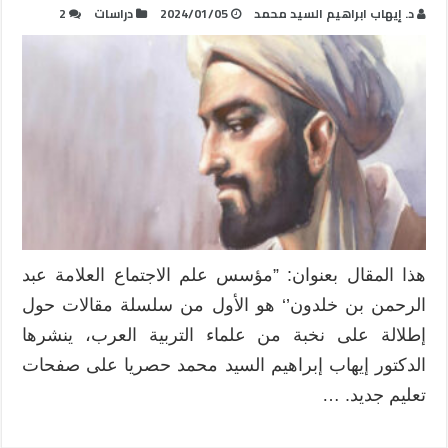
د. إيهاب ابراهيم السيد محمد
2024/01/05
دراسات
2
هذا المقال بعنوان: ”مؤسس علم الاجتماع العلامة عبد
الرحمن بن خلدون’‘ هو الأول من سلسلة مقالات حول
إطلالة على نخبة من علماء التربية العرب، ينشرها
الدكتور إيهاب إبراهيم السيد محمد حصريا على صفحات
تعليم جديد. …