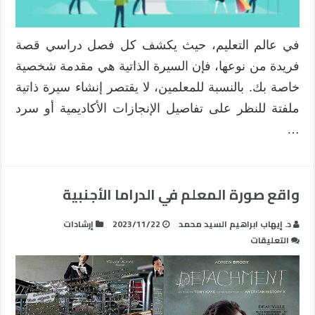
مغلقة
في عالم التعليم، حيث يكشف كل فصل دراسي قصة
فريدة من نوعها، فإن السيرة الذاتية هي مقدمة شخصية
خاصة بك. بالنسبة للمعلمين، لا يقتصر إنشاء سيرة ذاتية
ملفتة للنظر على تفاصيل الإنجازات الأكاديمية أو سرد
…
واقع صورة المعلم في الدراما الأجنبية
د. إيهاب ابراهيم السيد محمد
2023/11/22
إرشادات
على
التعليقات
واقع
صورة
المعلم
في