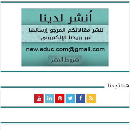
هنا تجدنا