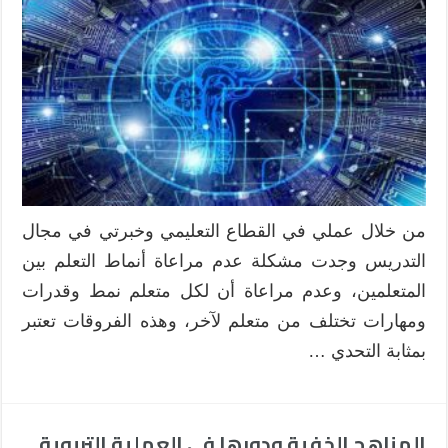
من خلال عملي في القطاع التعليمي وخبرتي في مجال
التدريس وجدت مشكلة عدم مراعاة أنماط التعلم بين
المتعلمين، وعدم مراعاة أن لكل متعلم نمط وقدرات
ومهارات تختلف من متعلم لآخر، وهذه الفروقات تعتبر
بمثابة التحدي …
المناهج الخفية ودورها في العملية التربوية