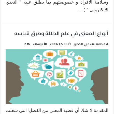
وسلامة الأفراد و خصوصيتهم بما يطلق عليه ” التعدي
الإلكتروني ” ( …
أنواع المعنى في علم الدلالة وطرق قياسه
فاطمة بنت علي الخضير
2023/12/06
دراسات
2
المقدمة لا شك أن قضية المعنى من القضايا التي شغلت