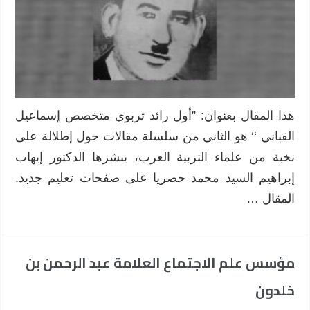
هذا المقال بعنوان: ”أول رائد تربوي متخصص إسماعيل
القباني ‘‘ هو الثاني من سلسلة مقالات حول إطلالة على
نخبة من علماء التربية العرب، ينشرها الدكتور إيهاب
إبراهيم السيد محمد حصريا على صفحات تعليم جديد.
المقال …
مؤسس علم الاجتماع العلامة عبد الرحمن بن
خلدون