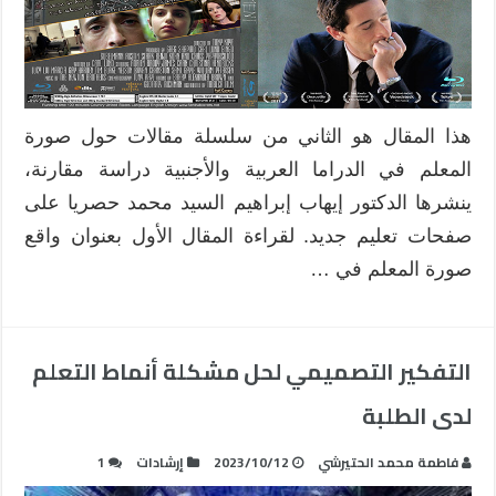
الدراما
الأجنبية
مغلقة
هذا المقال هو الثاني من سلسلة مقالات حول صورة
المعلم في الدراما العربية والأجنبية دراسة مقارنة،
ينشرها الدكتور إيهاب إبراهيم السيد محمد حصريا على
صفحات تعليم جديد. لقراءة المقال الأول بعنوان واقع
صورة المعلم في …
التفكير التصميمي لحل مشكلة أنماط التعلم
لدى الطلبة
فاطمة محمد الحتيرشي
2023/10/12
إرشادات
1