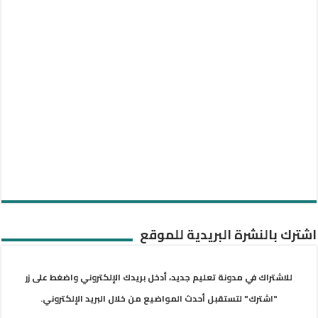
اشترك بالنشرة البريدية للموقع
للاشتراك في مدونة تعليم جديد، أدخل بريدك الإلكتروني واضغط على زر
"اشترك" لتستقبل أحدث المواضيع من خلال البريد الإلكتروني.