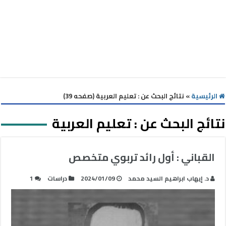
الرئيسية
»
نتائج البحث عن : تعليم العربية (صفحه 39)
نتائج البحث عن :
تعليم العربية
القباني : أول رائد تربوي متخصص
د. إيهاب ابراهيم السيد محمد
2024/01/09
دراسات
1