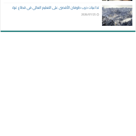
تداعيات حرب طوفان الأقصى على التعليم العالي في قطاع غزة
2026/07/25