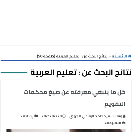
الرئيسية
»
نتائج البحث عن : تعليم العربية (صفحه 50)
نتائج البحث عن :
تعليم العربية
كل ما ينبغي معرفته عن صيغ محكمات
التقويم
وفاء سعيد حامد الرفاعي الجهني
2021/07/28
إرشادات
على
التعليقات
كل