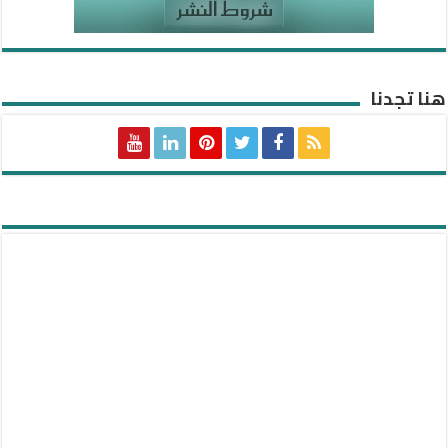
هنا تجدنا