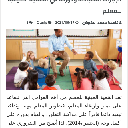
للمعلم
فاطمة محمد الحتيرشي
2021/06/17
دراسات
2
تعد التنمية المهنية للمعلم من أهم العوامل التي تساعد
على تميز وارتقاء المعلم، فتطوير المعلم مهنيا وثقافيا
تبقيه دائما قادراً على مواكبة التطور، والقيام بدوره على
أكمل وجه (الجنيبي،2014). لذا أصبح من الضروري على