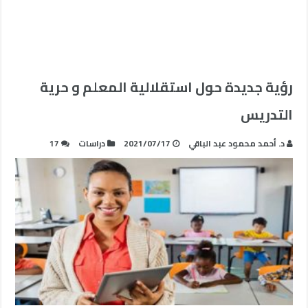
رؤية جديدة حول استقلالية المعلم و حرية
التدريس
د. أحمد محمود عبد الباقي
2021/07/17
دراسات
17