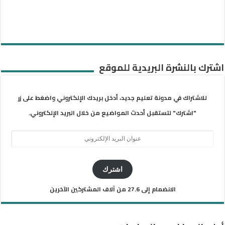
اشترك بالنشرة البريدية للموقع
للاشتراك في مدونة تعليم جديد، أدخل بريدك الإلكتروني واضغط على زر
"اشترك" لتستقبل أحدث المواضيع من خلال البريد الإلكتروني.
عنوان
البريد
الإلكتروني
اشترك
الانضمام إلى 27.6 من آلاف المشتركين الآخرين