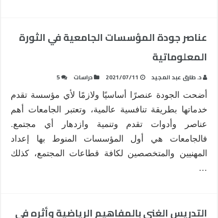
عناصر جودة المؤسسات الجامعية في الثورة
المعلوماتية
د. طارق عبد المجيد
2021/07/11
دراسات
5
أضحت الجودة عنصرًا أساسيًا ولازمًا لأي مؤسسة تقدم
خدماتها بطريقة تنافسية عالمية، وتعتبر الجامعات أهم
عناصر وأدوات تقدم وتنمية وازدهار أي مجتمع.
فالجامعات هي أول المؤسسات المنوط بها إعداد
المهنيين والمتخصصين لكافة قطاعات المجتمع، كذلك
…
التدريس الغني بالمفاهيم الرياضية وأثره في