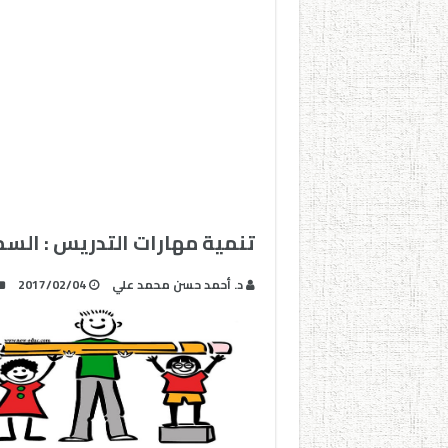
تنمية مهارات التدريس : السم
د. أحمد حسن محمد علي
2017/02/04