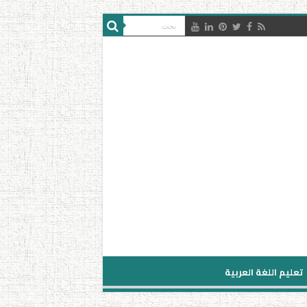
تعليم اللغة العربية