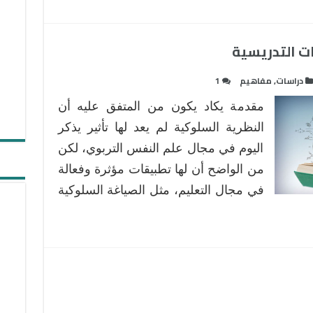
الألفية
ومابعد
الألفية
مغلقة
دراسات
,
مفاهيم
1
مقدمة يكاد يكون من المتفق عليه أن
النظرية السلوكية لم يعد لها تأثير يذكر
اليوم في مجال علم النفس التربوي، لكن
من الواضح أن لها تطبيقات مؤثرة وفعالة
في مجال التعليم، مثل الصياغة السلوكية