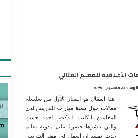
ات الأخلاقية للمعلم المثالي
إرشادات
,
مفاهيم
10
هذا المقال هو المقال الأول من سلسلة
مقالات حول تنمية مهارات التدريس لدى
المعلمين للكاتب الدكتور أحمد حسن
والتي ينشرها حصريا على مدونة تعليم
جديد. تمهيد إن العمل في مهنة التدريس