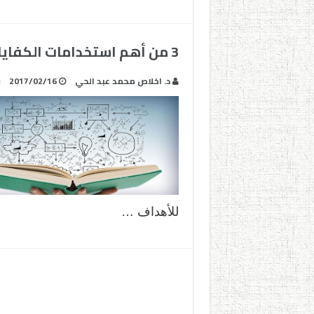
3 من أهم استخدامات الكفايات التدريسية
د. اخلاص محمد عبد الحي
2017/02/16
للأهداف …