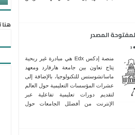
هنا ت
3
منصة إدكس Edx هي مبادرة غير ربحية
نِتاج تعاون بين جامعة هارفارد ومعهد
ماساتشوستس للتكنولوجيا، بالإضافة إلى
عشرات المؤسسات التعليمية حول العالم
لتقديم دورات تعليمية تفاعلية عبر
الإنترنت من أفضلل الجامعات حول