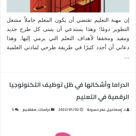
إن مهنة التعليم تقتضي أن يكون المعلم حاملاً مشعل
التطوير دومًا؛ وهذا يستدعي أن يتبنى كل طرح جديد
ومفيد ومحققا لأهداف التعلم التي يرمي إليها. وهذا
دعاني أن أجدد كثيرًا في طريقة طرحي لمادتي العلمية
…
الدراما وأشكالها في ظل توظيف التكنولوجيا
الرقمية في التعليم
د. إسماعيل عمر حسونة
2022/01/02
دراسات
,
مفاهيم
5