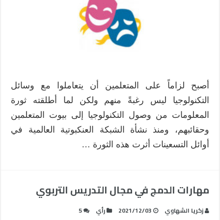
أصبح لزاماً على المتعلمين أن يتعاملوا مع وسائل
التكنولوجيا ليس رغبةً منهم ولكن لما أطلقته ثورة
المعلومات من وصول التكنولوجيا إلى بيوت المتعلمين
وحقائبهم، ومنذ نشأة الشبكة العنكبوتية العالمية في
أوائل التسعينات أثرت هذه الثورة …
مهارات الدمج في مجال التدريس التربوي
زكريا الشهاوي
2021/12/03
رأي
5