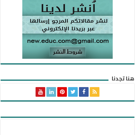
هنا تجدنا