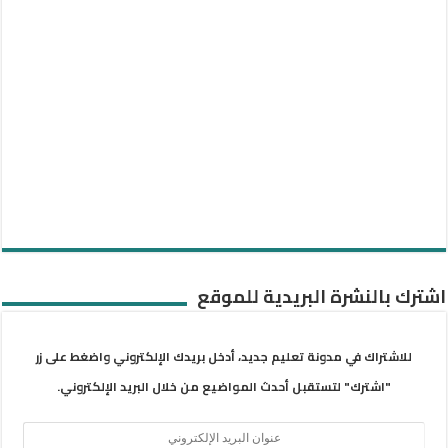
اشترك بالنشرة البريدية للموقع
للاشتراك في مدونة تعليم جديد، أدخل بريدك الإلكتروني واضغط على زر
"اشترك" لتستقبل أحدث المواضيع من خلال البريد الإلكتروني.
عنوان