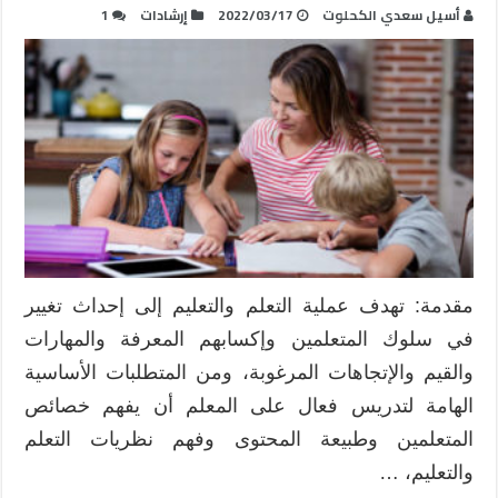
أسيل سعدي الكحلوت
2022/03/17
إرشادات
1
مقدمة: تهدف عملية التعلم والتعليم إلى إحداث تغيير
في سلوك المتعلمين وإكسابهم المعرفة والمهارات
والقيم والإتجاهات المرغوبة، ومن المتطلبات الأساسية
الهامة لتدريس فعال على المعلم أن يفهم خصائص
المتعلمين وطبيعة المحتوى وفهم نظريات التعلم
والتعليم، …