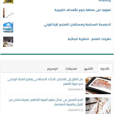
تعرفوا على صنافة بلوم للأهداف التربوية
الحوسبة السحابية ومستقبل التعليم الإلكتروني
نظريات التعلم : النظرية البنائية
الأخيرة
الأشهر
تعليقات
الوسوم
من القلق إلى التمكين: الذكاء الاصطناعي وتعزيز الاتجاه الإيجابي
نحو مهنة التعليم
2026/08/06
النحو النفسي في مجال تعليم العربية للناطقين بغيرها نماذج من
القرآن والعربية المعاصرة
2026/08/01