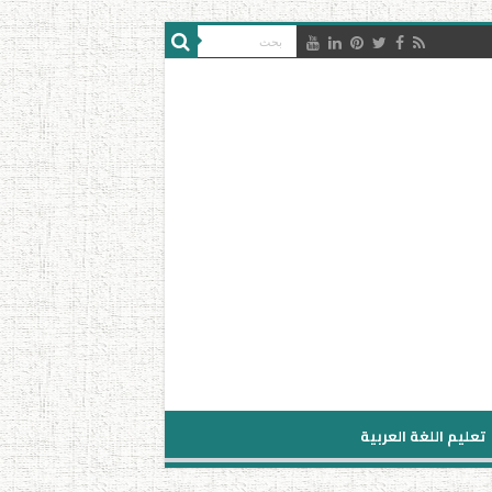
تعليم اللغة العربية