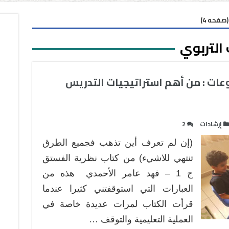
صفحه 4)
التربوي
ات : من أهم استراتيجيات التدريس
إرشادات
2
(إن لم تعرف أين تذهب فجميع الطرق
تنتهي للاشيء) من كتاب نظرية الفستق
ج 1 – فهد عامر الأحمدي هذه من
العبارات التي استوقفتني كثيرا عندما
قرأت الكتاب لمرات عديدة خاصة في
العملية التعليمية والتوقف …