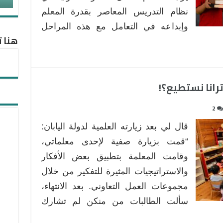
نظام التدريس المعاصر بقدرة المعلم
وإبداعه في التعامل مع هذه المراحل
هنا ت
رانا نستطيع؟!
2
قال لي بعد زيارته العلمية لدولة اليابان:
“قمت بزيارة صفية لإحدى معلماتي،
وقامت المعلمة بتطبيق بعض الأفكار
والاستراتيجيات المثيرة للتفكير من خلال
مجموعات العمل التعاوني. بعد الانتهاء،
سألت الطالبات من منكن لم تشارك