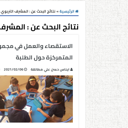
الرئيسية
»
نتائج البحث عن : المشرف التربوي (
نتائج البحث عن :
المشرف 
الاستقصاء والعمل في مجموع
المتمركزة حول الطلبة
ايناس حسن علي مطالقة
2021/02/06