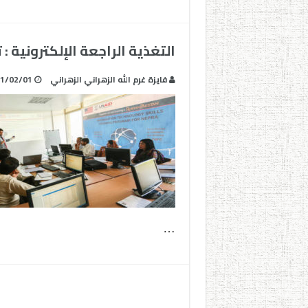
التغذية الراجعة الإلكترونية :
فايزة غرم الله الزهراني الزهراني
1/02/01
…