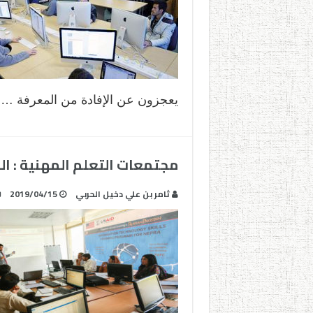
يعجزون عن الإفادة من المعرفة …
مجتمعات التعلم المهنية : ال
ثامر بن علي دخيل الحربي
2019/04/15