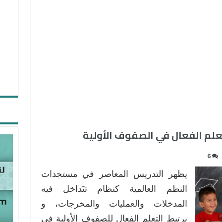
علم الفعال في الصفوف الأولية
6
يظهر التدريس المعاصر في مستجدات
النظم العالمية كنظام تتَداخل فيه
المدخلات والعمليات والمخرجات، و
يرتبط التعلم الفعال للصفوف الأولية في