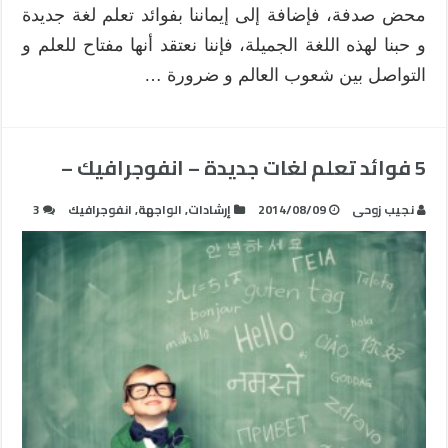
محض صدفة، فإضافة إلى إيماننا بفوائد تعلم لغة جديدة
و حبنا لهذه اللغة الجميلة، فإننا نعتقد أنها مفتاح للعلم و
التواصل بين شعوب العالم و ضرورة …
5 فوائد تعلم لغات جديدة – انفوجرافيك –
نجيب زوحى
2014/08/09
إرشادات
,
الواجهة
,
انفوجرافيك
3