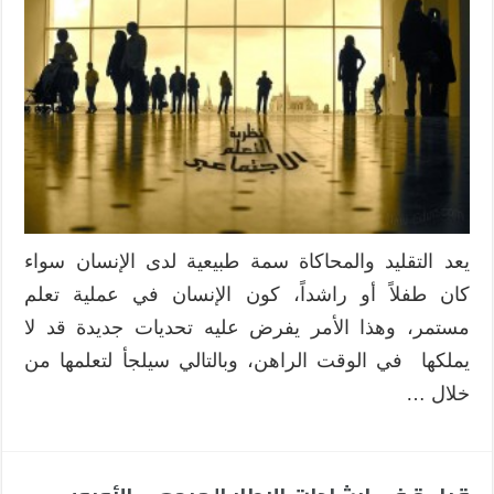
يعد التقليد والمحاكاة سمة طبيعية لدى الإنسان سواء
كان طفلاً أو راشداً، كون الإنسان في عملية تعلم
مستمر، وهذا الأمر يفرض عليه تحديات جديدة قد لا
يملكها في الوقت الراهن، وبالتالي سيلجأ لتعلمها من
خلال …