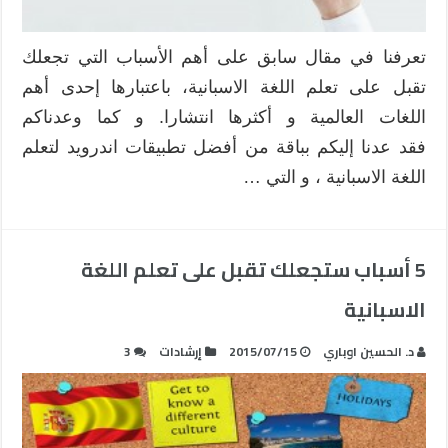
تعرفنا في مقال سابق على أهم الأسباب التي تجعلك
تقبل على تعلم اللغة الاسبانية، باعتبارها إحدى أهم
اللغات العالمية و أكثرها انتشارا. و كما وعدناكم
فقد عدنا إليكم بباقة من أفضل تطبيقات اندرويد لتعلم
اللغة الاسبانية ، و التي …
5 أسباب ستجعلك تقبل على تعلم اللغة
الاسبانية
د. الحسين اوباري
2015/07/15
إرشادات
3