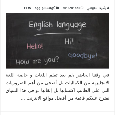
رشيد التلواتي
2015/01/23
أدوات
,
الواجهة
11
في وقتنا الحاضر ،لم يعد تعلم اللغات و خاصة اللغة
الانجليزية من الكماليات بل أضحى من أهم الضروريات
التي على الطالب اكتسابها بل إتقانها ،و في هذا السياق
نقترح عليكم قائمة من أفضل مواقع الانترنت …