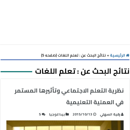
الرئيسية
»
نتائج البحث عن : تعلم اللغات (صفحه 5)
نتائج البحث عن :
تعلم اللغات
نظرية التعلم الاجتماعي وتأثيرها المستمر
في العملية التعليمية
رقية السهلي
2015/10/13
بيداغوجيا
5