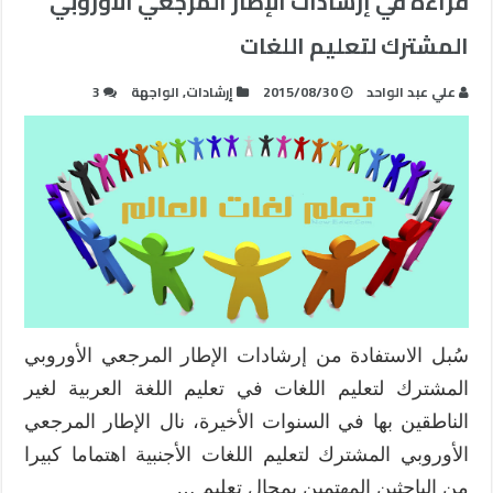
قراءة في إرشادات الإطار المرجعي الأوروبي
المشترك لتعليم اللغات
علي عبد الواحد
2015/08/30
إرشادات
,
الواجهة
3
سُبل الاستفادة من إرشادات الإطار المرجعي الأوروبي
المشترك لتعليم اللغات في تعليم اللغة العربية لغير
الناطقين بها في السنوات الأخيرة، نال الإطار المرجعي
الأوروبي المشترك لتعليم اللغات الأجنبية اهتماما كبيرا
من الباحثين المهتمين بمجال تعليم …