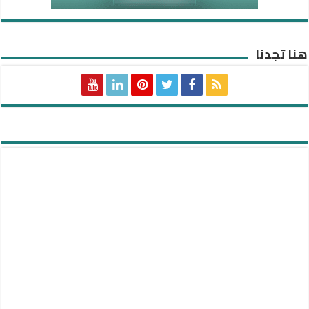
هنا تجدنا