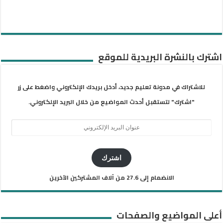
اشترك بالنشرة البريدية للموقع
للاشتراك في مدونة تعليم جديد، أدخل بريدك الإلكتروني واضغط على زر
"اشترك" لتستقبل أحدث المواضيع من خلال البريد الإلكتروني.
عنوان
البريد
الإلكتروني
اشترك
الانضمام إلى 27.6 من آلاف المشتركين الآخرين
أعلى المواضيع والصفحات