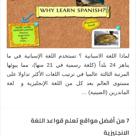
لماذا اللغة الاسبانية ؟ تستخدم اللغة الإسبانية في ما
يناهز 24 بلداً (كلغة رسمية في 21 منها)، مما يبوِئها
المرتبة الثالثة عالميا في ترتيب اللغات الأكثر تداولا على
مستوى العالم بعد كل من اللغة الإنجليزية و لغة
الماندرين (الصينية) …
7 من أفضل مواقع تعلم قواعد اللغة
الانجليزية