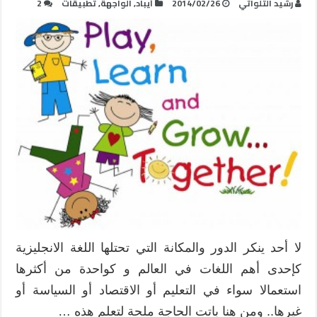
رشيد التلواتي
2014/02/26
أيباد
,
الواجهة
,
تطبيقات
2
لا أحد ينكر الدور والمكانة التي تحتلها اللغة الانجليزية
كإحدى أهم اللغات في العالم و كواحدة من أكثرها
استعمالا سواء في التعليم أو الاقتصاد أو السياسة أو
غيرها.. ومن هنا باتت الحاجة ملحة لتعلم هذه …