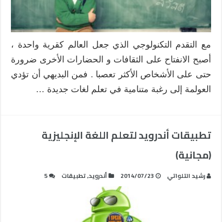
مع التقدم التكنولوجي الذي جعل العالم كقرية واحدة ،
أصبح الانفتاح على الثقافات و الحضارات الأخرى ضرورة
حتى على الأشخاص الأكثر تعصبا . فمن البديهي أن تؤدي
العولمة إلى رغبة متنامية في تعلم لغات جديدة …
تطبيقات أندرويد لتعلم اللغة الإنجليزية
(مجانية)
رشيد التلواتي
2014/07/23
أندرويد
,
تطبيقات
5