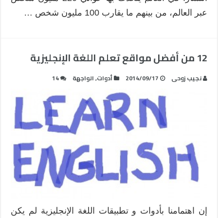
عبر العالم، من بينهم ما يقارب 100 مليون شخص …
12 من أفضل مواقع تعلم اللغة الإنجليزية
نجيب زوحى
2014/09/17
أدوات
,
الواجهة
14
إن اهتمامنا بأدوات و تطبيقات اللغة الإنجليزية لم يكن