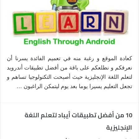
كعادة الموقع و رغبة منه في تعميم الفائدة يسرنا أن
نعرفكم و نطلعكم على باقة من أفضل تطبيقات أندرويد
لتعلم اللغة الإنجليزية حيث أصبحت التكنولوجيا تساهم و
تجعل التعليم يسيرا يوما بعد يوم ليتمكن الراغبون …
10 من أفضل تطبيقات أيباد لتعلم اللغة
الإنجليزية