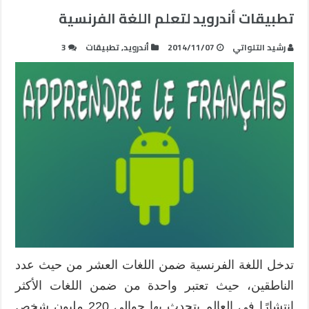
تطبيقات أندرويد لتعلم اللغة الفرنسية
رشيد التلواتي
2014/11/07
أندرويد
,
تطبيقات
3
تدخل اللغة الفرنسية ضمن اللغات العشر من حيث عدد
الناطقين، حيث تعتبر واحدة من ضمن اللغات الأكثر
انتشارًا في العالم يتحدث بها حوالي 220 مليون شخص