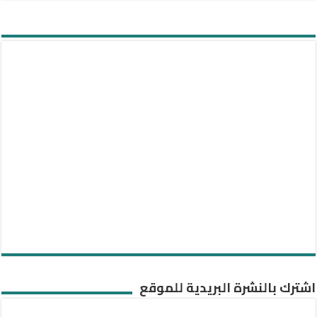
اشترك بالنشرة البريدية للموقع