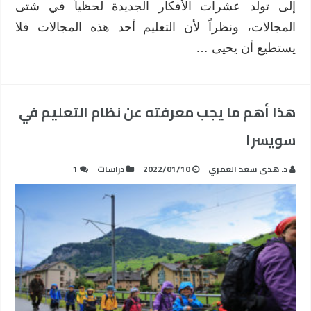
إلى تولد عشرات الأفكار الجديدة لحظياً في شتى
المجالات، ونظراً لأن التعليم أحد هذه المجالات فلا
يستطيع أن يحيى …
هذا أهم ما يجب معرفته عن نظام التعليم في
سويسرا
د. هدى سعد العمري
2022/01/10
دراسات
1