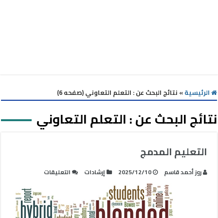
الرئيسية
»
نتائج البحث عن : التعلم التعاوني (صفحه 6)
نتائج البحث عن :
التعلم التعاوني
التعليم المدمج
على
روز أحمد قاسم
2025/12/10
إرشادات
التعليقات
التعليم
المدمج
مغلقة