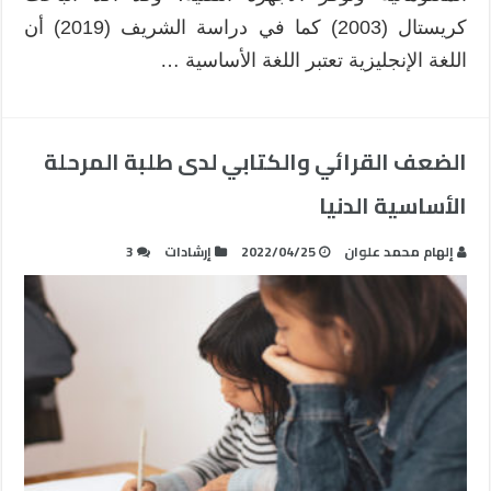
كريستال (2003) كما في دراسة الشريف (2019) أن
اللغة الإنجليزية تعتبر اللغة الأساسية …
الضعف القرائي والكتابي لدى طلبة المرحلة
الأساسية الدنيا
إلهام محمد علوان
2022/04/25
إرشادات
3