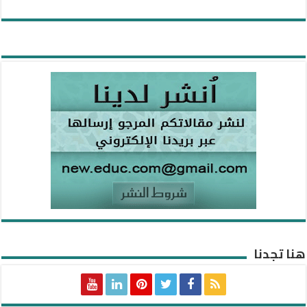
هنا تجدنا