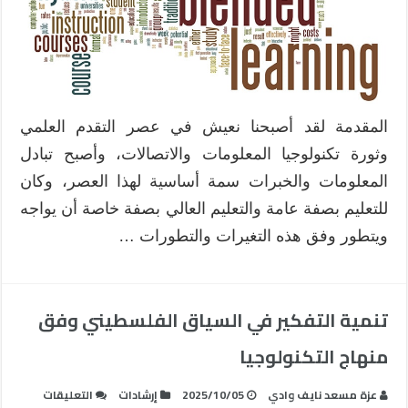
المقدمة لقد أصبحنا نعيش في عصر التقدم العلمي
وثورة تكنولوجيا المعلومات والاتصالات، وأصبح تبادل
المعلومات والخبرات سمة أساسية لهذا العصر، وكان
للتعليم بصفة عامة والتعليم العالي بصفة خاصة أن يواجه
ويتطور وفق هذه التغيرات والتطورات …
تنمية التفكير في السياق الفلسطيني وفق
منهاج التكنولوجيا
على
عزة مسعد نايف وادي
2025/10/05
إرشادات
التعليقات