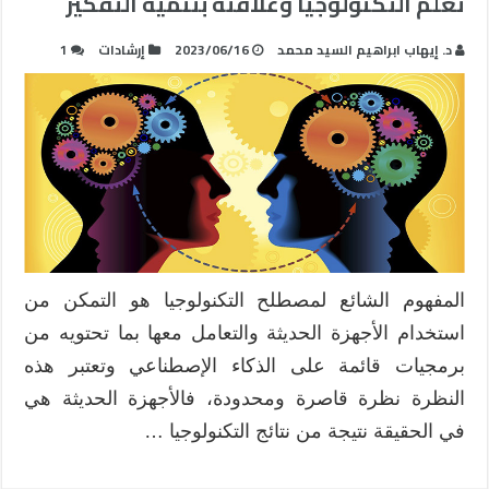
تعلم التكنولوجيا وعلاقته بتنمية التفكير
د. إيهاب ابراهيم السيد محمد
2023/06/16
إرشادات
1
المفهوم الشائع لمصطلح التكنولوجيا هو التمكن من
استخدام الأجهزة الحديثة والتعامل معها بما تحتويه من
برمجيات قائمة على الذكاء الإصطناعي وتعتبر هذه
النظرة نظرة قاصرة ومحدودة، فالأجهزة الحديثة هي
في الحقيقة نتيجة من نتائج التكنولوجيا …